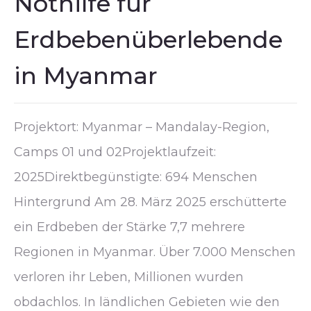
Nothilfe für
Erdbebenüberlebende
in Myanmar
Projektort: Myanmar – Mandalay-Region,
Camps 01 und 02Projektlaufzeit:
2025Direktbegünstigte: 694 Menschen
Hintergrund Am 28. März 2025 erschütterte
ein Erdbeben der Stärke 7,7 mehrere
Regionen in Myanmar. Über 7.000 Menschen
verloren ihr Leben, Millionen wurden
obdachlos. In ländlichen Gebieten wie den