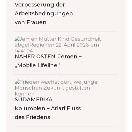
Verbesserung der
Arbeitsbedingungen
von Frauen
NAHER OSTEN: Jemen –
„Mobile Lifeline“
SÜDAMERIKA:
Kolumbien – Ariari Fluss
des Friedens