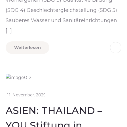
(SDG 4) Geschlechtergleichstellung (SDG 5)
Sauberes Wasser und Sanitäreinrichtungen
[…]
Weiterlesen
11. November. 2025
ASIEN: THAILAND –
YOU Stiftung in