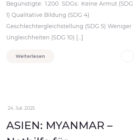
Begünstigte: 1.200 SDGs: Keine Armut (SDG
1) Qualitative Bildung (SDG 4)
Geschlechtergleichstellung (SDG 5) Weniger
Ungleichheiten (SDG 10) […]
Weiterlesen
24. Juli. 2025
ASIEN: MYANMAR –