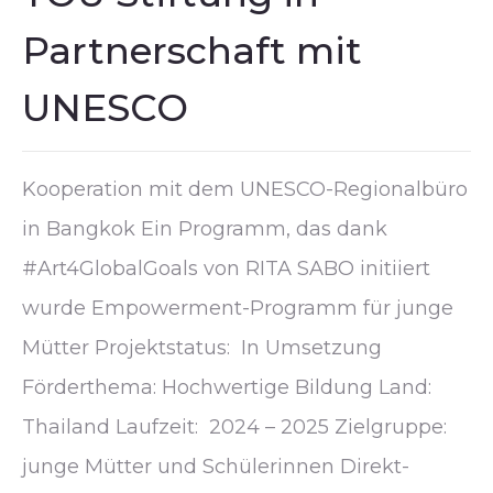
Partnerschaft mit
UNESCO
Kooperation mit dem UNESCO-Regionalbüro
in Bangkok Ein Programm, das dank
#Art4GlobalGoals von RITA SABO initiiert
wurde Empowerment-Programm für junge
Mütter Projektstatus: In Umsetzung
Förderthema: Hochwertige Bildung Land:
Thailand Laufzeit: 2024 – 2025 Zielgruppe:
junge Mütter und Schülerinnen Direkt-