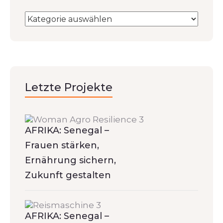
Letzte Projekte
AFRIKA: Senegal –
Frauen stärken,
Ernährung sichern,
Zukunft gestalten
AFRIKA: Senegal –