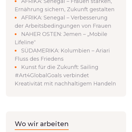
AFRIKA: Senegal – Frauen stärken,
Ernährung sichern, Zukunft gestalten
AFRIKA: Senegal – Verbesserung
der Arbeitsbedingungen von Frauen
NAHER OSTEN: Jemen – „Mobile
Lifeline“
SÜDAMERIKA: Kolumbien – Ariari
Fluss des Friedens
Kunst für die Zukunft: Sailing
#Art4GlobalGoals verbindet
Kreativität mit nachhaltigem Handeln
Wo wir arbeiten