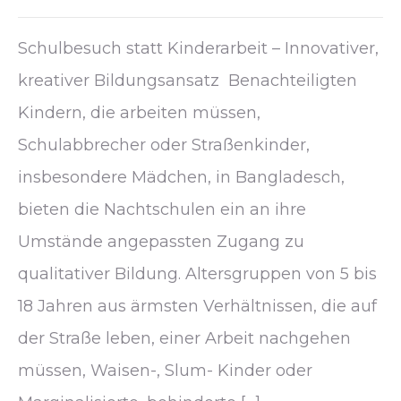
Schulbesuch statt Kinderarbeit – Innovativer,
kreativer Bildungsansatz Benachteiligten
Kindern, die arbeiten müssen,
Schulabbrecher oder Straßenkinder,
insbesondere Mädchen, in Bangladesch,
bieten die Nachtschulen ein an ihre
Umstände angepassten Zugang zu
qualitativer Bildung. Altersgruppen von 5 bis
18 Jahren aus ärmsten Verhältnissen, die auf
der Straße leben, einer Arbeit nachgehen
müssen, Waisen-, Slum- Kinder oder