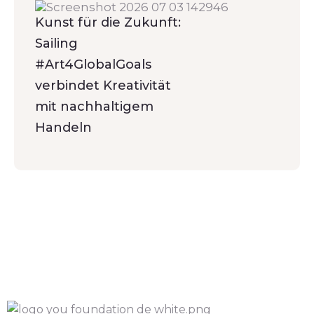
Kunst für die Zukunft:
Sailing
#Art4GlobalGoals
verbindet Kreativität
mit nachhaltigem
Handeln