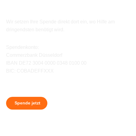
Wir setzen Ihre Spende direkt dort ein, wo Hilfe am
dringendsten benötigt wird.
Spendenkonto:
Commerzbank Düsseldorf
IBAN DE72 3004 0000 0348 0100 00
BIC: COBADEFFXXX
Spende jetzt