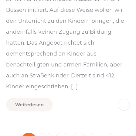
Bussen initiiert. Auf diese Weise wollen wir
den Unterricht zu den Kindern bringen, die
andernfalls keinen Zugang zu Bildung
hätten. Das Angebot richtet sich
dementsprechend an Kinder aus
benachteiligten und armen Familien, aber
auch an Straßenkinder. Derzeit sind 412
Kinder eingeschrieben, […]
Weiterlesen