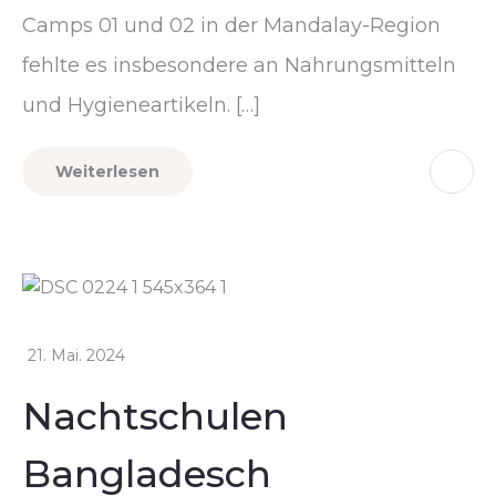
Camps 01 und 02 in der Mandalay-Region
fehlte es insbesondere an Nahrungsmitteln
und Hygieneartikeln. […]
Weiterlesen
21. Mai. 2024
Nachtschulen
Bangladesch