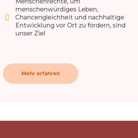
Menschenrechte, um
menschenwürdiges Leben,
Chancengleichheit und nachhaltige
Entwicklung vor Ort zu fördern, sind
unser Ziel
Mehr erfahren