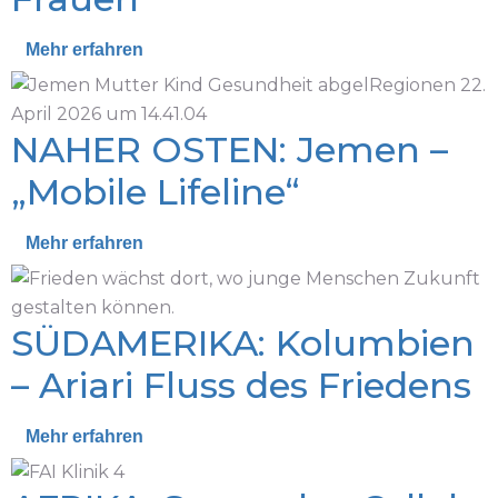
Mehr erfahren
NAHER OSTEN: Jemen –
„Mobile Lifeline“
Mehr erfahren
SÜDAMERIKA: Kolumbien
– Ariari Fluss des Friedens
Mehr erfahren