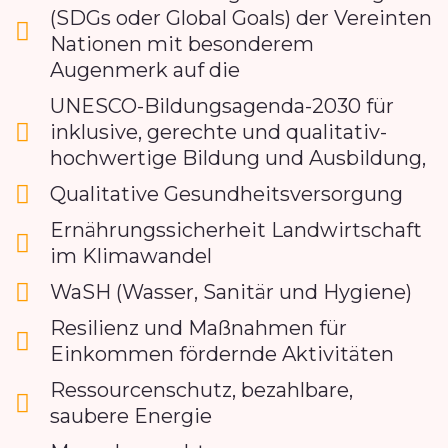
(SDGs oder Global Goals) der Vereinten
Nationen mit besonderem
Augenmerk auf die
UNESCO-Bildungsagenda-2030 für
inklusive, gerechte und qualitativ-
hochwertige Bildung und Ausbildung,
Qualitative Gesundheitsversorgung
Ernährungssicherheit Landwirtschaft
im Klimawandel
WaSH (Wasser, Sanitär und Hygiene)
Resilienz und Maßnahmen für
Einkommen fördernde Aktivitäten
Ressourcenschutz, bezahlbare,
saubere Energie