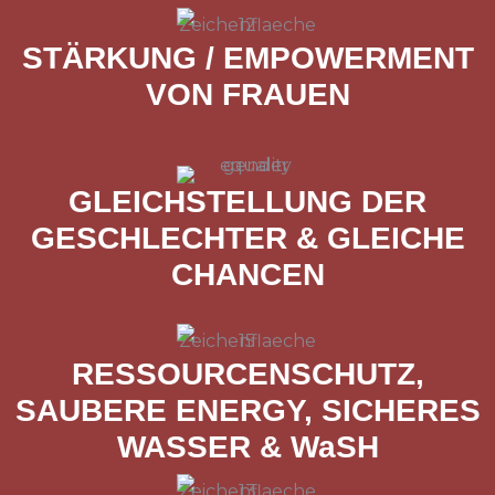
STÄRKUNG / EMPOWERMENT
VON FRAUEN
GLEICHSTELLUNG DER
GESCHLECHTER & GLEICHE
CHANCEN
RESSOURCENSCHUTZ,
SAUBERE ENERGY, SICHERES
WASSER & WaSH