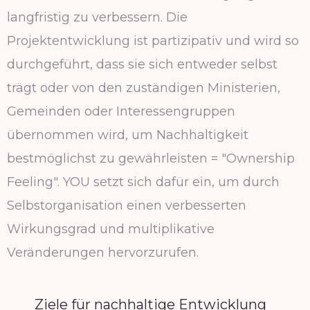
langfristig zu verbessern. Die
Projektentwicklung ist partizipativ und wird so
durchgeführt, dass sie sich entweder selbst
trägt oder von den zuständigen Ministerien,
Gemeinden oder Interessengruppen
übernommen wird, um Nachhaltigkeit
bestmöglichst zu gewährleisten = "Ownership
Feeling". YOU setzt sich dafür ein, um durch
Selbstorganisation einen verbesserten
Wirkungsgrad und multiplikative
Veränderungen hervorzurufen.
Ziele für nachhaltige Entwicklung