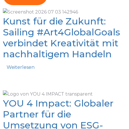
Kunst für die Zukunft:
Sailing #Art4GlobalGoals
verbindet Kreativität mit
nachhaltigem Handeln
Weiterlesen
YOU 4 Impact: Globaler
Partner für die
Umsetzung von ESG-