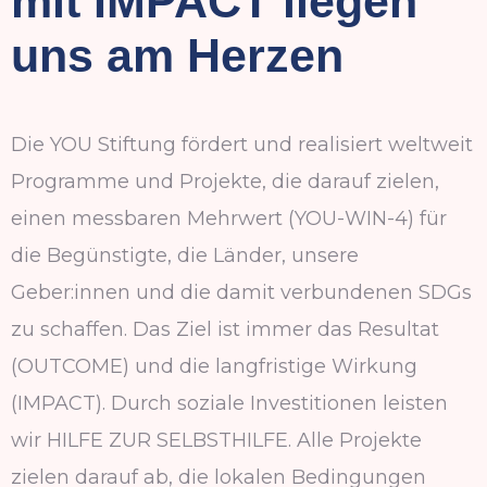
mit IMPACT liegen
uns am Herzen
Die YOU Stiftung fördert und realisiert weltweit
Programme und Projekte, die darauf zielen,
einen messbaren Mehrwert (YOU-WIN-4) für
die Begünstigte, die Länder, unsere
Geber:innen und die damit verbundenen SDGs
zu schaffen. Das Ziel ist immer das Resultat
(OUTCOME) und die langfristige Wirkung
(IMPACT). Durch soziale Investitionen leisten
wir HILFE ZUR SELBSTHILFE. Alle Projekte
zielen darauf ab, die lokalen Bedingungen