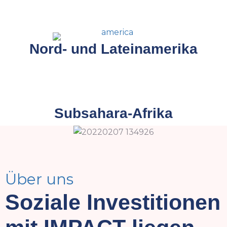
Nord- und Lateinamerika
Subsahara-Afrika
Über uns
Soziale Investitionen