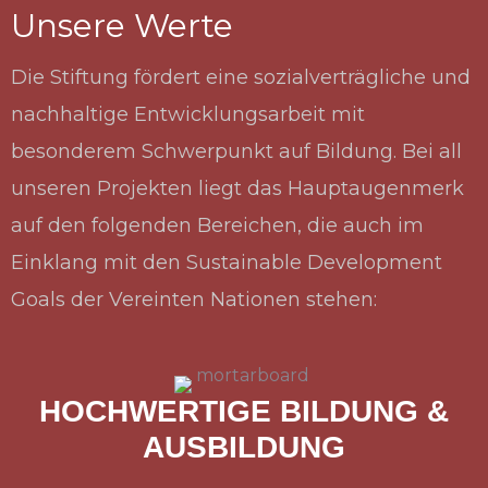
Unsere Werte
Die Stiftung fördert eine sozialverträgliche und
nachhaltige Entwicklungsarbeit mit
besonderem Schwerpunkt auf Bildung. Bei all
unseren Projekten liegt das Hauptaugenmerk
auf den folgenden Bereichen, die auch im
Einklang mit den Sustainable Development
Goals der Vereinten Nationen stehen:
HOCHWERTIGE BILDUNG &
AUSBILDUNG