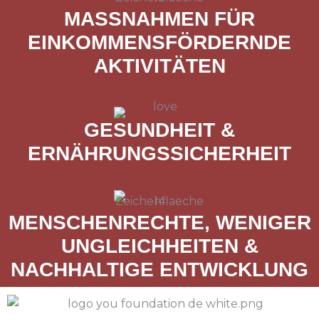
MASSNAHMEN FÜR
EINKOMMENSFÖRDERNDE
AKTIVITÄTEN
GESUNDHEIT &
ERNÄHRUNGSSICHERHEIT
MENSCHENRECHTE, WENIGER
UNGLEICHHEITEN &
NACHHALTIGE ENTWICKLUNG