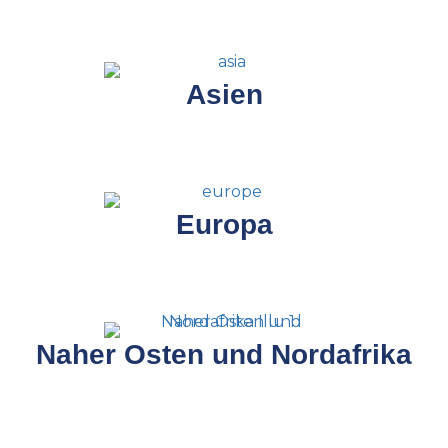
Asien
Europa
Naher Osten und Nordafrika