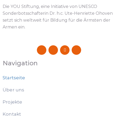
Die YOU Stiftung, eine Initiative von UNESCO
Sonderbotsschafterin Dr. h.c. Ute-Henriette Ohoven
setzt sich weltweit für Bildung für die Ärmsten der
Armen ein.
Navigation
Startseite
Über uns
Projekte
Kontakt