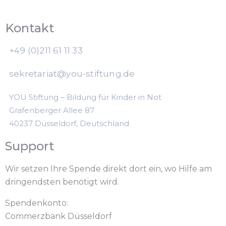
Kontakt
+49 (0)211 61 11 33
sekretariat@you-stiftung.de
YOU Stiftung – Bildung für Kinder in Not
Grafenberger Allee 87
40237 Düsseldorf, Deutschland
Support
Wir setzen Ihre Spende direkt dort ein, wo Hilfe am
dringendsten benötigt wird.
Spendenkonto:
Commerzbank Düsseldorf