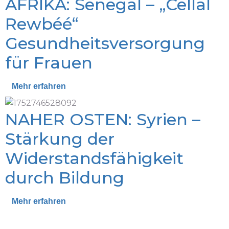
AFRIKA: Senegal – „Cellal
Rewbéé“
Gesundheitsversorgung
für Frauen
Mehr erfahren
NAHER OSTEN: Syrien –
Stärkung der
Widerstandsfähigkeit
durch Bildung
Mehr erfahren