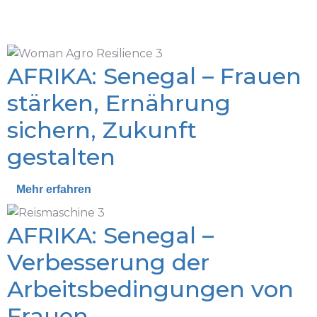
AFRIKA: Senegal – Frauen
stärken, Ernährung
sichern, Zukunft
gestalten
Mehr erfahren
AFRIKA: Senegal –
Verbesserung der
Arbeitsbedingungen von
Frauen