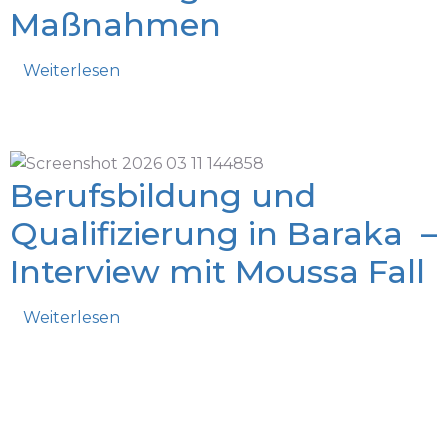
Maßnahmen
Weiterlesen
Berufsbildung und
Qualifizierung in Baraka –
Interview mit Moussa Fall
Weiterlesen