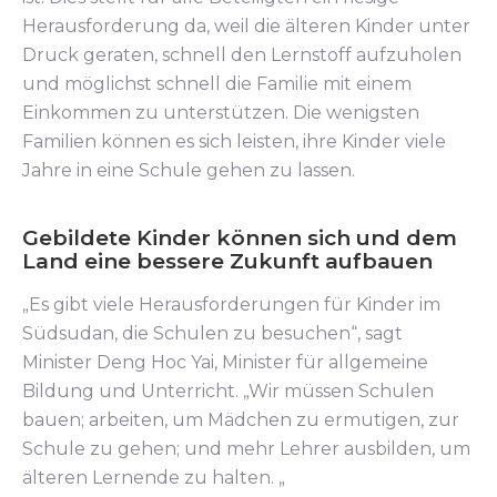
Herausforderung da, weil die älteren Kinder unter
Druck geraten, schnell den Lernstoff aufzuholen
und möglichst schnell die Familie mit einem
Einkommen zu unterstützen. Die wenigsten
Familien können es sich leisten, ihre Kinder viele
Jahre in eine Schule gehen zu lassen.
Gebildete Kinder können sich und dem
Land eine bessere Zukunft aufbauen
„Es gibt viele Herausforderungen für Kinder im
Südsudan, die Schulen zu besuchen“, sagt
Minister Deng Hoc Yai, Minister für allgemeine
Bildung und Unterricht. „Wir müssen Schulen
bauen; arbeiten, um Mädchen zu ermutigen, zur
Schule zu gehen; und mehr Lehrer ausbilden, um
älteren Lernende zu halten. „