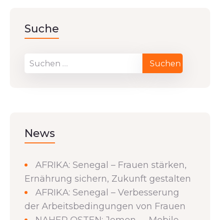
Suche
News
AFRIKA: Senegal – Frauen stärken,
Ernährung sichern, Zukunft gestalten
AFRIKA: Senegal – Verbesserung
der Arbeitsbedingungen von Frauen