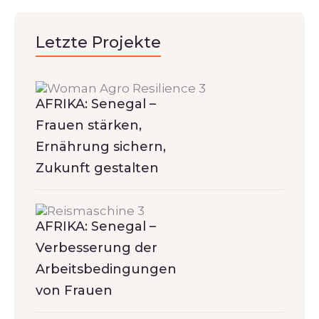
Letzte Projekte
AFRIKA: Senegal –
Frauen stärken,
Ernährung sichern,
Zukunft gestalten
AFRIKA: Senegal –
Verbesserung der
Arbeitsbedingungen
von Frauen