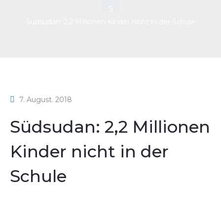
Südsudan: 2,2 Millionen Kinder nicht in der Schule
7. August. 2018
Südsudan: 2,2 Millionen
Kinder nicht in der
Schule