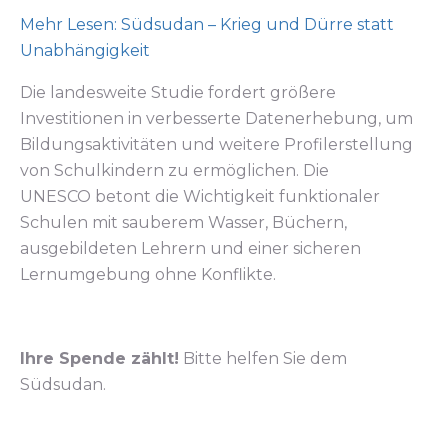
Mehr Lesen: Südsudan – Krieg und Dürre statt
Unabhängigkeit
Die landesweite Studie fordert größere
Investitionen in verbesserte Datenerhebung, um
Bildungsaktivitäten und weitere Profilerstellung
von Schulkindern zu ermöglichen. Die
UNESCO betont die Wichtigkeit funktionaler
Schulen mit sauberem Wasser, Büchern,
ausgebildeten Lehrern und einer sicheren
Lernumgebung ohne Konflikte.
Ihre Spende zählt!
Bitte helfen Sie dem
Südsudan.