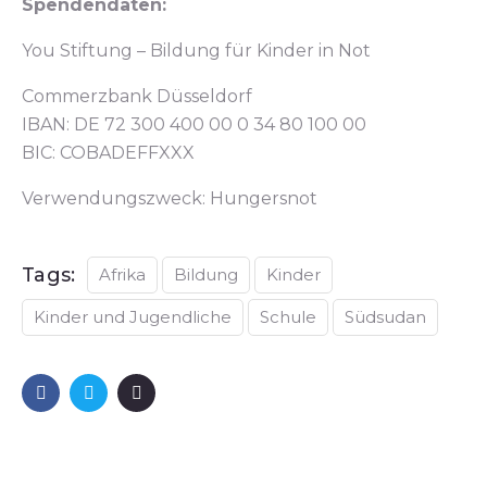
Spendendaten:
You Stiftung – Bildung für Kinder in Not
Commerzbank Düsseldorf
IBAN: DE 72 300 400 00 0 34 80 100 00
BIC: COBADEFFXXX
Verwendungszweck: Hungersnot
Tags:
Afrika
Bildung
Kinder
Kinder und Jugendliche
Schule
Südsudan