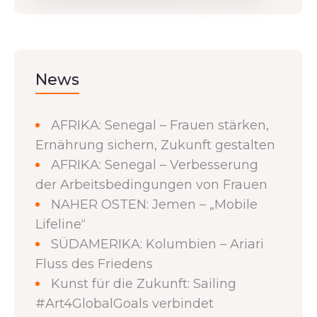
News
AFRIKA: Senegal – Frauen stärken,
Ernährung sichern, Zukunft gestalten
AFRIKA: Senegal – Verbesserung
der Arbeitsbedingungen von Frauen
NAHER OSTEN: Jemen – „Mobile
Lifeline“
SÜDAMERIKA: Kolumbien – Ariari
Fluss des Friedens
Kunst für die Zukunft: Sailing
#Art4GlobalGoals verbindet