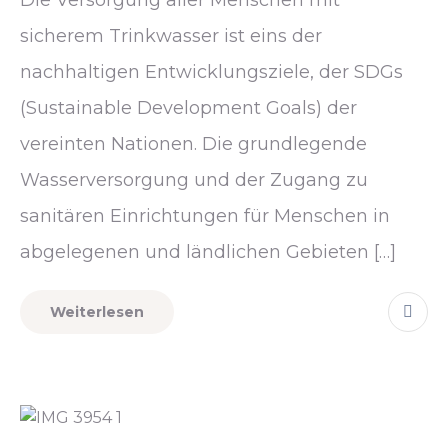
sicherem Trinkwasser ist eins der
nachhaltigen Entwicklungsziele, der SDGs
(Sustainable Development Goals) der
vereinten Nationen. Die grundlegende
Wasserversorgung und der Zugang zu
sanitären Einrichtungen für Menschen in
abgelegenen und ländlichen Gebieten […]
Weiterlesen