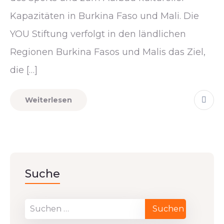
Kapazitäten in Burkina Faso und Mali. Die
YOU Stiftung verfolgt in den ländlichen
Regionen Burkina Fasos und Malis das Ziel,
die […]
Weiterlesen
Suche