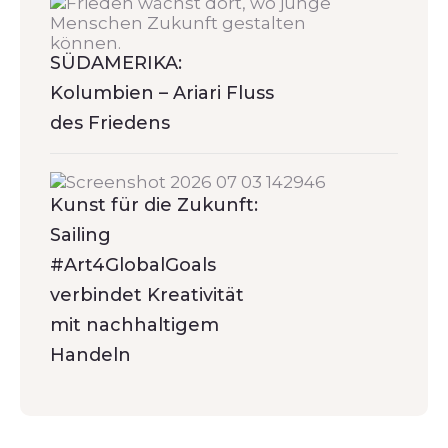
SÜDAMERIKA:
Kolumbien – Ariari Fluss
des Friedens
Kunst für die Zukunft:
Sailing
#Art4GlobalGoals
verbindet Kreativität
mit nachhaltigem
Handeln