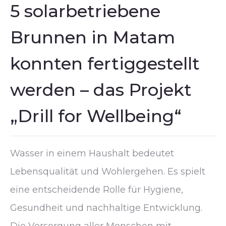
5 solarbetriebene
Brunnen in Matam
konnten fertiggestellt
werden – das Projekt
„Drill for Wellbeing“
Wasser in einem Haushalt bedeutet
Lebensqualität und Wohlergehen. Es spielt
eine entscheidende Rolle für Hygiene,
Gesundheit und nachhaltige Entwicklung.
Die Versorgung aller Menschen mit