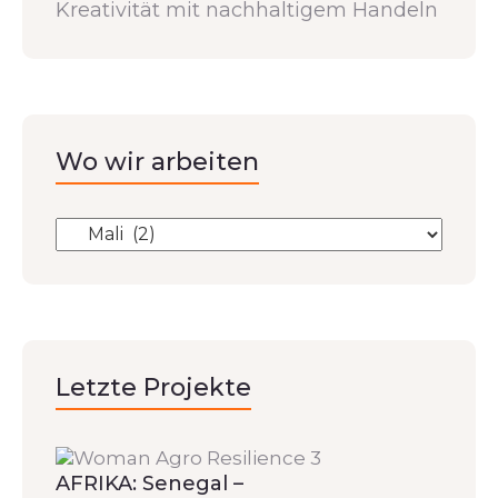
Kreativität mit nachhaltigem Handeln
Wo wir arbeiten
Letzte Projekte
AFRIKA: Senegal –