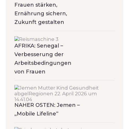
Frauen stärken,
Ernährung sichern,
Zukunft gestalten
AFRIKA: Senegal –
Verbesserung der
Arbeitsbedingungen
von Frauen
NAHER OSTEN: Jemen –
„Mobile Lifeline“