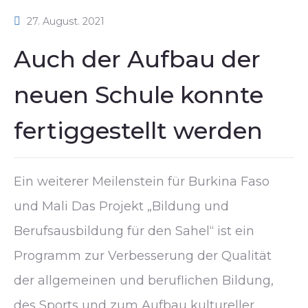
27. August. 2021
Auch der Aufbau der
neuen Schule konnte
fertiggestellt werden
Ein weiterer Meilenstein für Burkina Faso
und Mali Das Projekt „Bildung und
Berufsausbildung für den Sahel“ ist ein
Programm zur Verbesserung der Qualität
der allgemeinen und beruflichen Bildung,
des Sports und zum Aufbau kultureller