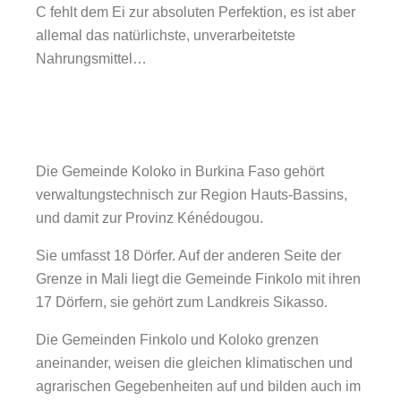
C fehlt dem Ei zur absoluten Perfektion, es ist aber
allemal das natürlichste, unverarbeitetste
Nahrungsmittel…
Die Gemeinde Koloko in Burkina Faso gehört
verwaltungstechnisch zur Region Hauts-Bassins,
und damit zur Provinz Kénédougou.
Sie umfasst 18 Dörfer. Auf der anderen Seite der
Grenze in Mali liegt die Gemeinde Finkolo mit ihren
17 Dörfern, sie gehört zum Landkreis Sikasso.
Die Gemeinden Finkolo und Koloko grenzen
aneinander, weisen die gleichen klimatischen und
agrarischen Gegebenheiten auf und bilden auch im