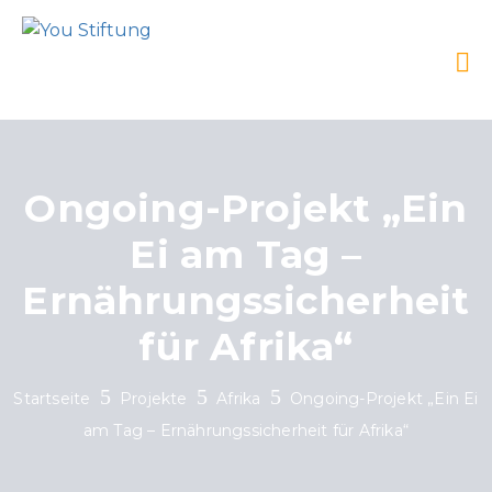
Ongoing-Projekt „Ein
Ei am Tag –
Ernährungssicherheit
für Afrika“
Startseite
Projekte
Afrika
Ongoing-Projekt „Ein Ei
am Tag – Ernährungssicherheit für Afrika“