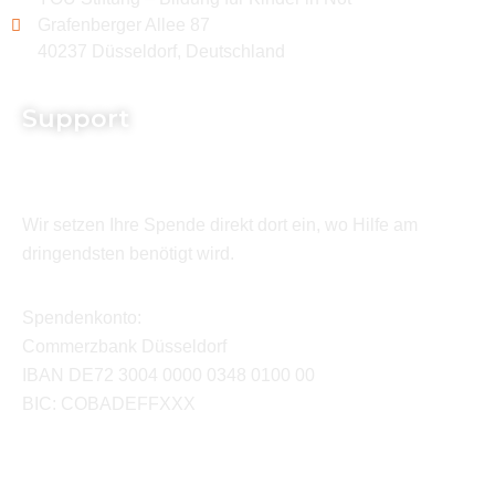
Grafenberger Allee 87
40237 Düsseldorf, Deutschland
Support
Wir setzen Ihre Spende direkt dort ein, wo Hilfe am
dringendsten benötigt wird.
Spendenkonto:
Commerzbank Düsseldorf
IBAN DE72 3004 0000 0348 0100 00
BIC: COBADEFFXXX