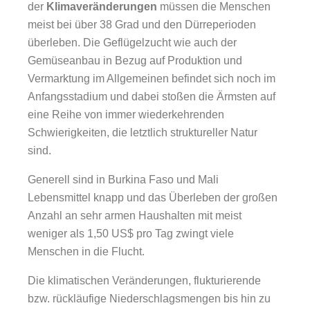
der
Klimaveränderungen
müssen die Menschen
meist bei über 38 Grad und den Dürreperioden
überleben. Die Geflügelzucht wie auch der
Gemüseanbau in Bezug auf Produktion und
Vermarktung im Allgemeinen befindet sich noch im
Anfangsstadium und dabei stoßen die Ärmsten auf
eine Reihe von immer wiederkehrenden
Schwierigkeiten, die letztlich struktureller Natur
sind.
Generell sind in Burkina Faso und Mali
Lebensmittel knapp und das Überleben der großen
Anzahl an sehr armen Haushalten mit meist
weniger als 1,50 US$ pro Tag zwingt viele
Menschen in die Flucht.
Die klimatischen Veränderungen, flukturierende
bzw. rückläufige Niederschlagsmengen bis hin zu