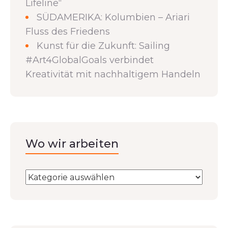
Lifeline“
SÜDAMERIKA: Kolumbien – Ariari
Fluss des Friedens
Kunst für die Zukunft: Sailing
#Art4GlobalGoals verbindet
Kreativität mit nachhaltigem Handeln
Wo wir arbeiten