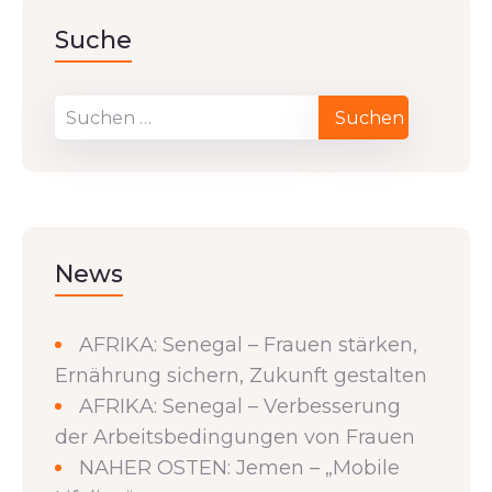
Suche
News
AFRIKA: Senegal – Frauen stärken,
Ernährung sichern, Zukunft gestalten
AFRIKA: Senegal – Verbesserung
der Arbeitsbedingungen von Frauen
NAHER OSTEN: Jemen – „Mobile