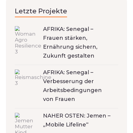
Letzte Projekte
AFRIKA: Senegal –
Frauen stärken,
Ernährung sichern,
Zukunft gestalten
AFRIKA: Senegal –
Verbesserung der
Arbeitsbedingungen
von Frauen
NAHER OSTEN: Jemen –
„Mobile Lifeline“