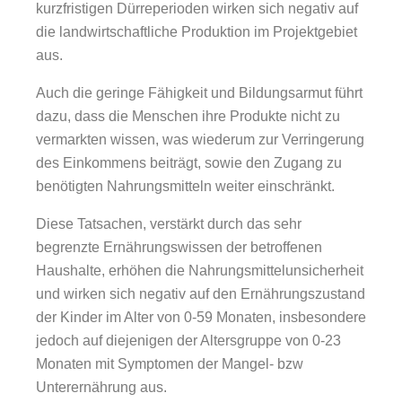
kurzfristigen Dürreperioden wirken sich negativ auf
die landwirtschaftliche Produktion im Projektgebiet
aus.
Auch die geringe Fähigkeit und Bildungsarmut führt
dazu, dass die Menschen ihre Produkte nicht zu
vermarkten wissen, was wiederum zur Verringerung
des Einkommens beiträgt, sowie den Zugang zu
benötigten Nahrungsmitteln weiter einschränkt.
Diese Tatsachen, verstärkt durch das sehr
begrenzte Ernährungswissen der betroffenen
Haushalte, erhöhen die Nahrungsmittelunsicherheit
und wirken sich negativ auf den Ernährungszustand
der Kinder im Alter von 0-59 Monaten, insbesondere
jedoch auf diejenigen der Altersgruppe von 0-23
Monaten mit Symptomen der Mangel- bzw
Unterernährung aus.