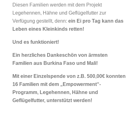
Diesen Familien werden mit dem Projekt
Legehennen, Hähne und Geflügelfutter zur
Verfügung gestellt, denn:
ein Ei pro Tag kann das
Leben eines Kleinkinds retten!
Und es funktioniert!
Ein herzliches Dankeschön von ärmsten
Familien aus Burkina Faso und Mali!
Mit einer Einzelspende von z.B. 500,00€ konnten
16 Familien mit dem „Empowerment“-
Programm, Legehennen, Hähne und
Geflügelfutter, unterstützt werden!