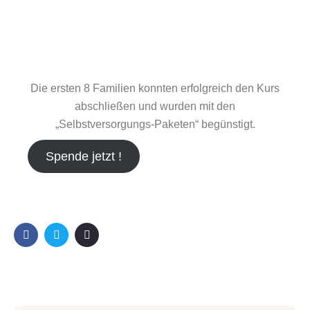
Die ersten 8 Familien konnten erfolgreich den Kurs
abschließen und wurden mit den
„Selbstversorgungs-Paketen“ begünstigt.
Spende jetzt !