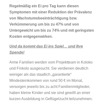
Regelmäßig ein Ei pro Tag kann diesen
Symptomen mit einer Reduktion der Prävalenz
von Wachstumsbeeinträchtigung bzw.
Verkümmerung um bis zu 47% und von
Untergewicht um bis zu 74% und mit geringsten
Kosten entgegenwirken.
Und da kommt das Ei ins Spiel… und Ihre
Spende!
Arme Familien werden vom Projektteam in Koloko
und Finkolo ausgesucht. Sie verdienen deutlich
weniger als das staatlich „garantierte“
Mindesteinkommen von rund 50 € im Monat,
versorgen jeweils bis zu acht Familienmitglieder,
haben kleine Kinder und sie sind gewillt an einer
kurzen Ausbildung in Geflügelzucht teilzunehmen.