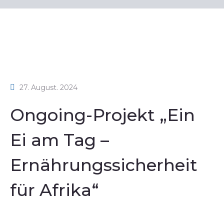
27. August. 2024
Ongoing-Projekt „Ein
Ei am Tag –
Ernährungssicherheit
für Afrika“