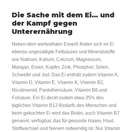
Die Sache mit dem Ei… und
der Kampf gegen
Unterernährung
Neben dem wertvollsten Eiweiß finden sich im Ei
ebenso ungesättigte Fettsäuren und Mineralstoffe
wie Natrium, Kalium, Calcium, Magnesium,
Mangan, Eisen, Kupfer, Zink, Phosphor, Selen,
Schwefel und Jod. Das Ei enthält zudem Vitamin A,
Vitamin D, Vitamin E, Vitamin K, Vitamin B2,
Nicotinamid, Pantothensäure, Vitamin B6 und
Folsäure. Ein Ei deckt zudem etwa 35% des
täglichen Vitamin B12-Bedarfs des Menschen und
beim gekochten Ei wird das Biotin, auch Vitamin B7
genannt, verfügbar, das für gesunde Haare, Haut,
Stoffwechsel und Nerven notwendig ist. Nur Vitamin