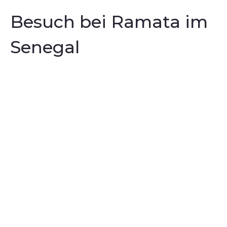
Besuch bei Ramata im
Senegal