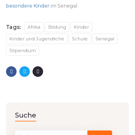
besondere Kinder
im Senegal
Tags:
Afrika
Bildung
Kinder
Kinder und Jugendliche
Schule
Senegal
Stipendium
Suche