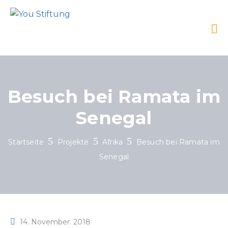
Besuch bei Ramata im
Senegal
Startseite
Projekte
Afrika
Besuch bei Ramata im
Senegal
14. November. 2018