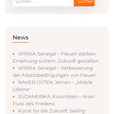
News
AFRIKA: Senegal – Frauen stärken,
Ernährung sichern, Zukunft gestalten
AFRIKA: Senegal – Verbesserung
der Arbeitsbedingungen von Frauen
NAHER OSTEN: Jemen – „Mobile
Lifeline“
SÜDAMERIKA: Kolumbien – Ariari
Fluss des Friedens
Kunst für die Zukunft: Sailing