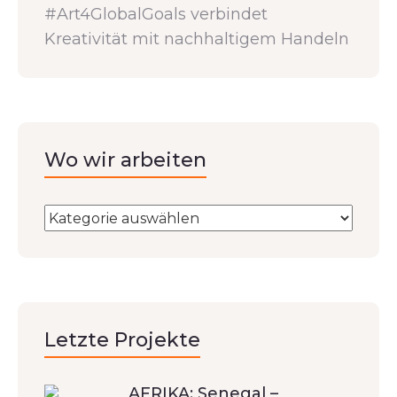
#Art4GlobalGoals verbindet
Kreativität mit nachhaltigem Handeln
Wo wir arbeiten
Letzte Projekte
AFRIKA: Senegal –