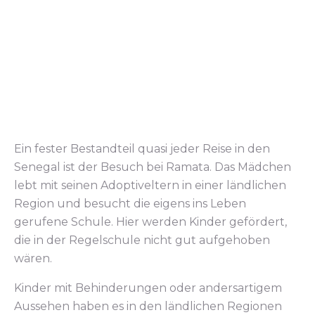
Ein fester Bestandteil quasi jeder Reise in den
Senegal ist der Besuch bei Ramata. Das Mädchen
lebt mit seinen Adoptiveltern in einer ländlichen
Region und besucht die eigens ins Leben
gerufene Schule. Hier werden Kinder gefördert,
die in der Regelschule nicht gut aufgehoben
wären.
Kinder mit Behinderungen oder andersartigem
Aussehen haben es in den ländlichen Regionen