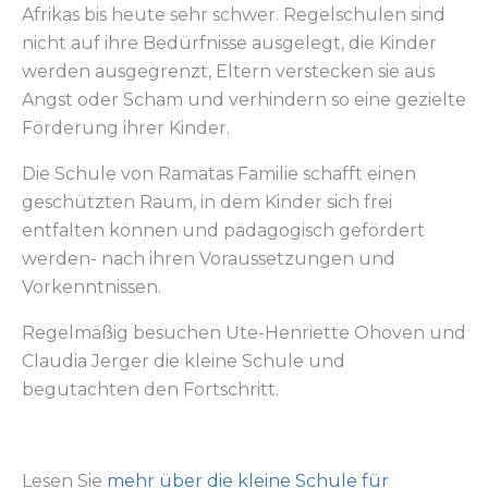
Afrikas bis heute sehr schwer. Regelschulen sind
nicht auf ihre Bedürfnisse ausgelegt, die Kinder
werden ausgegrenzt, Eltern verstecken sie aus
Angst oder Scham und verhindern so eine gezielte
Förderung ihrer Kinder.
Die Schule von Ramatas Familie schafft einen
geschützten Raum, in dem Kinder sich frei
entfalten können und pädagogisch gefördert
werden- nach ihren Voraussetzungen und
Vorkenntnissen.
Regelmäßig besuchen Ute-Henriette Ohoven und
Claudia Jerger die kleine Schule und
begutachten den Fortschritt.
Lesen Sie
mehr über die kleine Schule für