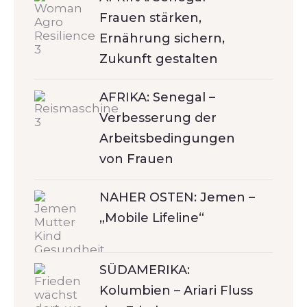
Frauen stärken,
Ernährung sichern,
Zukunft gestalten
AFRIKA: Senegal –
Verbesserung der
Arbeitsbedingungen
von Frauen
NAHER OSTEN: Jemen –
„Mobile Lifeline“
SÜDAMERIKA:
Kolumbien – Ariari Fluss