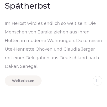
Spätherbst
Im Herbst wird es endlich so weit sein: Die
Menschen von Baraka ziehen aus ihren
Hütten in moderne Wohnungen. Dazu reisen
Ute-Henriette Ohoven und Claudia Jerger
mit einer Delegation aus Deutschland nach
Dakar, Senegal.
Weiterlesen