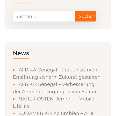
News
AFRIKA: Senegal – Frauen stärken,
Ernährung sichern, Zukunft gestalten
AFRIKA: Senegal – Verbesserung
der Arbeitsbedingungen von Frauen
NAHER OSTEN: Jemen – „Mobile
Lifeline“
SÜDAMERIKA: Kolumbien – Ariari