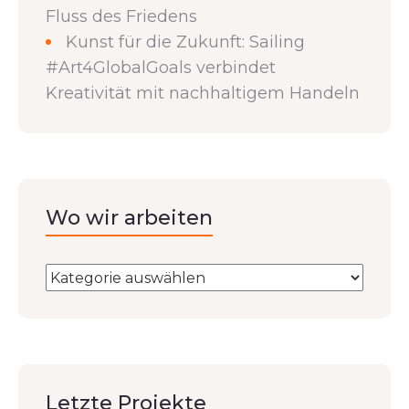
Fluss des Friedens
Kunst für die Zukunft: Sailing
#Art4GlobalGoals verbindet
Kreativität mit nachhaltigem Handeln
Wo wir arbeiten
Letzte Projekte