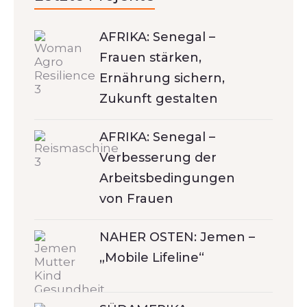
AFRIKA: Senegal –
Frauen stärken,
Ernährung sichern,
Zukunft gestalten
AFRIKA: Senegal –
Verbesserung der
Arbeitsbedingungen
von Frauen
NAHER OSTEN: Jemen –
„Mobile Lifeline“