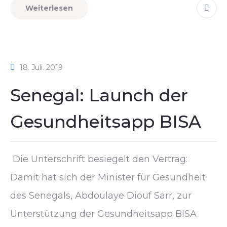
Weiterlesen
18. Juli. 2019
Senegal: Launch der
Gesundheitsapp BISA
Die Unterschrift besiegelt den Vertrag:
Damit hat sich der Minister für Gesundheit
des Senegals, Abdoulaye Diouf Sarr, zur
Unterstützung der Gesundheitsapp BISA