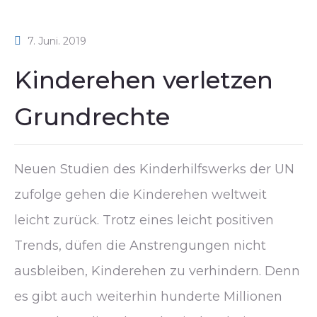
7. Juni. 2019
Kinderehen verletzen
Grundrechte
Neuen Studien des Kinderhilfswerks der UN
zufolge gehen die Kinderehen weltweit
leicht zurück. Trotz eines leicht positiven
Trends, düfen die Anstrengungen nicht
ausbleiben, Kinderehen zu verhindern. Denn
es gibt auch weiterhin hunderte Millionen