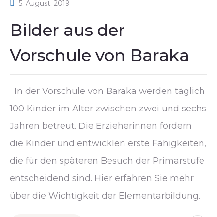
5. August. 2019
Bilder aus der
Vorschule von Baraka
In der Vorschule von Baraka werden täglich
100 Kinder im Alter zwischen zwei und sechs
Jahren betreut. Die Erzieherinnen fördern
die Kinder und entwicklen erste Fähigkeiten,
die für den späteren Besuch der Primarstufe
entscheidend sind. Hier erfahren Sie mehr
über die Wichtigkeit der Elementarbildung.