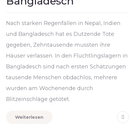
Bangladesch
Nach starken Regenfällen in Nepal, Indien
und Bangladesch hat es Dutzende Tote
gegeben, Zehntausende mussten ihre
Häuser verlassen. In den Flüchtlingslagern in
Bangladesch sind nach ersten Schätzungen
tausende Menschen obdachlos, mehrere
wurden am Wochenende durch
Blitzeinschläge getötet.
Weiterlesen