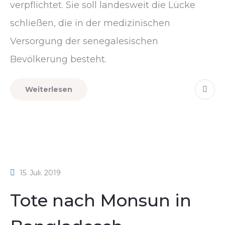
verpflichtet. Sie soll landesweit die Lücke
schließen, die in der medizinischen
Versorgung der senegalesischen
Bevölkerung besteht.
Weiterlesen
15. Juli. 2019
Tote nach Monsun in