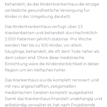
behandelt, da das Kinderkrankenhaus die einzige
verlässliche gesundheitliche Versorgung für
Kinder in der Umgebung darstellt.
Das Kinderkrankenhaus verfügt über 23
Krankenbetten und behandelt durchschnittlich
2.000 Patienten jährlich stationär. Pro Woche
werden hier bis zu 500 Kinder, vor allem
Säuglinge, behandelt, die oft dem Tode näher als
dem Leben sind. Ohne diese medizinische
Einrichtung wäre die Kindersterblichkeit in dieser
Region um ein Vielfaches höher.
Das Krankenhaus wurde komplett renoviert und
mit neu angeschafften, zeitgemäßen
medizinischen Geräten komplett ausgestattet.
Damit das Krankenhaus finanziell unabhängig und
selbständig verwaltet ist, hat nach Projektende