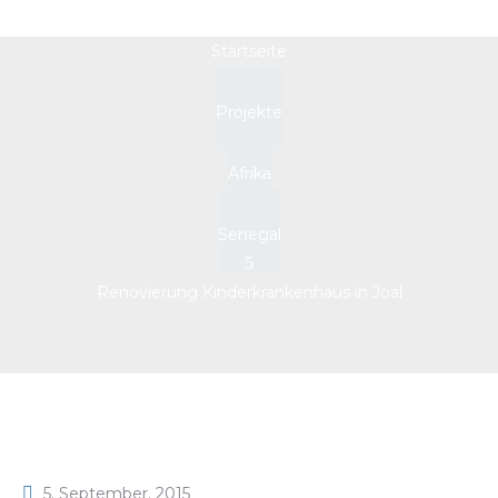
Startseite
Projekte
Afrika
Senegal
Renovierung Kinderkrankenhaus in Joal
5. September. 2015