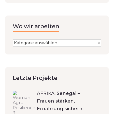
Wo wir arbeiten
Letzte Projekte
AFRIKA: Senegal –
Frauen stärken,
Ernährung sichern,