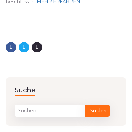
beschlossen.
MEHR ERFAHREN
Suche