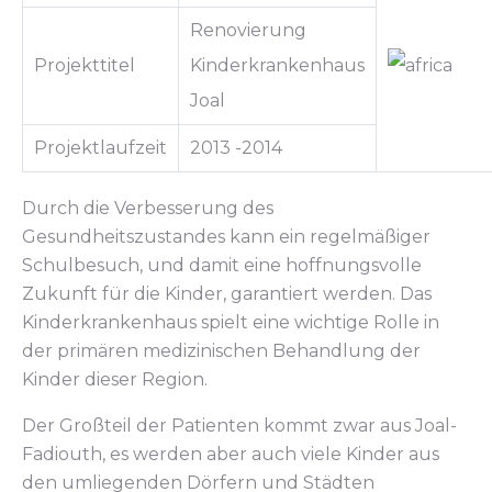
Renovierung
Projekttitel
Kinderkrankenhaus
Joal
Projektlaufzeit
2013 -2014
Durch die Verbesserung des
Gesundheitszustandes kann ein regelmäßiger
Schulbesuch, und damit eine hoffnungsvolle
Zukunft für die Kinder, garantiert werden. Das
Kinderkrankenhaus spielt eine wichtige Rolle in
der primären medizinischen Behandlung der
Kinder dieser Region.
Der Großteil der Patienten kommt zwar aus Joal-
Fadiouth, es werden aber auch viele Kinder aus
den umliegenden Dörfern und Städten