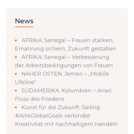
News
AFRIKA: Senegal – Frauen stärken,
Ernährung sichern, Zukunft gestalten
AFRIKA: Senegal – Verbesserung
der Arbeitsbedingungen von Frauen
NAHER OSTEN: Jemen – „Mobile
Lifeline“
SÜDAMERIKA: Kolumbien – Ariari
Fluss des Friedens
Kunst für die Zukunft: Sailing
#Art4GlobalGoals verbindet
Kreativität mit nachhaltigem Handeln