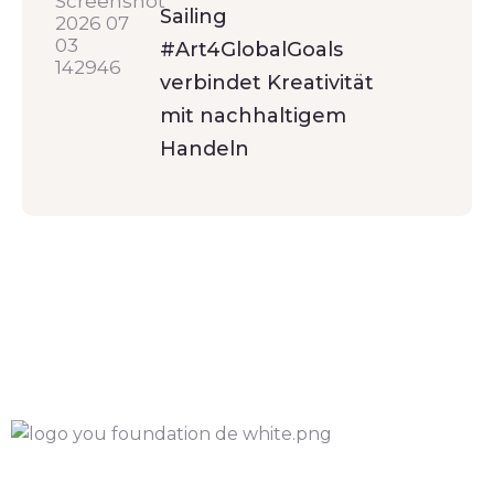
Sailing
#Art4GlobalGoals
verbindet Kreativität
mit nachhaltigem
Handeln