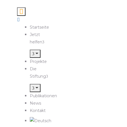
Startseite
Jetzt
helfen
Projekte
Die
Stiftung
Publikationen
News
Kontakt