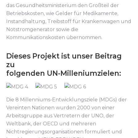
das Gesundheitsministerium den Großteil der
Betriebskosten, wie Gelder für Medikamente,
Instandhaltung, Treibstoff für Krankenwagen und
Notstromgenerator sowie die
Kommunikationskosten übernommen.
Dieses Projekt ist unser Beitrag
zu
folgenden UN-Milleniumzielen:
Die 8 Millenniums-Entwicklungsziele (MDGs) der
Vereinten Nationen wurden 2000 von einer
Arbeitsgruppe aus Vertretern der UNO, der
Weltbank, der OECD und mehreren
Nichtregierungsorganisationen formuliert und