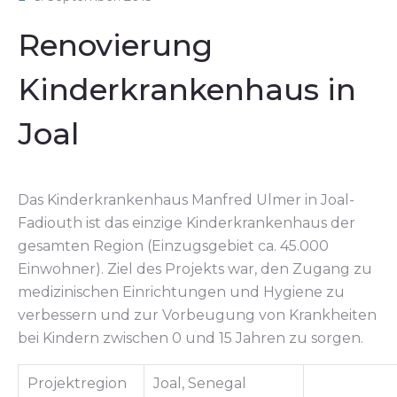
Renovierung
Kinderkrankenhaus in
Joal
Das Kinderkrankenhaus Manfred Ulmer in Joal-
Fadiouth ist das einzige Kinderkrankenhaus der
gesamten Region (Einzugsgebiet ca. 45.000
Einwohner). Ziel des Projekts war, den Zugang zu
medizinischen Einrichtungen und Hygiene zu
verbessern und zur Vorbeugung von Krankheiten
bei Kindern zwischen 0 und 15 Jahren zu sorgen.
Projektregion
Joal, Senegal