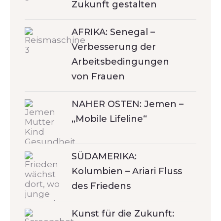
Zukunft gestalten
AFRIKA: Senegal –
Verbesserung der
Arbeitsbedingungen
von Frauen
NAHER OSTEN: Jemen –
„Mobile Lifeline“
SÜDAMERIKA:
Kolumbien – Ariari Fluss
des Friedens
Kunst für die Zukunft: