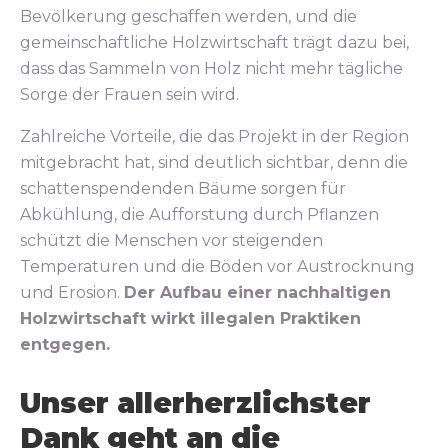
Bevölkerung geschaffen werden, und die
gemeinschaftliche Holzwirtschaft trägt dazu bei,
dass das Sammeln von Holz nicht mehr tägliche
Sorge der Frauen sein wird.
Zahlreiche Vorteile, die das Projekt in der Region
mitgebracht hat, sind deutlich sichtbar, denn die
schattenspendenden Bäume sorgen für
Abkühlung, die Aufforstung durch Pflanzen
schützt die Menschen vor steigenden
Temperaturen und die Böden vor Austrocknung
und Erosion.
Der Aufbau einer nachhaltigen
Holzwirtschaft wirkt illegalen Praktiken
entgegen.
Unser allerherzlichster
Dank geht an die