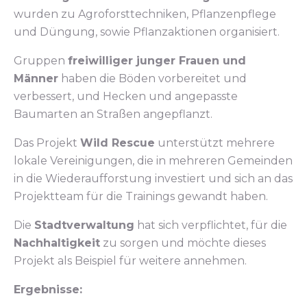
wurden zu Agroforsttechniken, Pflanzenpflege
und Düngung, sowie Pflanzaktionen organisiert.
Gruppen
freiwilliger junger Frauen und
Männer
haben die Böden vorbereitet und
verbessert, und Hecken und angepasste
Baumarten an Straßen angepflanzt.
Das Projekt
Wild Rescue
unterstützt mehrere
lokale Vereinigungen, die in mehreren Gemeinden
in die Wiederaufforstung investiert und sich an das
Projektteam für die Trainings gewandt haben.
Die
Stadtverwaltung
hat sich verpflichtet, für die
Nachhaltigkeit
zu sorgen und möchte dieses
Projekt als Beispiel für weitere annehmen.
Ergebnisse: