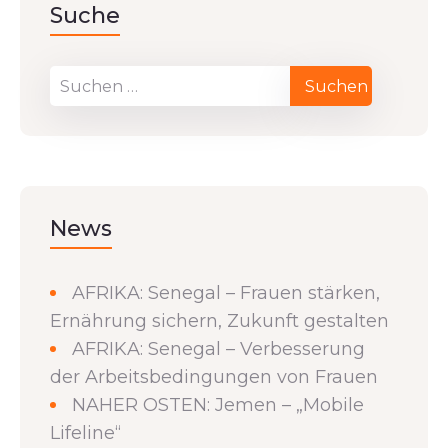
Suche
News
AFRIKA: Senegal – Frauen stärken,
Ernährung sichern, Zukunft gestalten
AFRIKA: Senegal – Verbesserung
der Arbeitsbedingungen von Frauen
NAHER OSTEN: Jemen – „Mobile
Lifeline“