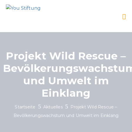
Projekt Wild Rescue –
Bevölkerungswachstu
und Umwelt im
Einklang
Startseite
Aktuelles
Projekt Wild Rescue –
Bevölkerungswachstum und Umwelt im Einklang