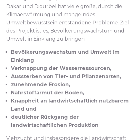
Dakar und Diourbel hat viele große, durch die
Klimaerwärmung und mangelndes
Umweltbewusstsein entstandene Probleme. Ziel
des Projekt ist es, Bevölkerungswachstum und
Umwelt in Einklang zu bringen:
Bevölkerungswachstum und Umwelt im
Einklang
Verknappung der Wasserressourcen,
Aussterben von Tier- und Pflanzenarten,
zunehmende Erosion,
Nährstoffarmut der Böden,
Knappheit an landwirtschaftlich nutzbarem
Land und
deutlicher Rückgang der
landwirtschaftlichen Produktion
.
Viehzucht und insbesondere die Landwirtschaft