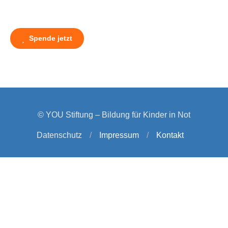
Spende jetzt
© YOU Stiftung – Bildung für Kinder in Not
Datenschutz
/
Impressum
/
Kontakt