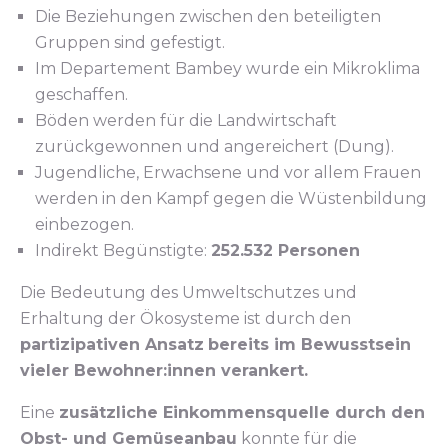
Die Beziehungen zwischen den beteiligten
Gruppen sind gefestigt.
Im Departement Bambey wurde ein Mikroklima
geschaffen.
Böden werden für die Landwirtschaft
zurückgewonnen und angereichert (Dung).
Jugendliche, Erwachsene und vor allem Frauen
werden in den Kampf gegen die Wüstenbildung
einbezogen.
Indirekt Begünstigte:
252.532 Personen
Die Bedeutung des Umweltschutzes und
Erhaltung der Ökosysteme ist durch den
partizipativen Ansatz
bereits im Bewusstsein
vieler Bewohner:innen verankert.
Eine
zusätzliche Einkommensquelle durch den
Obst- und Gemüseanbau
konnte für die