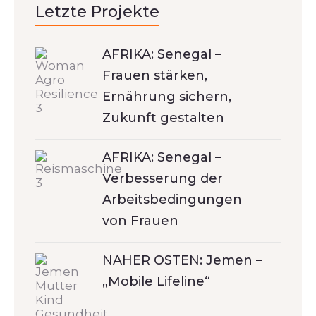
Letzte Projekte
AFRIKA: Senegal –
Frauen stärken,
Ernährung sichern,
Zukunft gestalten
AFRIKA: Senegal –
Verbesserung der
Arbeitsbedingungen
von Frauen
NAHER OSTEN: Jemen –
„Mobile Lifeline“