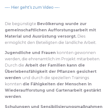
—- Hier geht’s zum Video —-
Die begünstigte
Bevölkerung wurde zur
gemeinschaftlichen Aufforstungsarbeit mit
Material und Ausrüstung versorgt.
Dies
ermöglicht den Beteiligten die ländliche Arbeit.
Jugendliche und Frauen
konnten gewonnen
werden, die ehrenamtlich im Projekt mitarbeiten.
Durch die
Arbeit der Familien kann die
Überlebensfähigkeit der Pflanzen gesichert
werden
und durch die speziellen Trainings
konnten
die Fähigkeiten der Menschen in
Wiederaufforstung und Gartenarbeit gestärkt
werden
.
Schulungen und Sensibilisierungsmaßnahmen