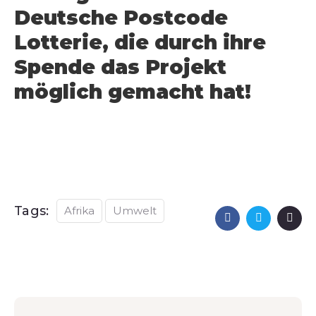
Deutsche Postcode
Lotterie, die durch ihre
Spende das Projekt
möglich gemacht hat!
Tags:
Afrika
Umwelt