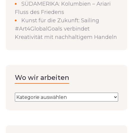
SÜDAMERIKA: Kolumbien – Ariari
Fluss des Friedens
Kunst für die Zukunft: Sailing
#Art4GlobalGoals verbindet
Kreativität mit nachhaltigem Handeln
Wo wir arbeiten