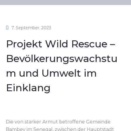
7. September. 2023
Projekt Wild Rescue –
Bevölkerungswachstu
m und Umwelt im
Einklang
Die von starker Armut betroffene Gemeinde
Bambey im Senegal, zwischen der Hauptstadt