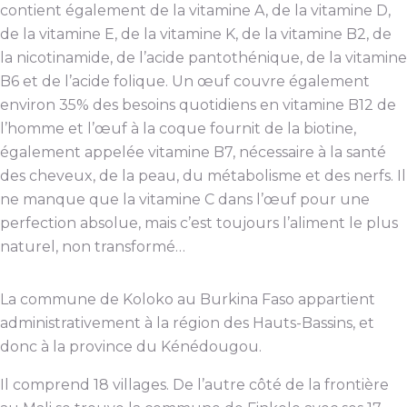
contient également de la vitamine A, de la vitamine D,
de la vitamine E, de la vitamine K, de la vitamine B2, de
la nicotinamide, de l’acide pantothénique, de la vitamine
B6 et de l’acide folique. Un œuf couvre également
environ 35% des besoins quotidiens en vitamine B12 de
l’homme et l’œuf à la coque fournit de la biotine,
également appelée vitamine B7, nécessaire à la santé
des cheveux, de la peau, du métabolisme et des nerfs. Il
ne manque que la vitamine C dans l’œuf pour une
perfection absolue, mais c’est toujours l’aliment le plus
naturel, non transformé…
La commune de Koloko au Burkina Faso appartient
administrativement à la région des Hauts-Bassins, et
donc à la province du Kénédougou.
Il comprend 18 villages. De l’autre côté de la frontière