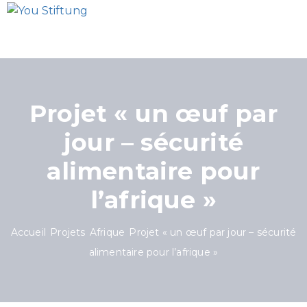
Projet « un œuf par
jour – sécurité
alimentaire pour
l’afrique »
Accueil
Projets
Afrique
Projet « un œuf par jour – sécurité
alimentaire pour l’afrique »