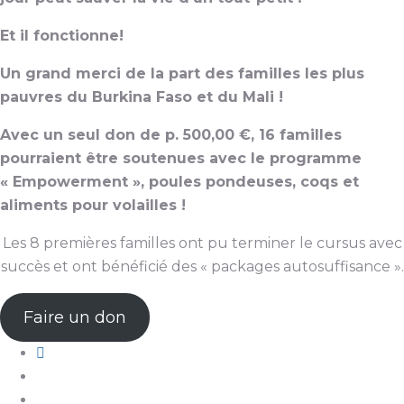
Et il fonctionne!
Un grand merci de la part des familles les plus
pauvres du Burkina Faso et du Mali !
Avec un seul don de p. 500,00 €, 16 familles
pourraient être soutenues avec le programme
« Empowerment », poules pondeuses, coqs et
aliments pour volailles !
Les 8 premières familles ont pu terminer le cursus avec
succès et ont bénéficié des « packages autosuffisance ».
Faire un don