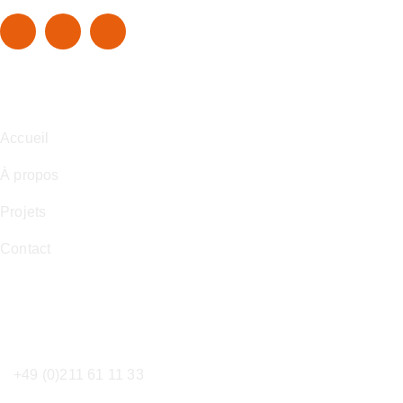
Navigation
Accueil
À propos
Projets
Contact
Contact
+49 (0)211 61 11 33