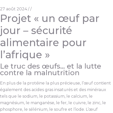
27 août 2024
/
/
Projet « un œuf par
jour – sécurité
alimentaire pour
l’afrique »
Le truc des œufs… et la lutte
contre la malnutrition
En plus de la protéine la plus précieuse, l’œuf contient
également des acides gras insaturés et des minéraux
tels que le sodium, le potassium, le calcium, le
magnésium, le manganèse, le fer, le cuivre, le zinc, le
phosphore, le sélénium, le soufre et l’iode. L’œuf