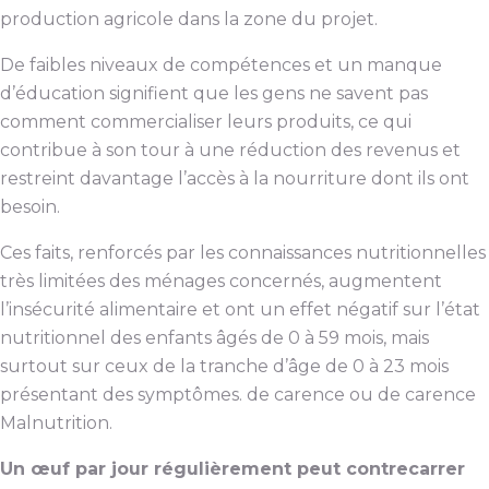
production agricole dans la zone du projet.
De faibles niveaux de compétences et un manque
d’éducation signifient que les gens ne savent pas
comment commercialiser leurs produits, ce qui
contribue à son tour à une réduction des revenus et
restreint davantage l’accès à la nourriture dont ils ont
besoin.
Ces faits, renforcés par les connaissances nutritionnelles
très limitées des ménages concernés, augmentent
l’insécurité alimentaire et ont un effet négatif sur l’état
nutritionnel des enfants âgés de 0 à 59 mois, mais
surtout sur ceux de la tranche d’âge de 0 à 23 mois
présentant des symptômes. de carence ou de carence
Malnutrition.
Un œuf par jour régulièrement peut contrecarrer