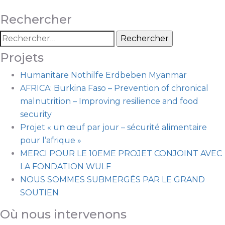
Rechercher
Projets
Humanitäre Nothilfe Erdbeben Myanmar
AFRICA: Burkina Faso – Prevention of chronical
malnutrition – Improving resilience and food
security
Projet « un œuf par jour – sécurité alimentaire
pour l’afrique »
MERCI POUR LE 10EME PROJET CONJOINT AVEC
LA FONDATION WULF
NOUS SOMMES SUBMERGÉS PAR LE GRAND
SOUTIEN
Où nous intervenons