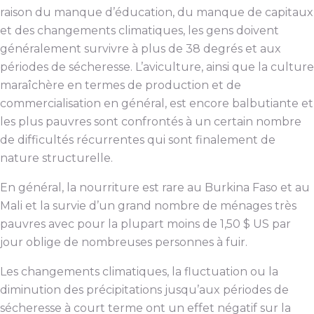
raison du manque d’éducation, du manque de capitaux
et des changements climatiques, les gens doivent
généralement survivre à plus de 38 degrés et aux
périodes de sécheresse. L’aviculture, ainsi que la culture
maraîchère en termes de production et de
commercialisation en général, est encore balbutiante et
les plus pauvres sont confrontés à un certain nombre
de difficultés récurrentes qui sont finalement de
nature structurelle.
En général, la nourriture est rare au Burkina Faso et au
Mali et la survie d’un grand nombre de ménages très
pauvres avec pour la plupart moins de 1,50 $ US par
jour oblige de nombreuses personnes à fuir.
Les changements climatiques, la fluctuation ou la
diminution des précipitations jusqu’aux périodes de
sécheresse à court terme ont un effet négatif sur la