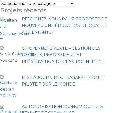
Projets récents
REJOIGNEZ-NOUS POUR PROPOSER DE
NOUVEAU UNE ÉDUCATION DE QUALITÉ
AUX ENFANTS !
CITOYENNETÉ VERTE – GESTION DES
DÉCHETS, REBOISEMENT ET
PRÉSERVATION DE L’ENVIRONNEMENT
MISE À JOUR VIDÉO : BARAKA – PROJET
PILOTE POUR LE MONDE
AUTONOMISATION ECONOMIQUE DES