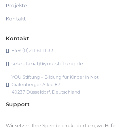
Projekte
Kontakt
Kontakt
+49 (0)211 61 11 33
sekretariat@you-stiftung.de
YOU Stiftung – Bildung für Kinder in Not
Grafenberger Allee 87
40237 Düsseldorf, Deutschland
Support
Wir setzen Ihre Spende direkt dort ein, wo Hilfe