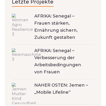
Letzte Projekte
AFRIKA: Senegal –
Frauen stärken,
Ernährung sichern,
Zukunft gestalten
AFRIKA: Senegal –
Verbesserung der
Arbeitsbedingungen
von Frauen
NAHER OSTEN: Jemen –
„Mobile Lifeline“