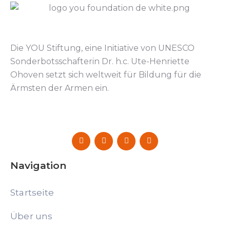
Die YOU Stiftung, eine Initiative von UNESCO
Sonderbotsschafterin Dr. h.c. Ute-Henriette
Ohoven setzt sich weltweit für Bildung für die
Ärmsten der Armen ein.
Navigation
Startseite
Über uns