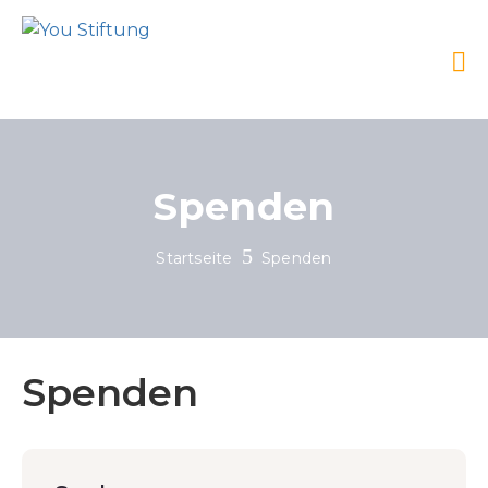
Spenden
Startseite
Spenden
Spenden