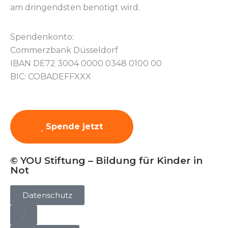
am dringendsten benötigt wird.
Spendenkonto:
Commerzbank Düsseldorf
IBAN DE72 3004 0000 0348 0100 00
BIC: COBADEFFXXX
Spende jetzt
© YOU Stiftung – Bildung für Kinder in
Not
Datenschutz
/