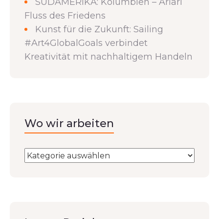
SÜDAMERIKA: Kolumbien – Ariari
Fluss des Friedens
Kunst für die Zukunft: Sailing
#Art4GlobalGoals verbindet
Kreativität mit nachhaltigem Handeln
Wo wir arbeiten