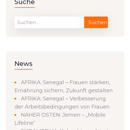
Suche
News
AFRIKA: Senegal – Frauen stärken,
Ernährung sichern, Zukunft gestalten
AFRIKA: Senegal – Verbesserung
der Arbeitsbedingungen von Frauen
NAHER OSTEN: Jemen – „Mobile
Lifeline“