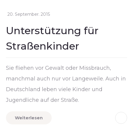
20. September. 2015
Unterstützung für
Straßenkinder
Sie fliehen vor Gewalt oder Missbrauch,
manchmal auch nur vor Langeweile. Auch in
Deutschland leben viele Kinder und
Jugendliche auf der Straße.
Weiterlesen