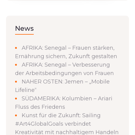
News
AFRIKA: Senegal – Frauen stärken,
Ernährung sichern, Zukunft gestalten
AFRIKA: Senegal – Verbesserung
der Arbeitsbedingungen von Frauen
NAHER OSTEN: Jemen – „Mobile
Lifeline“
SÜDAMERIKA: Kolumbien – Ariari
Fluss des Friedens
Kunst für die Zukunft: Sailing
#Art4GlobalGoals verbindet
Kreativität mit nachhaltigem Handeln