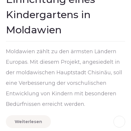
Kindergartens in
Moldawien
Moldawien zählt zu den ärmsten Ländern
Europas. Mit diesem Projekt, angesiedelt in
der moldawischen Hauptstadt Chisinău, soll
eine Verbesserung der vorschulischen
Entwicklung von Kindern mit besonderen
Bedürfnissen erreicht werden.
Weiterlesen