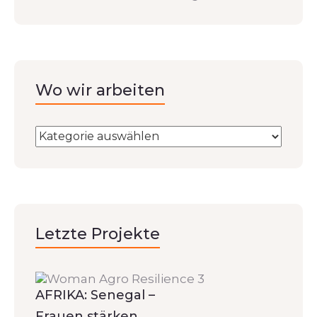
Wo wir arbeiten
Letzte Projekte
AFRIKA: Senegal –
Frauen stärken,