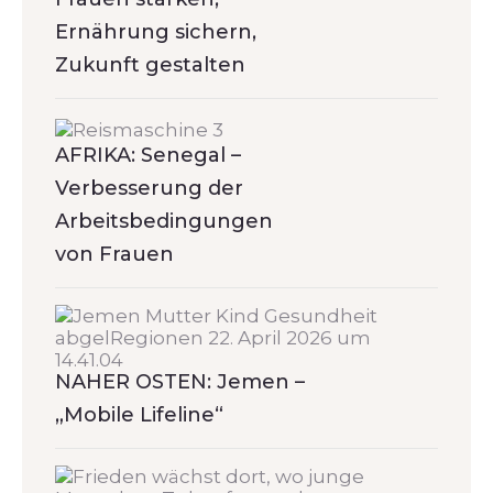
Ernährung sichern,
Zukunft gestalten
AFRIKA: Senegal –
Verbesserung der
Arbeitsbedingungen
von Frauen
NAHER OSTEN: Jemen –
„Mobile Lifeline“