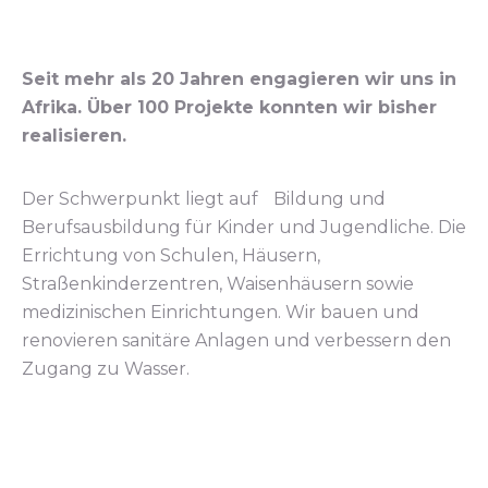
Seit mehr als 20 Jahren engagieren wir uns in
Afrika. Über 100 Projekte konnten wir bisher
realisieren.
Der Schwerpunkt liegt auf Bildung und
Berufsausbildung für Kinder und Jugendliche. Die
Errichtung von Schulen, Häusern,
Straßenkinderzentren, Waisenhäusern sowie
medizinischen Einrichtungen. Wir bauen und
renovieren sanitäre Anlagen und verbessern den
Zugang zu Wasser.