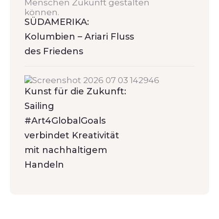
SÜDAMERIKA:
Kolumbien – Ariari Fluss
des Friedens
Kunst für die Zukunft:
Sailing
#Art4GlobalGoals
verbindet Kreativität
mit nachhaltigem
Handeln