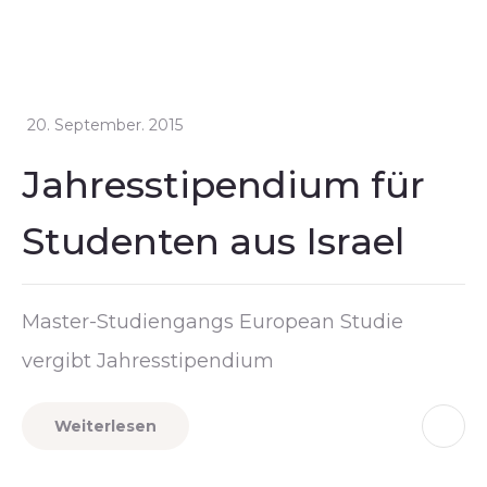
20. September. 2015
Jahresstipendium für
Studenten aus Israel
Master-Studiengangs European Studie
vergibt Jahresstipendium
Weiterlesen