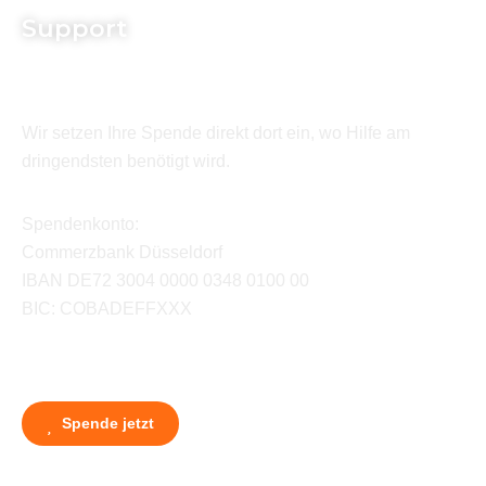
Support
Wir setzen Ihre Spende direkt dort ein, wo Hilfe am
dringendsten benötigt wird.
Spendenkonto:
Commerzbank Düsseldorf
IBAN DE72 3004 0000 0348 0100 00
BIC: COBADEFFXXX
Spende jetzt