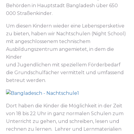
Behörden in Hauptstadt Bangladesh über 650
000 Straßenkinder.
Um diesen Kindern wieder eine Lebenspersketive
zu bieten, haben wir Nachtschulen (Night School)
mit angeschlossenem technischem
Ausbildungszentrum angemietet, in dem die
Kinder
und Jugendlichen mit speziellem Förderbedarf
die Grundschulfächer vermittelt und umfassend
betreut werden.
Dort haben die Kinder die Möglichkeit in der Zeit
von 18 bis 22 Uhr in ganz normalen Schulen zum
Unterricht zu gehen, und schreiben, lesen und
rechnen zu lernen. Lehrer und Lernmaterialien