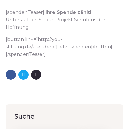
[spendenTeaser]
Ihre Spende zählt!
Unterstützen Sie das Projekt Schulbus der
Hoffnung.
[button link=“http://you-
stiftung.de/spenden/“]Jetzt spenden[/button]
[/spendenTeaser]
Suche