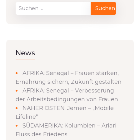
News
AFRIKA: Senegal – Frauen stärken,
Ernährung sichern, Zukunft gestalten
AFRIKA: Senegal – Verbesserung
der Arbeitsbedingungen von Frauen
NAHER OSTEN: Jemen – „Mobile
Lifeline“
SÜDAMERIKA: Kolumbien – Ariari
Fluss des Friedens