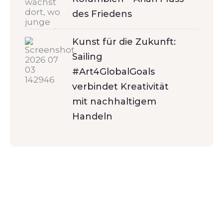
des Friedens
Kunst für die Zukunft:
Sailing
#Art4GlobalGoals
verbindet Kreativität
mit nachhaltigem
Handeln