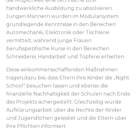
die Möglichkeit eine technische bzw.
handwerkliche Ausbildung zu absolvieren.
Jungen Männern wurden im Modularsystem
grundlegende Kenntnisse in den Bereichen
Automechanik, Elektronik oder Tischlerei
vermittelt, während junge Frauen
berufsspezifische Kurse in den Bereichen
Schneiderei, Handarbeit und Töpferei erhielten.
Diese einkommensschaffenden Maßnahmen
tragen,dazu bei, dass Eltern ihre Kinder die „Night
School“ besuchen lassen und ebenso die
finanzielle Nachhaltigkeit der Schulen nach Ende
des Projekts sichergestellt. Gleichzeitig wurde
Aufklärungsarbeit über die Rechte der Kinder
und Jugendlichen geleistet und die Eltern über
ihre Pflichten informiert.