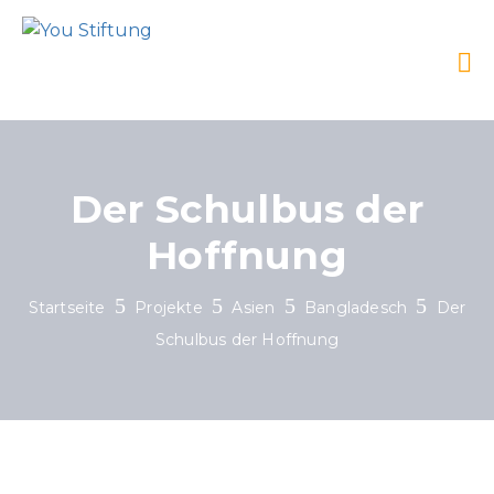
Der Schulbus der
Hoffnung
Startseite
Projekte
Asien
Bangladesch
Der
Schulbus der Hoffnung