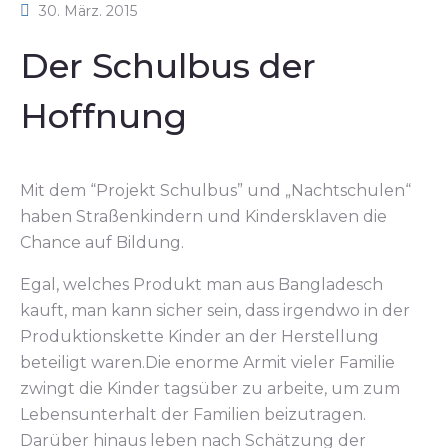
30. März. 2015
Der Schulbus der
Hoffnung
Mit dem “Projekt Schulbus” und „Nachtschulen“
haben Straßenkindern und Kindersklaven die
Chance auf Bildung.
Egal, welches Produkt man aus Bangladesch
kauft, man kann sicher sein, dass irgendwo in der
Produktionskette Kinder an der Herstellung
beteiligt waren.Die enorme Armit vieler Familie
zwingt die Kinder tagsüber zu arbeite, um zum
Lebensunterhalt der Familien beizutragen.
Darüber hinaus leben nach Schätzung der