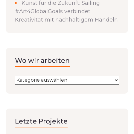
Kunst für die Zukunft: Sailing
#Art4GlobalGoals verbindet
Kreativität mit nachhaltigem Handeln
Wo wir arbeiten
Letzte Projekte