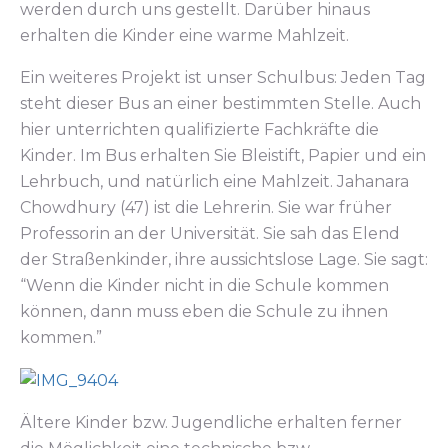
werden durch uns gestellt. Darüber hinaus
erhalten die Kinder eine warme Mahlzeit.
Ein weiteres Projekt ist unser Schulbus: Jeden Tag
steht dieser Bus an einer bestimmten Stelle. Auch
hier unterrichten qualifizierte Fachkräfte die
Kinder. Im Bus erhalten Sie Bleistift, Papier und ein
Lehrbuch, und natürlich eine Mahlzeit. Jahanara
Chowdhury (47) ist die Lehrerin. Sie war früher
Professorin an der Universität. Sie sah das Elend
der Straßenkinder, ihre aussichtslose Lage. Sie sagt:
“Wenn die Kinder nicht in die Schule kommen
können, dann muss eben die Schule zu ihnen
kommen.”
Ältere Kinder bzw. Jugendliche erhalten ferner