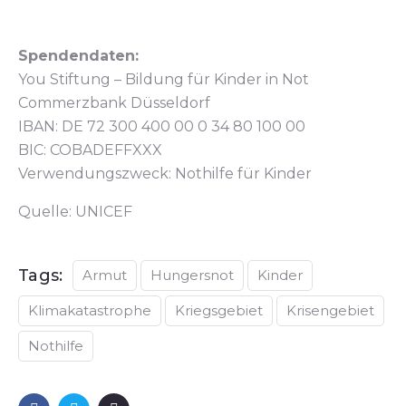
Spendendaten:
You Stiftung – Bildung für Kinder in Not
Commerzbank Düsseldorf
IBAN: DE 72 300 400 00 0 34 80 100 00
BIC: COBADEFFXXX
Verwendungszweck: Nothilfe für Kinder
Quelle: UNICEF
Tags:
Armut
Hungersnot
Kinder
Klimakatastrophe
Kriegsgebiet
Krisengebiet
Nothilfe