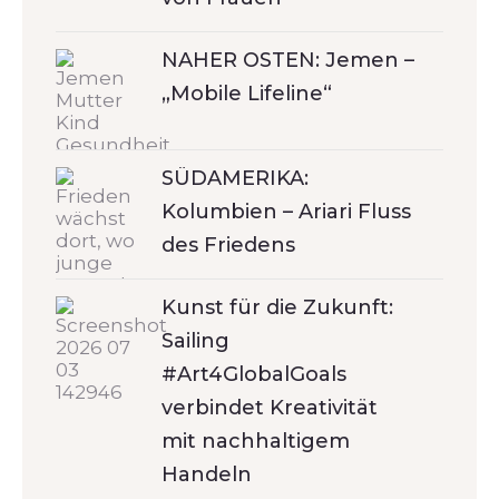
NAHER OSTEN: Jemen –
„Mobile Lifeline“
SÜDAMERIKA:
Kolumbien – Ariari Fluss
des Friedens
Kunst für die Zukunft:
Sailing
#Art4GlobalGoals
verbindet Kreativität
mit nachhaltigem
Handeln