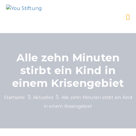
Alle zehn Minuten
stirbt ein Kind in
einem Krisengebiet
Startseite
Aktuelles
Alle zehn Minuten stirbt ein Kind
in einem Krisengebiet