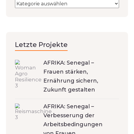
Letzte Projekte
AFRIKA: Senegal –
Frauen stärken,
Ernährung sichern,
Zukunft gestalten
AFRIKA: Senegal –
Verbesserung der
Arbeitsbedingungen
von Frauen