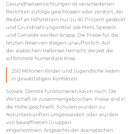
Gesundheitseinrichtungen ist verschiedenen
Berichten zufolge geschlossen oder zerstört, der
Bedarf an Hilfsmitteln nur zu 60 Prozent gedeckt
und Grundnahrungsmittel wie Mehl, Speiseöl
und Getreide werden knapp. Die Preise für die
letzten Reserven steigen unaufhörlich. Auf
der arabischen Halbinsel herrscht derzeit die
schlimmste humanitäre Krise.
250 Millionen Kinder und Jugendliche leiden
in gewalttätigen Konflikten
Soziale Dienste funktionieren kaum noch. Die
Wirtschaft ist zusammengebrochen. Preise sind in
die Höhe geschnellt. Schulen wurden zu
Notunterkünften umgewandelt oder wurden
von bewaffneten Gruppen
eingenommen. Angesichts der dramatischen