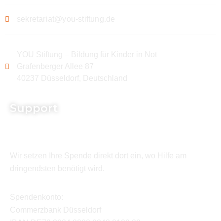
sekretariat@you-stiftung.de
YOU Stiftung – Bildung für Kinder in Not
Grafenberger Allee 87
40237 Düsseldorf, Deutschland
Support
Wir setzen Ihre Spende direkt dort ein, wo Hilfe am
dringendsten benötigt wird.
Spendenkonto:
Commerzbank Düsseldorf