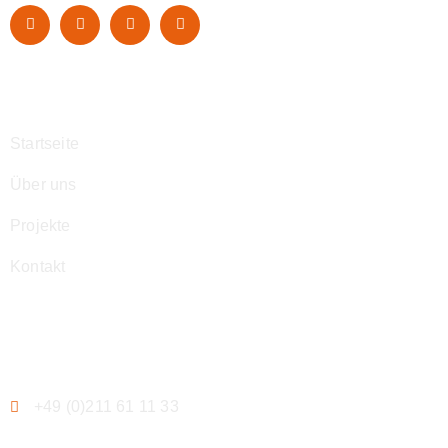
Navigation
Startseite
Über uns
Projekte
Kontakt
Kontakt
+49 (0)211 61 11 33