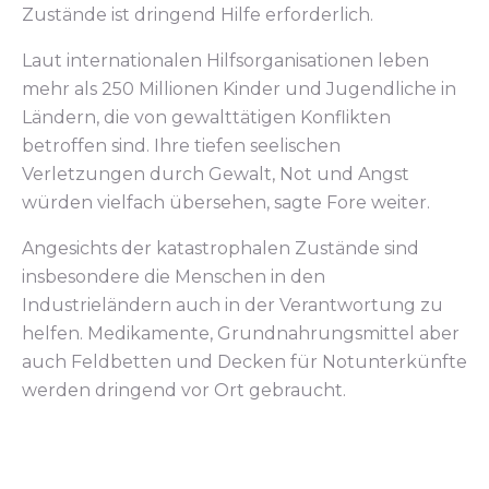
Zustände ist dringend Hilfe erforderlich.
Laut internationalen Hilfsorganisationen leben
mehr als 250 Millionen Kinder und Jugendliche in
Ländern, die von gewalttätigen Konflikten
betroffen sind. Ihre tiefen seelischen
Verletzungen durch Gewalt, Not und Angst
würden vielfach übersehen, sagte Fore weiter.
Angesichts der katastrophalen Zustände sind
insbesondere die Menschen in den
Industrieländern auch in der Verantwortung zu
helfen. Medikamente, Grundnahrungsmittel aber
auch Feldbetten und Decken für Notunterkünfte
werden dringend vor Ort gebraucht.