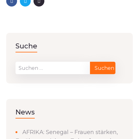
Suche
News
AFRIKA: Senegal – Frauen stärken,