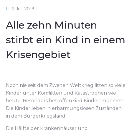
6. Juli. 2018
Alle zehn Minuten
stirbt ein Kind in einem
Krisengebiet
Noch nie seit dem Zweiten Weltkrieg litten so viele
Kinder unter Konflikten und Katastrophen wie
heute: Besonders betroffen sind Kinder im Jemen.
Die Kinder leben in erbarmungslosen Zuständen
in dem Bürgerkriegsland.
Die Hälfte der Krankenhäuser und