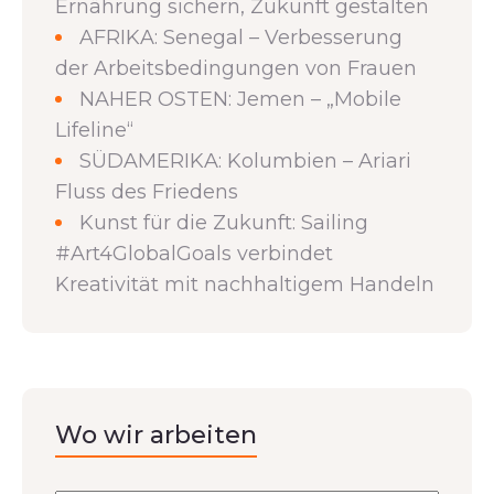
Ernährung sichern, Zukunft gestalten
AFRIKA: Senegal – Verbesserung
der Arbeitsbedingungen von Frauen
NAHER OSTEN: Jemen – „Mobile
Lifeline“
SÜDAMERIKA: Kolumbien – Ariari
Fluss des Friedens
Kunst für die Zukunft: Sailing
#Art4GlobalGoals verbindet
Kreativität mit nachhaltigem Handeln
Wo wir arbeiten