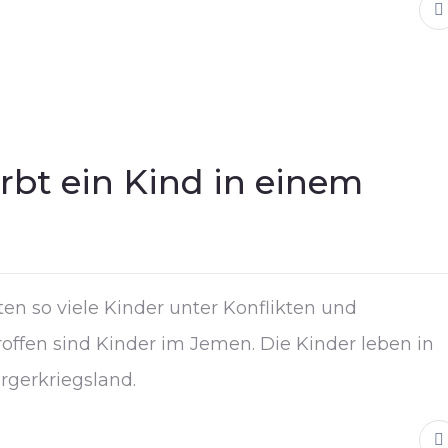
irbt ein Kind in einem
ten so viele Kinder unter Konflikten und
offen sind Kinder im Jemen. Die Kinder leben in
rgerkriegsland.