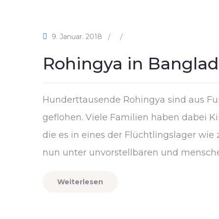
9. Januar. 2018
/
/
Rohingya in Banglad
Hunderttausende Rohingya sind aus Fu
geflohen. Viele Familien haben dabei K
die es in eines der Flüchtlingslager wi
nun unter unvorstellbaren und mensc
Weiterlesen