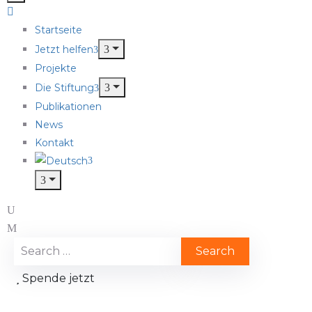
Startseite
Jetzt helfen
Projekte
Die Stiftung
Publikationen
News
Kontakt
Spende jetzt