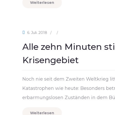
Weiterlesen
6. Juli. 2018
/
/
Alle zehn Minuten st
Krisengebiet
Noch nie seit dem Zweiten Weltkrieg lit
Katastrophen wie heute: Besonders betr
erbarmungslosen Zuständen in dem Bü
Weiterlesen