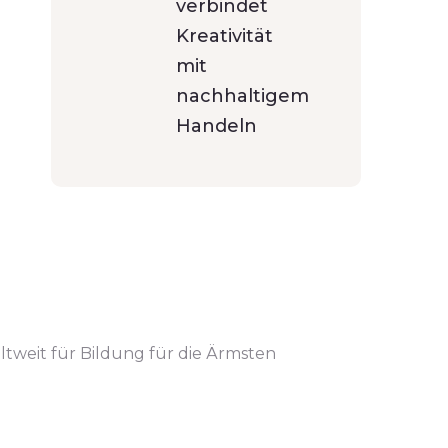
verbindet
Kreativität
mit
nachhaltigem
Handeln
ltweit für Bildung für die Ärmsten