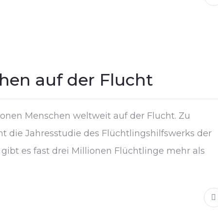
hen auf der Flucht
lionen Menschen weltweit auf der Flucht. Zu
die Jahresstudie des Flüchtlingshilfswerks der
bt es fast drei Millionen Flüchtlinge mehr als