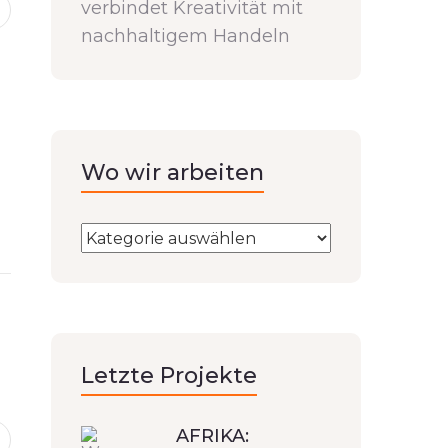
verbindet Kreativität mit
nachhaltigem Handeln
Wo wir arbeiten
Letzte Projekte
AFRIKA: