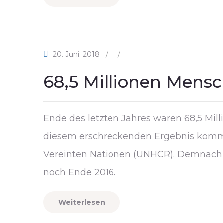
20. Juni. 2018
/
/
68,5 Millionen Mensc
Ende des letzten Jahres waren 68,5 Mil
diesem erschreckenden Ergebnis kommt 
Vereinten Nationen (UNHCR). Demnach gi
noch Ende 2016.
Weiterlesen