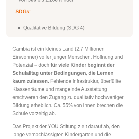
SDGs:
Qualitative Bildung (SDG 4)
Gambia ist ein kleines Land (2,7 Millionen
Einwohner) voller junger Menschen, Hoffnung und
Potenzial – doch
für viele Kinder beginnt der
Schulalltag unter Bedingungen, die Lernen
kaum zulassen.
Fehlende Infrastruktur, überfüllte
Klassenräume und mangelnde Ausstattung
erschweren den Zugang zu qualitativ hochwertiger
Bildung erheblich. Ca. 55% von ihnen brechen die
Schule vorzeitig ab.
Das Projekt der YOU Stiftung zielt darauf ab, den
lange vernachlässigten Kindergarten und die