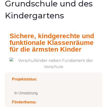
Grundschule und des
Kindergartens
Sichere, kindgerechte und
funktionale Klassenräume
für die ärmsten Kinder
Projektstatus:
In Umsetzung
Förderthema: