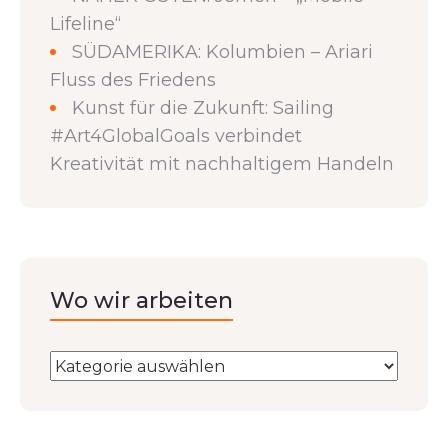
Lifeline“
SÜDAMERIKA: Kolumbien – Ariari
Fluss des Friedens
Kunst für die Zukunft: Sailing
#Art4GlobalGoals verbindet
Kreativität mit nachhaltigem Handeln
Wo wir arbeiten