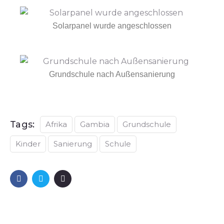
Solarpanel wurde angeschlossen
Grundschule nach Außensanierung
Tags:
Afrika
Gambia
Grundschule
Kinder
Sanierung
Schule