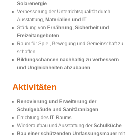
Solarenergie
Verbesserung der Unterrichtsqualität durch
Ausstattung,
Materialien und IT
Stärkung von
Ernährung, Sicherheit und
Freizeitangeboten
Raum für Spiel, Bewegung und Gemeinschaft zu
schaffen
Bildungschancen nachhaltig zu verbessern
und Ungleichheiten abzubauen
Aktivitäten
Renovierung und Erweiterung der
Schulgebäude und Sanitäranlagen
Errichtung des
IT
-Raums
Wiederaufbau und Ausstattung der
Schulküche
Bau einer schützenden Umfassungsmauer
mit