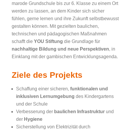
marode Grundschule bis zur 6. Klasse zu einem Ort
werden zu lassen, an dem Kinder sich sicher
fühlen, gerne lernen und ihre Zukunft selbstbewusst
gestalten können. Mit gezielten baulichen,
technischen und pädagogischen Maßnahmen
schafft die
YOU Stiftung
die Grundlage für
nachhaltige Bildung und neue Perspektiven
, in
Einklang mit der gambischen Entwicklungsagenda.
Ziele des Projekts
Schaffung einer sicheren,
funktionalen und
inklusiven Lernumgebung
des Kindergartens
und der Schule
Verbesserung der
baulichen Infrastruktur
und
der
Hygiene
Sicherstellung von Elektrizität durch