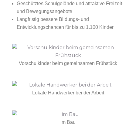
Geschütztes Schulgelände und attraktive Freizeit-
und Bewegungsangebote
Langfristig bessere Bildungs- und
Entwicklungschancen für bis zu 1.100 Kinder
Vorschulkinder beim gemeinsamen Frühstück
Lokale Handwerker bei der Arbeit
im Bau