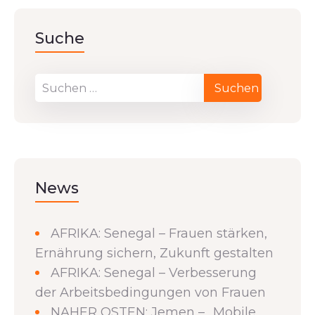
Suche
News
AFRIKA: Senegal – Frauen stärken,
Ernährung sichern, Zukunft gestalten
AFRIKA: Senegal – Verbesserung
der Arbeitsbedingungen von Frauen
NAHER OSTEN: Jemen – „Mobile