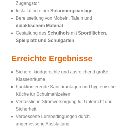
Zugangstor
Installation einer
Solarenergieanlage
Bereitstellung von Möbeln, Tafeln und
didaktischem Material
Gestaltung des
Schulhofs
mit
Sportflächen,
Spielplatz und Schulgärten
Erreichte Ergebnisse
Sichere, kindgerechte und ausreichend große
Klassenräume
Funktionierende Sanitäranlagen und hygienische
Küche für Schulmahlzeiten
Verlässliche Stromversorgung für Unterricht und
Sicherheit
Verbesserte Lernbedingungen durch
angemessene Ausstattung