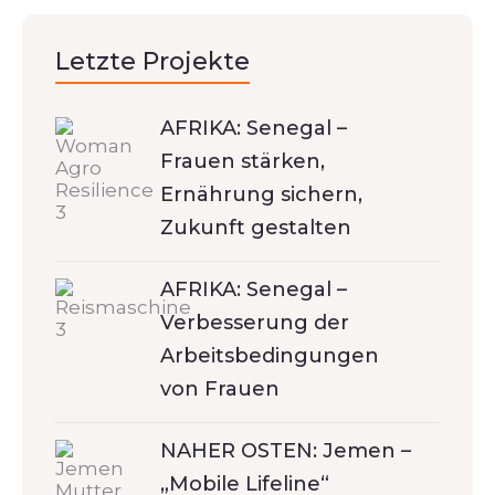
Letzte Projekte
AFRIKA: Senegal –
Frauen stärken,
Ernährung sichern,
Zukunft gestalten
AFRIKA: Senegal –
Verbesserung der
Arbeitsbedingungen
von Frauen
NAHER OSTEN: Jemen –
„Mobile Lifeline“