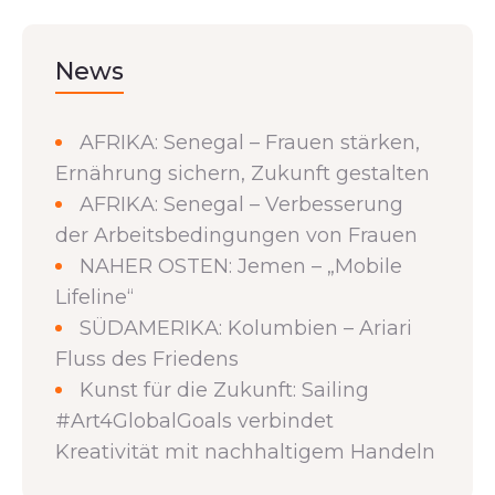
News
AFRIKA: Senegal – Frauen stärken,
Ernährung sichern, Zukunft gestalten
AFRIKA: Senegal – Verbesserung
der Arbeitsbedingungen von Frauen
NAHER OSTEN: Jemen – „Mobile
Lifeline“
SÜDAMERIKA: Kolumbien – Ariari
Fluss des Friedens
Kunst für die Zukunft: Sailing
#Art4GlobalGoals verbindet
Kreativität mit nachhaltigem Handeln