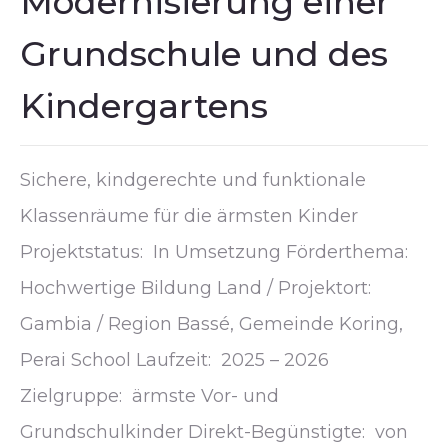
Modernisierung einer
Grundschule und des
Kindergartens
Sichere, kindgerechte und funktionale
Klassenräume für die ärmsten Kinder
Projektstatus: In Umsetzung Förderthema:
Hochwertige Bildung Land / Projektort:
Gambia / Region Bassé, Gemeinde Koring,
Perai School Laufzeit: 2025 – 2026
Zielgruppe: ärmste Vor- und
Grundschulkinder Direkt-Begünstigte: von