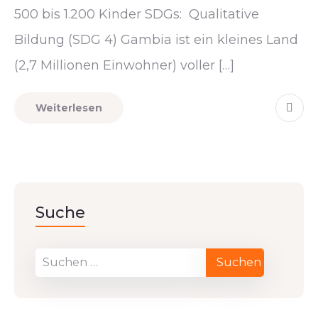
500 bis 1.200 Kinder SDGs: Qualitative
Bildung (SDG 4) Gambia ist ein kleines Land
(2,7 Millionen Einwohner) voller […]
Weiterlesen
Suche