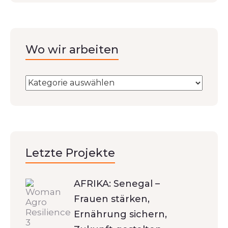
Wo wir arbeiten
Letzte Projekte
AFRIKA: Senegal –
Frauen stärken,
Ernährung sichern,