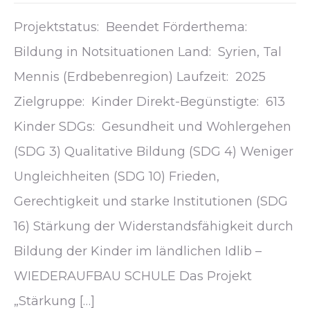
Projektstatus: Beendet Förderthema:
Bildung in Notsituationen Land: Syrien, Tal
Mennis (Erdbebenregion) Laufzeit: 2025
Zielgruppe: Kinder Direkt-Begünstigte: 613
Kinder SDGs: Gesundheit und Wohlergehen
(SDG 3) Qualitative Bildung (SDG 4) Weniger
Ungleichheiten (SDG 10) Frieden,
Gerechtigkeit und starke Institutionen (SDG
16) Stärkung der Widerstandsfähigkeit durch
Bildung der Kinder im ländlichen Idlib –
WIEDERAUFBAU SCHULE Das Projekt
„Stärkung […]