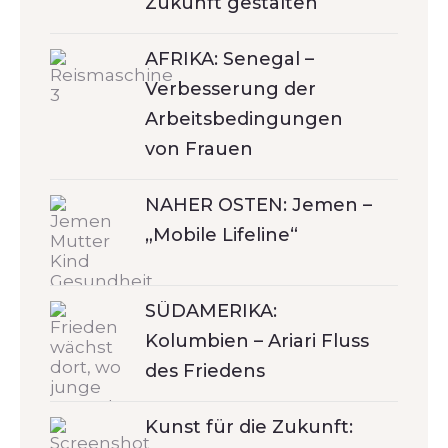
Zukunft gestalten
AFRIKA: Senegal –
Verbesserung der
Arbeitsbedingungen
von Frauen
NAHER OSTEN: Jemen –
„Mobile Lifeline“
SÜDAMERIKA:
Kolumbien – Ariari Fluss
des Friedens
Kunst für die Zukunft: