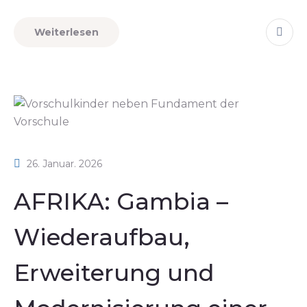
Weiterlesen
26. Januar. 2026
AFRIKA: Gambia –
Wiederaufbau,
Erweiterung und