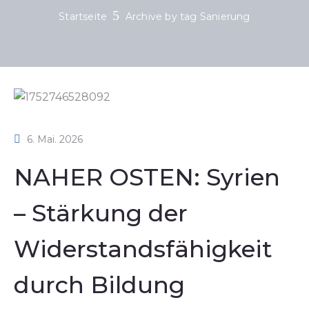
Startseite
Archive by tag Sanierung
6. Mai. 2026
NAHER OSTEN: Syrien
– Stärkung der
Widerstandsfähigkeit
durch Bildung