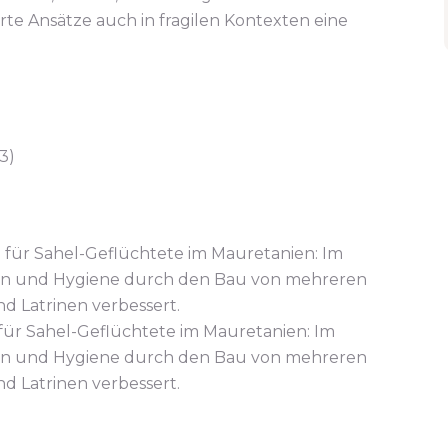
te Ansätze auch in fragilen Kontexten eine
r Sahel-Geflüchtete im Mauretanien: Im
on und Hygiene durch den Bau von mehreren
d Latrinen verbessert.