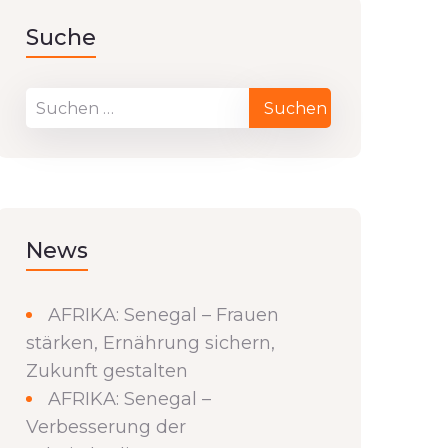
Suche
News
AFRIKA: Senegal – Frauen
stärken, Ernährung sichern,
Zukunft gestalten
AFRIKA: Senegal –
Verbesserung der