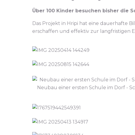
Über 100 Kinder besuchen bisher die S
Das Projekt in Hripi hat eine dauerhafte 
erschaffen und effektiv zur langfristigen
Neubau einer ersten Schule im Dorf - Sc