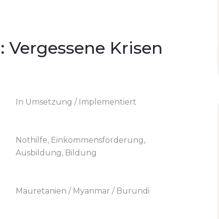
Vergessene Krisen
In Umsetzung / Implementiert
Nothilfe, Einkommensförderung,
Ausbildung, Bildung
Mauretanien / Myanmar / Burundi