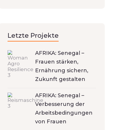
Letzte Projekte
AFRIKA: Senegal –
Frauen stärken,
Ernährung sichern,
Zukunft gestalten
AFRIKA: Senegal –
Verbesserung der
Arbeitsbedingungen
von Frauen