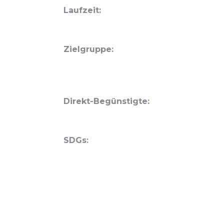
Laufzeit:
Zielgruppe:
Direkt-Begünstigte:
SDGs: