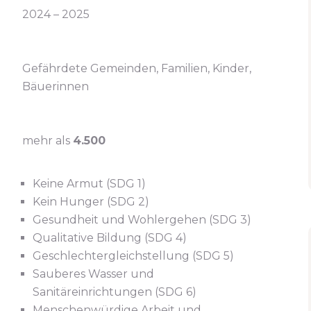
2024 – 2025
Gefährdete Gemeinden, Familien, Kinder,
Bäuerinnen
mehr als
4.500
Keine Armut (SDG 1)
Kein Hunger (SDG 2)
Gesundheit und Wohlergehen (SDG 3)
Qualitative Bildung (SDG 4)
Geschlechtergleichstellung (SDG 5)
Sauberes Wasser und
Sanitäreinrichtungen (SDG 6)
Menschenwürdige Arbeit und