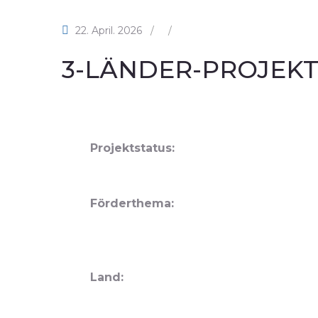
22. April. 2026
/
/
3-LÄNDER-PROJEKT: 
Projektstatus:
Förderthema:
Land: