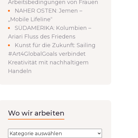
Arbeitsbedingungen von Frauen
NAHER OSTEN: Jemen –
„Mobile Lifeline“
SÜDAMERIKA: Kolumbien –
Ariari Fluss des Friedens
Kunst für die Zukunft: Sailing
#Art4GlobalGoals verbindet
Kreativität mit nachhaltigem
Handeln
Wo wir arbeiten