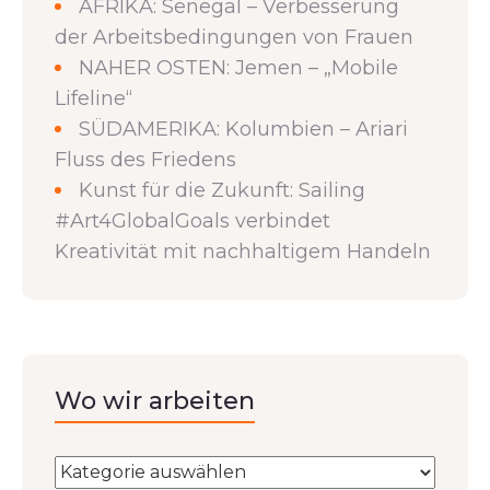
AFRIKA: Senegal – Verbesserung
der Arbeitsbedingungen von Frauen
NAHER OSTEN: Jemen – „Mobile
Lifeline“
SÜDAMERIKA: Kolumbien – Ariari
Fluss des Friedens
Kunst für die Zukunft: Sailing
#Art4GlobalGoals verbindet
Kreativität mit nachhaltigem Handeln
Wo wir arbeiten