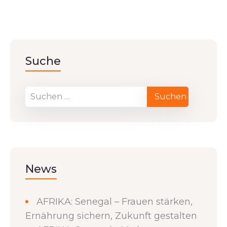
Suche
News
AFRIKA: Senegal – Frauen stärken,
Ernährung sichern, Zukunft gestalten