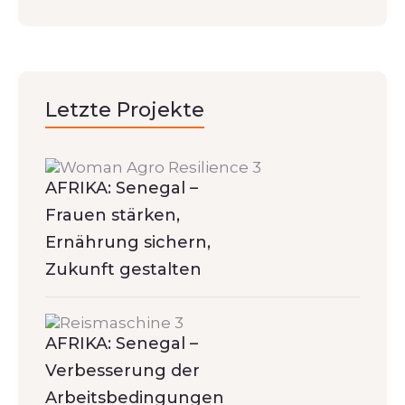
Letzte Projekte
AFRIKA: Senegal –
Frauen stärken,
Ernährung sichern,
Zukunft gestalten
AFRIKA: Senegal –
Verbesserung der
Arbeitsbedingungen