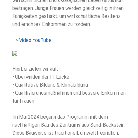
wirtschaftlichen und ökologischen Lebenssituation
beitragen. Junge Frauen werden gleichzeitig in ihren
Fähigkeiten gestärkt, um wirtschaftliche Resilienz
und erhöhtes Einkommen zu fördern.
–>
Video YouTube
Hierbei zielen wir auf:
• Überwinden der IT-Lücke
• Qualitative Bildung & Klimabildung
• Qualifizierungsmaßnahmen und bessere Einkommen
für Frauen
Im Mai 2024 begann das Programm mit dem
nachhaltigen Bau des Zentrums aus Sand-Backstein.
Diese Bauweise ist traditionell, umweltfreundlich,