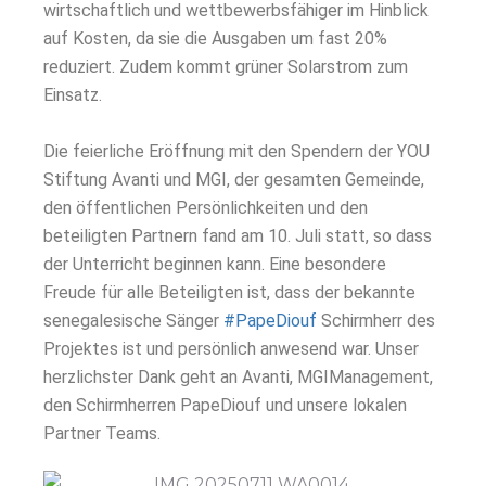
wirtschaftlich und wettbewerbsfähiger im Hinblick
auf Kosten, da sie die Ausgaben um fast 20%
reduziert. Zudem kommt grüner Solarstrom zum
Einsatz.
Die feierliche Eröffnung mit den Spendern der YOU
Stiftung Avanti und MGI, der gesamten Gemeinde,
den öffentlichen Persönlichkeiten und den
beteiligten Partnern fand am 10. Juli statt, so dass
der Unterricht beginnen kann. Eine besondere
Freude für alle Beteiligten ist, dass der bekannte
senegalesische Sänger
#PapeDiouf
Schirmherr des
Projektes ist und persönlich anwesend war. Unser
herzlichster Dank geht an
Avanti
,
MGIManagement
,
den Schirmherren
PapeDiouf
und unsere lokalen
Partner Teams.