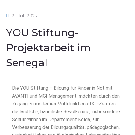
21. Juli. 2025
YOU Stiftung-
Projektarbeit im
Senegal
Die YOU Stiftung – Bildung für Kinder in Not mit
AVANTI und MGI Management, möchten durch den
Zugang zu modernen Multifunktions-IKT-Zentren
die ländliche, bäuerliche Bevölkerung, insbesondere
Schüler*innen im Departement Kolda, zur
Verbesserung der Bildungsqualität, pädagogischen,