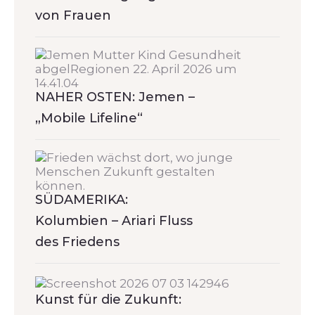
von Frauen
NAHER OSTEN: Jemen –
„Mobile Lifeline“
SÜDAMERIKA:
Kolumbien – Ariari Fluss
des Friedens
Kunst für die Zukunft: