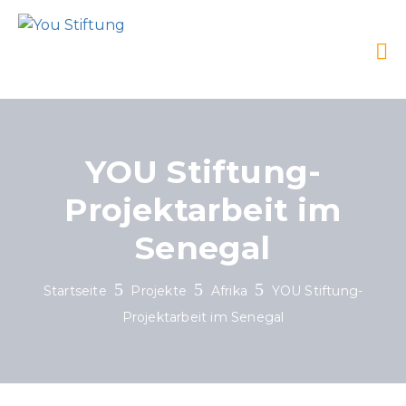
YOU Stiftung-
Projektarbeit im
Senegal
Startseite
Projekte
Afrika
YOU Stiftung-
Projektarbeit im Senegal