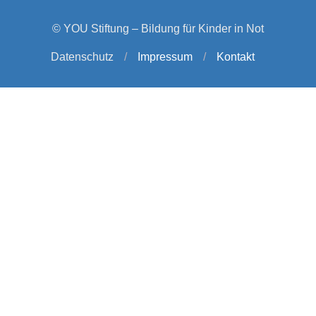
© YOU Stiftung – Bildung für Kinder in Not
Datenschutz
/
Impressum
/
Kontakt