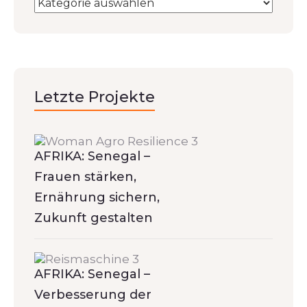
Letzte Projekte
AFRIKA: Senegal –
Frauen stärken,
Ernährung sichern,
Zukunft gestalten
AFRIKA: Senegal –
Verbesserung der