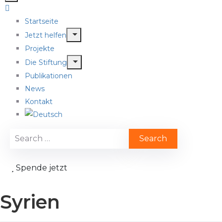
Startseite
Jetzt helfen
Projekte
Die Stiftung
Publikationen
News
Kontakt
Spende jetzt
Syrien