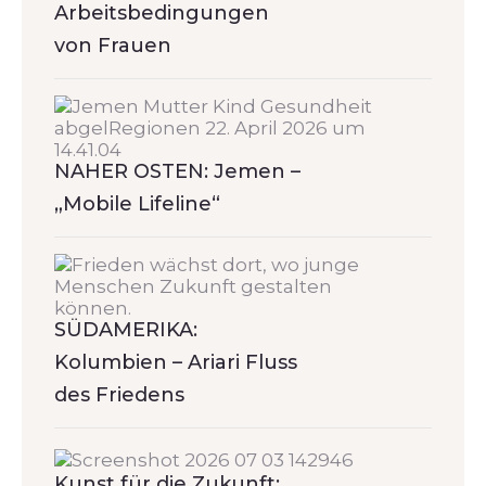
Arbeitsbedingungen
von Frauen
NAHER OSTEN: Jemen –
„Mobile Lifeline“
SÜDAMERIKA:
Kolumbien – Ariari Fluss
des Friedens
Kunst für die Zukunft: