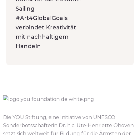
Sailing
#Art4GlobalGoals
verbindet Kreativität
mit nachhaltigem
Handeln
Die YOU Stiftung, eine Initiative von UNESCO
Sonderbotsschafterin Dr. h.c. Ute-Henriette Ohoven
setzt sich weltweit für Bildung für die Ärmsten der