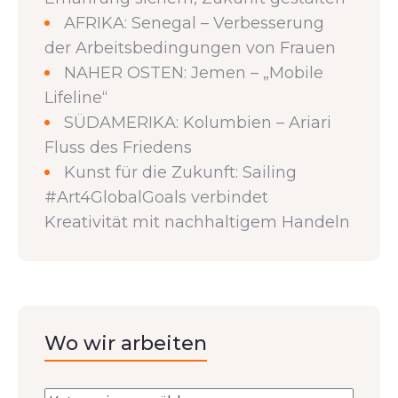
AFRIKA: Senegal – Verbesserung
der Arbeitsbedingungen von Frauen
NAHER OSTEN: Jemen – „Mobile
Lifeline“
SÜDAMERIKA: Kolumbien – Ariari
Fluss des Friedens
Kunst für die Zukunft: Sailing
#Art4GlobalGoals verbindet
Kreativität mit nachhaltigem Handeln
Wo wir arbeiten