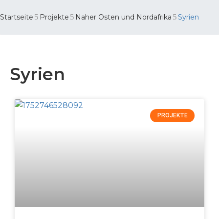
Startseite
Projekte
Naher Osten und Nordafrika
Syrien
Syrien
PROJEKTE