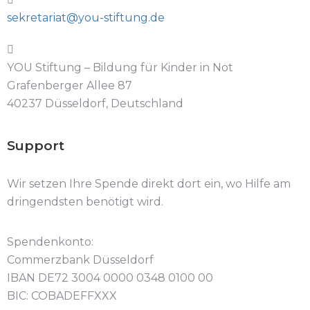
sekretariat@you-stiftung.de
YOU Stiftung – Bildung für Kinder in Not
Grafenberger Allee 87
40237 Düsseldorf, Deutschland
Support
Wir setzen Ihre Spende direkt dort ein, wo Hilfe am
dringendsten benötigt wird.
Spendenkonto:
Commerzbank Düsseldorf
IBAN DE72 3004 0000 0348 0100 00
BIC: COBADEFFXXX