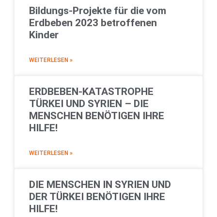
Bildungs-Projekte für die vom
Erdbeben 2023 betroffenen
Kinder
WEITERLESEN »
ERDBEBEN-KATASTROPHE
TÜRKEI UND SYRIEN – DIE
MENSCHEN BENÖTIGEN IHRE
HILFE!
WEITERLESEN »
DIE MENSCHEN IN SYRIEN UND
DER TÜRKEI BENÖTIGEN IHRE
HILFE!