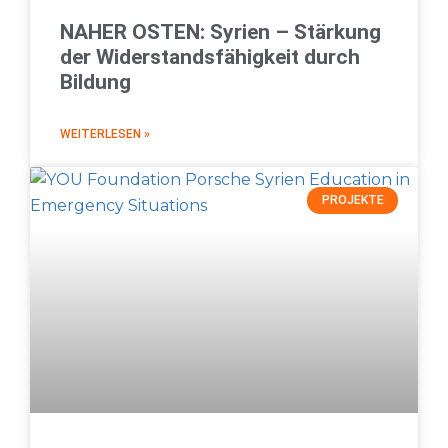
NAHER OSTEN: Syrien – Stärkung
der Widerstandsfähigkeit durch
Bildung
WEITERLESEN »
PROJEKTE