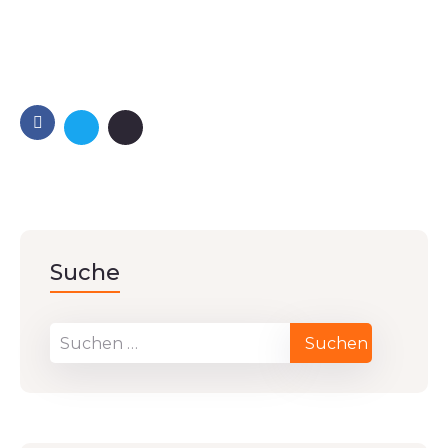
Suche