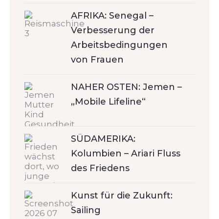
AFRIKA: Senegal –
Verbesserung der
Arbeitsbedingungen
von Frauen
NAHER OSTEN: Jemen –
„Mobile Lifeline“
SÜDAMERIKA:
Kolumbien – Ariari Fluss
des Friedens
Kunst für die Zukunft:
Sailing