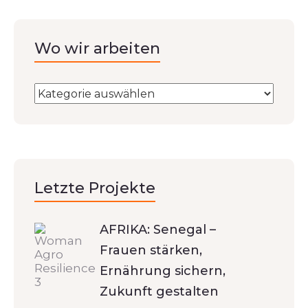
Wo wir arbeiten
Letzte Projekte
AFRIKA: Senegal –
Frauen stärken,
Ernährung sichern,
Zukunft gestalten