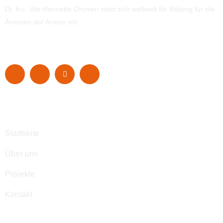
Dr. h.c. Ute-Henriette Ohoven setzt sich weltweit für Bildung für die
Ärmsten der Armen ein.
Navigation
Startseite
Über uns
Projekte
Kontakt