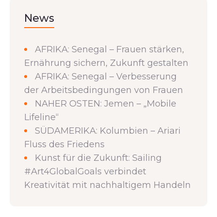
News
AFRIKA: Senegal – Frauen stärken,
Ernährung sichern, Zukunft gestalten
AFRIKA: Senegal – Verbesserung
der Arbeitsbedingungen von Frauen
NAHER OSTEN: Jemen – „Mobile
Lifeline“
SÜDAMERIKA: Kolumbien – Ariari
Fluss des Friedens
Kunst für die Zukunft: Sailing
#Art4GlobalGoals verbindet
Kreativität mit nachhaltigem Handeln