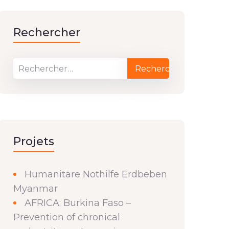
Rechercher
Projets
Humanitäre Nothilfe Erdbeben
Myanmar
AFRICA: Burkina Faso –
Prevention of chronical