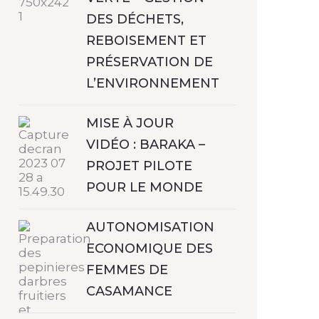
DES DÉCHETS,
REBOISEMENT ET
PRÉSERVATION DE
L’ENVIRONNEMENT
MISE À JOUR
VIDÉO : BARAKA –
PROJET PILOTE
POUR LE MONDE
AUTONOMISATION
ECONOMIQUE DES
FEMMES DE
CASAMANCE