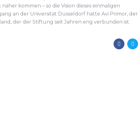
 näher kommen – so die Vision dieses einmaligen
gang an der Universität Düsseldorf hatte Avi Primor, der
land, der der Stiftung seit Jahren eng verbunden ist.