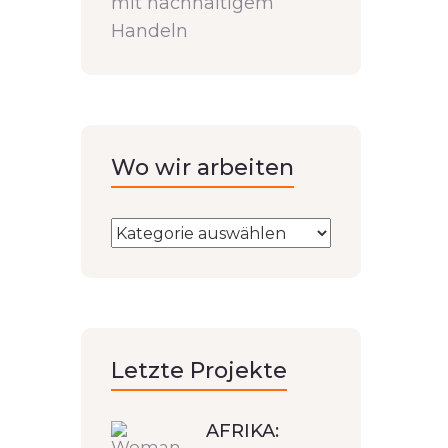
mit nachhaltigem
Handeln
Wo wir arbeiten
Letzte Projekte
AFRIKA: