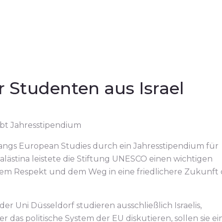
 Studenten aus Israel
bt Jahresstipendium
angs European Studies durch ein Jahresstipendium für
alästina leistete die Stiftung UNESCO einen wichtigen
gem Respekt und dem Weg in eine friedlichere Zukunft 
 Uni Düsseldorf studieren ausschließlich Israelis,
 das politische System der EU diskutieren, sollen sie ei