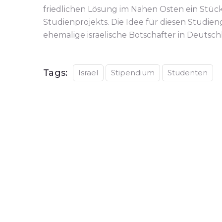
friedlichen Lösung im Nahen Osten ein Stück
Studienprojekts. Die Idee für diesen Studien
ehemalige israelische Botschafter in Deutsch
Tags:
Israel
Stipendium
Studenten