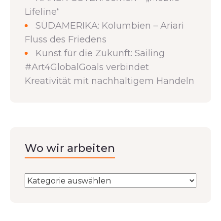
Lifeline“
SÜDAMERIKA: Kolumbien – Ariari
Fluss des Friedens
Kunst für die Zukunft: Sailing
#Art4GlobalGoals verbindet
Kreativität mit nachhaltigem Handeln
Wo wir arbeiten