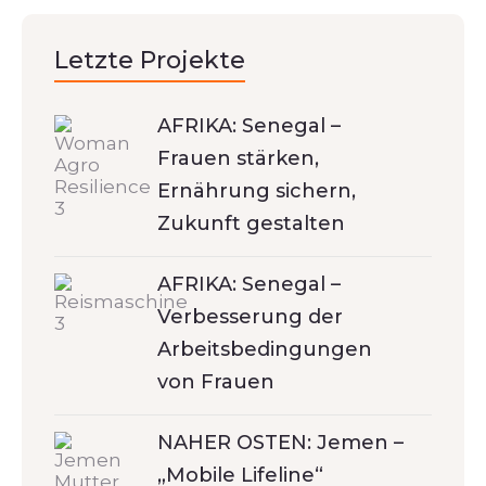
Letzte Projekte
AFRIKA: Senegal –
Frauen stärken,
Ernährung sichern,
Zukunft gestalten
AFRIKA: Senegal –
Verbesserung der
Arbeitsbedingungen
von Frauen
NAHER OSTEN: Jemen –
„Mobile Lifeline“