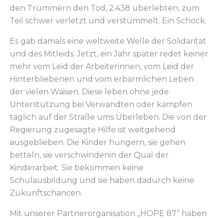
den Trümmern den Tod, 2.438 überlebten, zum
Teil schwer verletzt und verstümmelt. Ein Schock.
Es gab damals eine weltweite Welle der Solidarität
und des Mitleids. Jetzt, ein Jahr später redet keiner
mehr vom Leid der Arbeiterinnen, vom Leid der
Hinterbliebenen und vom erbärmlichen Leben
der vielen Waisen. Diese leben ohne jede
Unterstützung bei Verwandten oder kämpfen
täglich auf der Straße ums Überleben. Die von der
Regierung zugesagte Hilfe ist weitgehend
ausgeblieben. Die Kinder hungern, sie gehen
betteln, sie verschwindenin der Qual der
Kinderarbeit. Sie bekommen keine
Schulausbildung und sie haben dadurch keine
Zukunftschancen.
Mit unserer Partnerorganisation „HOPE 87“ haben