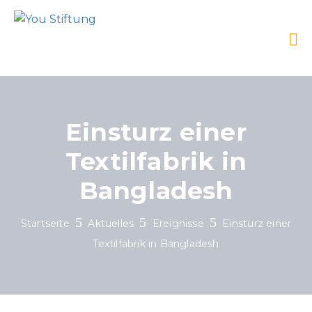
Einsturz einer
Textilfabrik in
Bangladesh
Startseite
Aktuelles
Ereignisse
Einsturz einer
Textilfabrik in Bangladesh