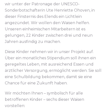
wir unter der Patronage der UNESCO-
Sonderbotschafterin Ute Henriette Ohoven, in
dieser Finsternis des Elends ein Lichtlein
angezündet. Wir wollen den Waisen helfen.
Unseren einheimischen Mitarbeitern ist es
gelungen, 22 Kinder zwischen drei und neun
Jahren ausfindig zu machen.
Diese Kinder nehmen wir in unser Projekt auf.
Über ein monatliches Stipendium soll ihnen ein
geregeltes Leben, mit ausreichend Essen und
ärztlicher Versorgung, ermöglicht werden. Sie soll
eine Schulbildung bekommen, damit sie eine
Chance für eine Zukunft haben.
Wir möchten Ihnen – symbolisch für alle
betroffenen Kinder – sechs dieser Waisen
vorstellen: