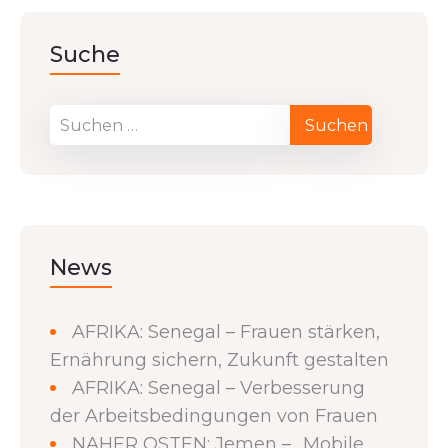
Suche
News
AFRIKA: Senegal – Frauen stärken,
Ernährung sichern, Zukunft gestalten
AFRIKA: Senegal – Verbesserung
der Arbeitsbedingungen von Frauen
NAHER OSTEN: Jemen – „Mobile