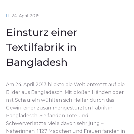
24. April. 2015
Einsturz einer
Textilfabrik in
Bangladesh
Am 24. April 2013 blickte die Welt entsetzt auf die
Bilder aus Bangladesch: Mit bloßen Händen oder
mit Schaufeln wühlten sich Helfer durch das
Gewirr einer zusammengestürzten Fabrik in
Bangladesch. Sie fanden Tote und
Schwerverletzte, viele davon sehr jung –
Näherinnen. 1.127 Mädchen und Frauen fanden in