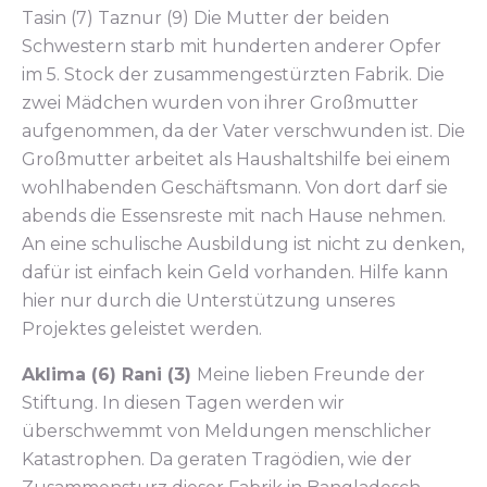
Tasin (7) Taznur (9) Die Mutter der beiden
Schwestern starb mit hunderten anderer Opfer
im 5. Stock der zusammengestürzten Fabrik. Die
zwei Mädchen wurden von ihrer Großmutter
aufgenommen, da der Vater verschwunden ist. Die
Großmutter arbeitet als Haushaltshilfe bei einem
wohlhabenden Geschäftsmann. Von dort darf sie
abends die Essensreste mit nach Hause nehmen.
An eine schulische Ausbildung ist nicht zu denken,
dafür ist einfach kein Geld vorhanden. Hilfe kann
hier nur durch die Unterstützung unseres
Projektes geleistet werden.
Aklima (6) Rani (3)
Meine lieben Freunde der
Stiftung. In diesen Tagen werden wir
überschwemmt von Meldungen menschlicher
Katastrophen. Da geraten Tragödien, wie der