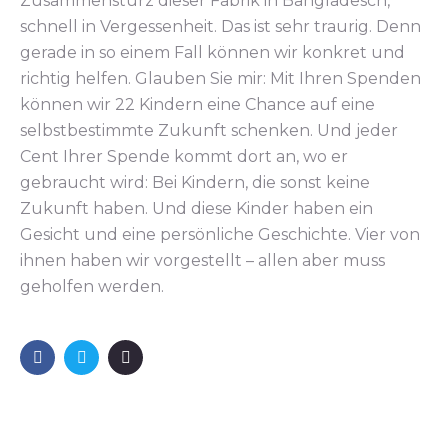
Zusammensturz dieser Fabrik in Bangladesch,
schnell in Vergessenheit. Das ist sehr traurig. Denn
gerade in so einem Fall können wir konkret und
richtig helfen. Glauben Sie mir: Mit Ihren Spenden
können wir 22 Kindern eine Chance auf eine
selbstbestimmte Zukunft schenken. Und jeder
Cent Ihrer Spende kommt dort an, wo er
gebraucht wird: Bei Kindern, die sonst keine
Zukunft haben. Und diese Kinder haben ein
Gesicht und eine persönliche Geschichte. Vier von
ihnen haben wir vorgestellt – allen aber muss
geholfen werden.