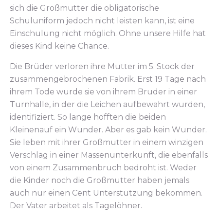
sich die Großmutter die obligatorische
Schuluniform jedoch nicht leisten kann, ist eine
Einschulung nicht möglich. Ohne unsere Hilfe hat
dieses Kind keine Chance.
Die Brüder verloren ihre Mutter im 5. Stock der
zusammengebrochenen Fabrik. Erst 19 Tage nach
ihrem Tode wurde sie von ihrem Bruder in einer
Turnhalle, in der die Leichen aufbewahrt wurden,
identifiziert. So lange hofften die beiden
Kleinenauf ein Wunder. Aber es gab kein Wunder.
Sie leben mit ihrer Großmutter in einem winzigen
Verschlag in einer Massenunterkunft, die ebenfalls
von einem Zusammenbruch bedroht ist. Weder
die Kinder noch die Großmutter haben jemals
auch nur einen Cent Unterstützung bekommen.
Der Vater arbeitet als Tagelöhner.