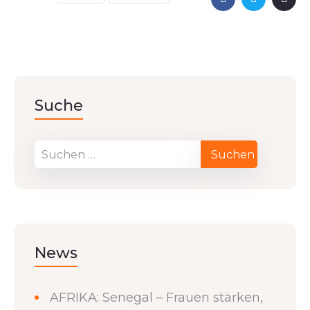
Suche
News
AFRIKA: Senegal – Frauen stärken,