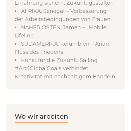
Ernährung sichern, Zukunft gestalten
AFRIKA: Senegal – Verbesserung
der Arbeitsbedingungen von Frauen
NAHER OSTEN: Jemen – „Mobile
Lifeline“
SÜDAMERIKA: Kolumbien – Ariari
Fluss des Friedens
Kunst für die Zukunft: Sailing
#Art4GlobalGoals verbindet
Kreativität mit nachhaltigem Handeln
Wo wir arbeiten