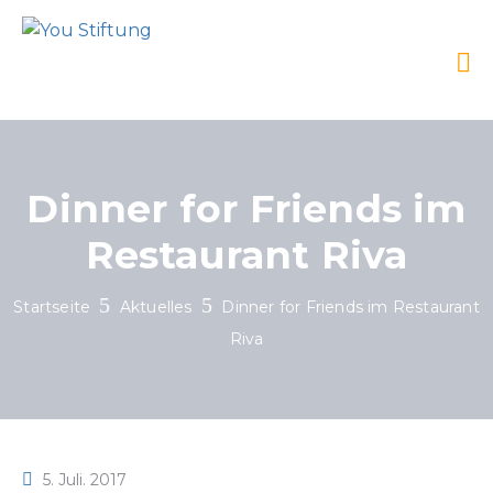
Dinner for Friends im
Restaurant Riva
Startseite
Aktuelles
Dinner for Friends im Restaurant
Riva
5. Juli. 2017