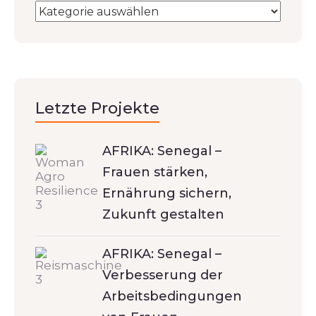
Letzte Projekte
AFRIKA: Senegal –
Frauen stärken,
Ernährung sichern,
Zukunft gestalten
AFRIKA: Senegal –
Verbesserung der
Arbeitsbedingungen