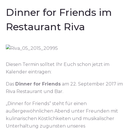
Dinner for Friends im
Restaurant Riva
Diesen Termin solltet Ihr Euch schon jetzt im
Kalender eintragen:
Das
Dinner for Friends
am 22. September 2017 im
Riva Restaurant und Bar.
„Dinner for Friends“ steht für einen
außergewöhnlichen Abend unter Freunden mit
kulinarischen Köstlichkeiten und musikalischer
Unterhaltung zugunsten unseres