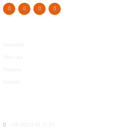
Navigation
Startseite
Über uns
Projekte
Kontakt
Kontakt
+49 (0)211 61 11 33