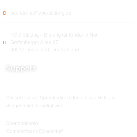
sekretariat@you-stiftung.de
YOU Stiftung – Bildung für Kinder in Not
Grafenberger Allee 87
40237 Düsseldorf, Deutschland
Support
Wir setzen Ihre Spende direkt dort ein, wo Hilfe am
dringendsten benötigt wird.
Spendenkonto:
Commerzbank Düsseldorf