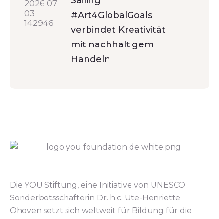
Sailing
#Art4GlobalGoals
verbindet Kreativität
mit nachhaltigem
Handeln
Die YOU Stiftung, eine Initiative von UNESCO
Sonderbotsschafterin Dr. h.c. Ute-Henriette
Ohoven setzt sich weltweit für Bildung für die