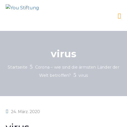
virus
Startseite
Corona – wie sind die ärmsten Länder der
Welt betroffen?
virus
24. März. 2020