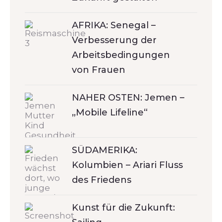
AFRIKA: Senegal –
Verbesserung der
Arbeitsbedingungen
von Frauen
NAHER OSTEN: Jemen –
„Mobile Lifeline“
SÜDAMERIKA:
Kolumbien – Ariari Fluss
des Friedens
Kunst für die Zukunft: