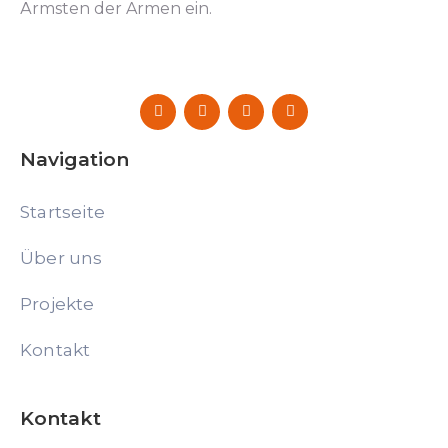
Ärmsten der Armen ein.
Navigation
Startseite
Über uns
Projekte
Kontakt
Kontakt