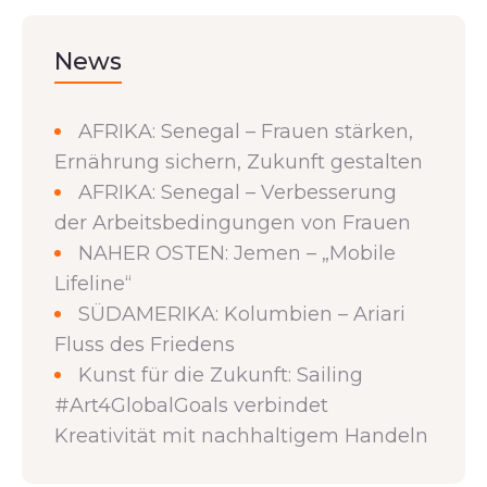
News
AFRIKA: Senegal – Frauen stärken,
Ernährung sichern, Zukunft gestalten
AFRIKA: Senegal – Verbesserung
der Arbeitsbedingungen von Frauen
NAHER OSTEN: Jemen – „Mobile
Lifeline“
SÜDAMERIKA: Kolumbien – Ariari
Fluss des Friedens
Kunst für die Zukunft: Sailing
#Art4GlobalGoals verbindet
Kreativität mit nachhaltigem Handeln