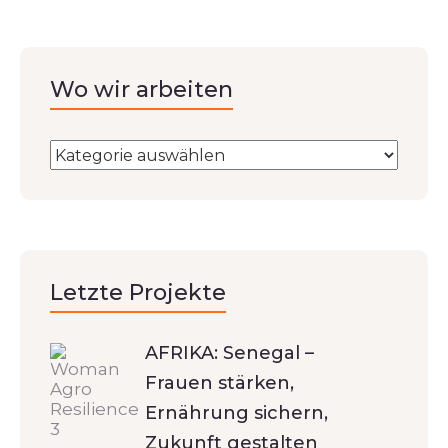
Wo wir arbeiten
Letzte Projekte
AFRIKA: Senegal –
Frauen stärken,
Ernährung sichern,
Zukunft gestalten