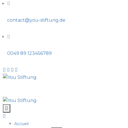
contact@you-stiftung.de
0049 89 123456789
Accueil