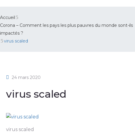
Accueil
Corona – Comment les pays les plus pauvres du monde sont-ils
impactés ?
virus scaled
24 mars 2020
virus scaled
virus scaled