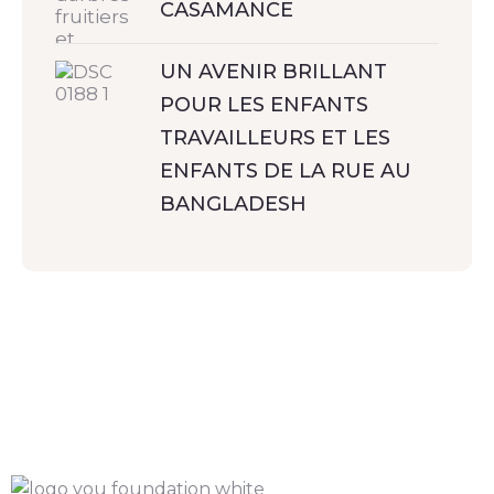
CASAMANCE
UN AVENIR BRILLANT
POUR LES ENFANTS
TRAVAILLEURS ET LES
ENFANTS DE LA RUE AU
BANGLADESH