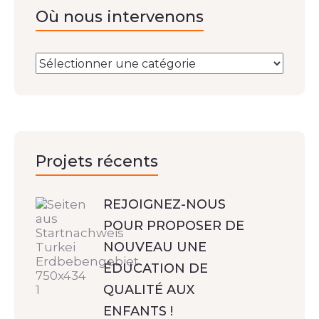
Où nous intervenons
Projets récents
REJOIGNEZ-NOUS
POUR PROPOSER DE
NOUVEAU UNE
ÉDUCATION DE
QUALITÉ AUX
ENFANTS !