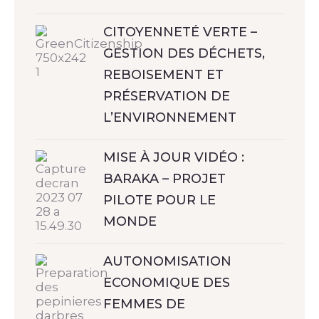
CITOYENNETÉ VERTE –
GESTION DES DÉCHETS,
REBOISEMENT ET
PRÉSERVATION DE
L’ENVIRONNEMENT
MISE À JOUR VIDÉO :
BARAKA – PROJET
PILOTE POUR LE
MONDE
AUTONOMISATION
ECONOMIQUE DES
FEMMES DE