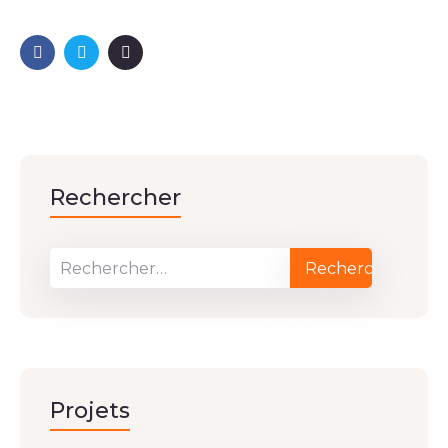
Rechercher
Projets