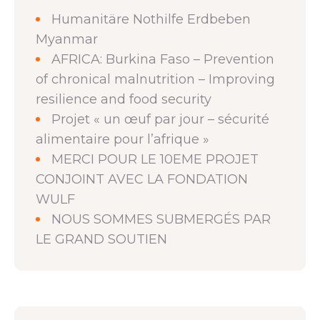
Humanitäre Nothilfe Erdbeben
Myanmar
AFRICA: Burkina Faso – Prevention
of chronical malnutrition – Improving
resilience and food security
Projet « un œuf par jour – sécurité
alimentaire pour l’afrique »
MERCI POUR LE 10EME PROJET
CONJOINT AVEC LA FONDATION
WULF
NOUS SOMMES SUBMERGÉS PAR
LE GRAND SOUTIEN