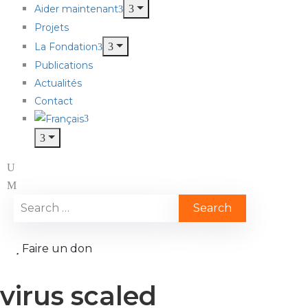
Aider maintenant
Projets
La Fondation
Publications
Actualités
Contact
Faire un don
virus scaled