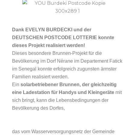
Dank EVELYN BURDECKI und der
DEUTSCHEN POSTCODE LOTTERIE konnte
dieses Projekt realisiert werden!
Dieses besondere Brunnen-Projekt für die
Bevölkerung im Dorf Nérane im Departement Fatick
im Senegal konnte erfolgreich zugunsten ärmster
Familien realisiert werden.
Ein
solarbetriebener Brunnen, der gleichzeitig
eine Ladestation für Handys und Kleingeräte
mit
sich bringt, kann die Lebensbedingungen der
Bevölkerung des Dorfes,
das vom Wasserversorgungsnetz der Gemeinde