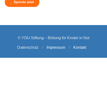
Spende jetzt
© YOU Stiftung – Bildung für Kinder in Not
Datenschutz
/
Impressum
/
Kontakt