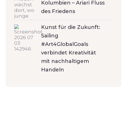
Kolumbien – Ariari Fluss
des Friedens
Kunst für die Zukunft:
Sailing
#Art4GlobalGoals
verbindet Kreativität
mit nachhaltigem
Handeln