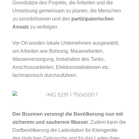
Grundsätze des Projekts, die Arbeiten und die
Umsetzung gemeinsam zu planen, die Menschen
zu sensibilisieren und den
partizipatorischen
Ansatz
zu verfolgen.
Vor Ort wurden lokale Unternehmen ausgewählt,
um Arbeiten wie Bohrung, Mauerarbeiten,
Wasserversorgung, Installation des Tanks,
Anschlussarbeiten, Elektroinstallationen etc.
fachmännisch durchzuführen.
Der Brunnen versorgt die Bevölkerung nun mit
sicherem und sauberem Wasser.
Zudem kann die
Dorfbevölkerung die Ladestation für Kleingeräte
des täglichen Gebrauchs und für das Laden ihrer