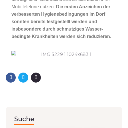
Mobiltelefone nutzen.
Die ersten Anzeichen der
verbesserten Hygienebedingungen im Dorf
konnten bereits festgestellt werden und
insbesondere durch schmutziges Wasser-
bedingte Krankheiten werden sich reduzieren.
Suche