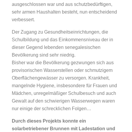
ausgeschlossen war und aus schutzbedürftigen,
sehr armen Haushalten besteht, nun entscheidend
verbessert.
Der Zugang zu Gesundheitseinrichtungen, die
Schulbildung und das Einkommensniveau der in
dieser Gegend lebenden senegalesischen
Bevölkerung sind sehr niedrig.
Bisher war die Bevölkerung gezwungen sich aus
provisorischen Wasserstellen oder schmutzigem
Oberflächengewässer zu versorgen. Krankheit,
mangelnde Hygiene, insbesondere für Frauen und
Mädchen, unregelmäßiger Schulbesuch und auch
Gewalt auf den schwierigen Wasserwegen waren
nur einige der schrecklichen Folgen…
Durch dieses Projekts konnte ein
solarbetriebener Brunnen mit Ladestation und