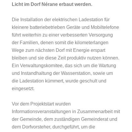
Licht im Dorf Nérane erbaut werden.
Die Installation der elektrischen Ladestation für
kleinere batteriebetrieben Geräte und Mobiltelefone
führt weiterhin zu einer verbesserten Versorgung
der Familien, denen somit die kilometerlangen
Wege zum nächsten Dorf mit Energie erspart
bleiben und sie diese Zeit produktiv nutzen können.
Ein Verwaltungskomitee, das sich um die Wartung
und Instandhaltung der Wasserstation, sowie um
die Ladestation kümmert, wurde geschult und
eingesetzt.
Vor dem Projektstart wurden
Informationsveranstaltungen in Zusammenarbeit mit
der Gemeinde, dem zuständigen Gemeinderat und
dem Dorfvorsteher, durchgeführt, um die