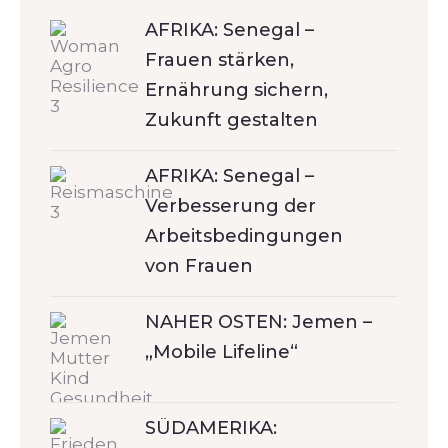
AFRIKA: Senegal –
Frauen stärken,
Ernährung sichern,
Zukunft gestalten
AFRIKA: Senegal –
Verbesserung der
Arbeitsbedingungen
von Frauen
NAHER OSTEN: Jemen –
„Mobile Lifeline“
SÜDAMERIKA: