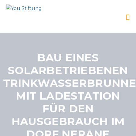
BAU EINES
SOLARBETRIEBENEN
TRINKWASSERBRUNNE
MIT LADESTATION
FÜR DEN
HAUSGEBRAUCH IM
DORF NERANE