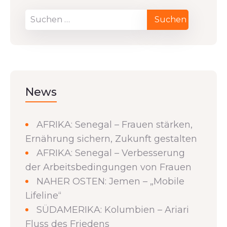
News
AFRIKA: Senegal – Frauen stärken,
Ernährung sichern, Zukunft gestalten
AFRIKA: Senegal – Verbesserung
der Arbeitsbedingungen von Frauen
NAHER OSTEN: Jemen – „Mobile
Lifeline“
SÜDAMERIKA: Kolumbien – Ariari
Fluss des Friedens