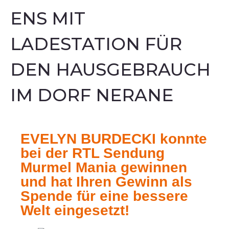
ENS MIT
LADESTATION FÜR
DEN HAUSGEBRAUCH
IM DORF NERANE
EVELYN BURDECKI konnte
bei der RTL Sendung
Murmel Mania gewinnen
und hat Ihren Gewinn als
Spende für eine bessere
Welt eingesetzt!