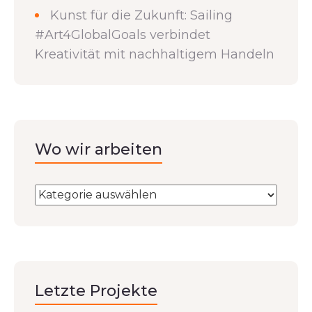
Kunst für die Zukunft: Sailing
#Art4GlobalGoals verbindet
Kreativität mit nachhaltigem Handeln
Wo wir arbeiten
Letzte Projekte