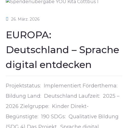
26. März. 2026
EUROPA:
Deutschland – Sprache
digital entdecken
Projektstatus: Implementiert Förderthema:
Bildung Land: Deutschland Laufzeit: 2025 –
2026 Zielgruppe: Kinder Direkt-
Begünstigte: 190 SDGs: Qualitative Bildung
(SDG 4) Das Projekt „Sprache digital