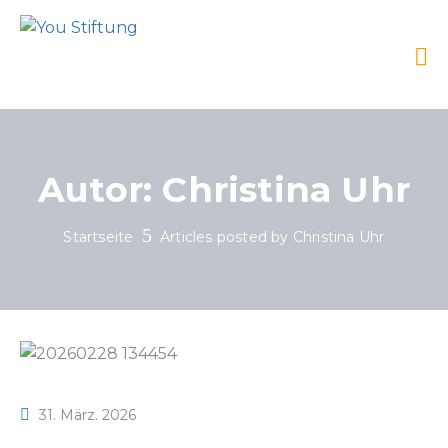
Autor:
Christina Uhr
Startseite
Articles posted by Christina Uhr
31. März. 2026