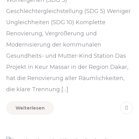
Geschlechtergleichstellung (SDG 5) Weniger
Ungleichheiten (SDG 10) Komplette
Renovierung, Vergrößerung und
Modernisierung der kommunalen
Gesundheits- und Mutter-Kind Station Das
Projekt in Keur Massar in der Region Dakar,
hat die Renovierung aller Räumlichkeiten,
die klare Trennung […]
Weiterlesen