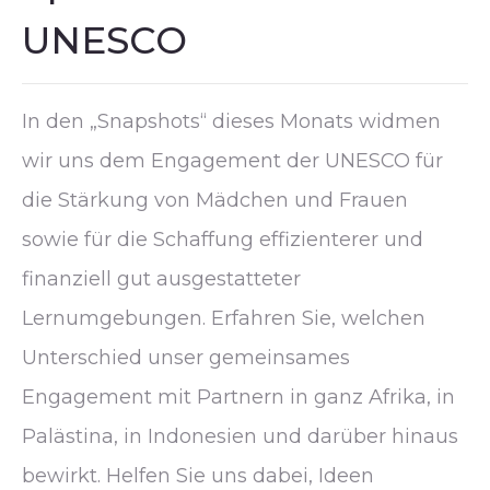
UNESCO
In den „Snapshots“ dieses Monats widmen
wir uns dem Engagement der UNESCO für
die Stärkung von Mädchen und Frauen
sowie für die Schaffung effizienterer und
finanziell gut ausgestatteter
Lernumgebungen. Erfahren Sie, welchen
Unterschied unser gemeinsames
Engagement mit Partnern in ganz Afrika, in
Palästina, in Indonesien und darüber hinaus
bewirkt. Helfen Sie uns dabei, Ideen