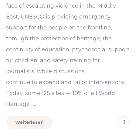
face of escalating violence in the Middle
East, UNESCO is providing emergency
support for the people on the frontline,
through the protection of heritage, the
continuity of education, psychosocial support
for children, and safety training for
journalists, while discussions
continue to expand and tailor interventions.
Today, some 125 sites — 10% of all World
Heritage […]
Weiterlesen