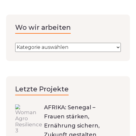
Wo wir arbeiten
Letzte Projekte
AFRIKA: Senegal –
Frauen stärken,
Ernährung sichern,
Zukunft gestalten