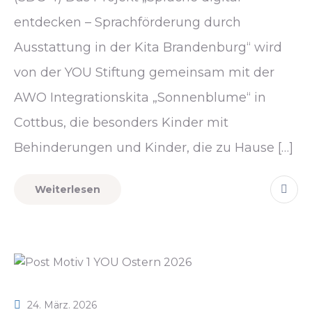
entdecken – Sprachförderung durch
Ausstattung in der Kita Brandenburg“ wird
von der YOU Stiftung gemeinsam mit der
AWO Integrationskita „Sonnenblume“ in
Cottbus, die besonders Kinder mit
Behinderungen und Kinder, die zu Hause […]
Weiterlesen
24. März. 2026