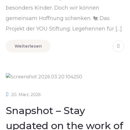
besonders Kinder. Doch wir können
gemeinsam Hoffnung schenken. 🐔 Das
Projekt der YOU Stiftung: Legehennen für […]
Weiterlesen
20. März. 2026
Snapshot – Stay
updated on the work of