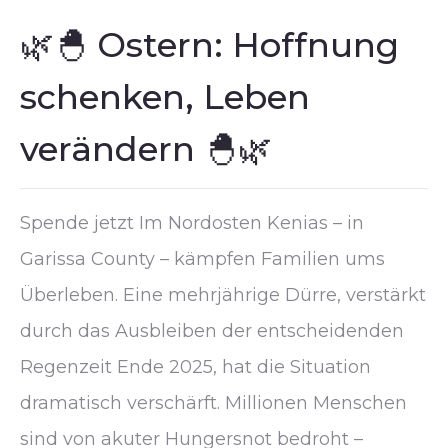
🌿🐣 Ostern: Hoffnung
schenken, Leben
verändern 🐣🌿
Spende jetzt Im Nordosten Kenias – in
Garissa County – kämpfen Familien ums
Überleben. Eine mehrjährige Dürre, verstärkt
durch das Ausbleiben der entscheidenden
Regenzeit Ende 2025, hat die Situation
dramatisch verschärft. Millionen Menschen
sind von akuter Hungersnot bedroht –