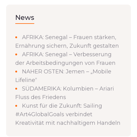
News
AFRIKA: Senegal – Frauen stärken,
Ernährung sichern, Zukunft gestalten
AFRIKA: Senegal – Verbesserung
der Arbeitsbedingungen von Frauen
NAHER OSTEN: Jemen – „Mobile
Lifeline“
SÜDAMERIKA: Kolumbien – Ariari
Fluss des Friedens
Kunst für die Zukunft: Sailing
#Art4GlobalGoals verbindet
Kreativität mit nachhaltigem Handeln