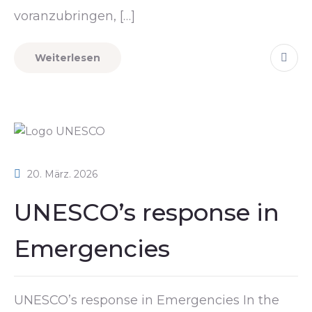
voranzubringen, […]
Weiterlesen
20. März. 2026
UNESCO’s response in
Emergencies
UNESCO’s response in Emergencies In the