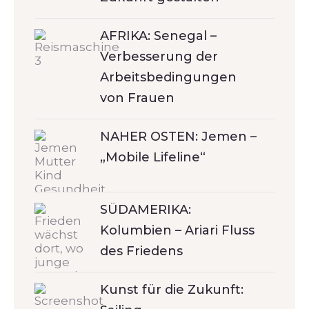
AFRIKA: Senegal –
Verbesserung der
Arbeitsbedingungen
von Frauen
NAHER OSTEN: Jemen –
„Mobile Lifeline“
SÜDAMERIKA:
Kolumbien – Ariari Fluss
des Friedens
Kunst für die Zukunft: