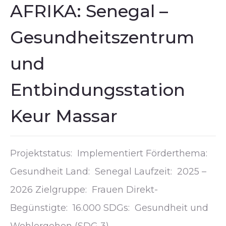
AFRIKA: Senegal –
Gesundheitszentrum
und
Entbindungsstation
Keur Massar
Projektstatus: Implementiert Förderthema:
Gesundheit Land: Senegal Laufzeit: 2025 –
2026 Zielgruppe: Frauen Direkt-
Begünstigte: 16.000 SDGs: Gesundheit und
Wohlergehen (SDG 3)