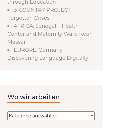
through Education
3-COUNTRY-PROJECT:
Forgotten Crises
AFRICA: Senegal – Health
Center and Maternity Ward Keur
Massar
EUROPE: Germany –
Discovering Language Digitally
Wo wir arbeiten