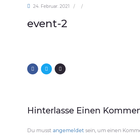
24. Februar. 2021
/
/
event-2
Hinterlasse Einen Kommen
Du musst
angemeldet
sein, um einen Komm