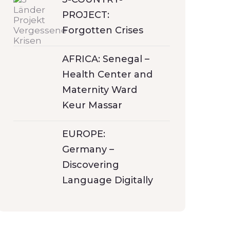
PROJECT:
Forgotten Crises
AFRICA: Senegal –
Health Center and
Maternity Ward
Keur Massar
EUROPE:
Germany –
Discovering
Language Digitally