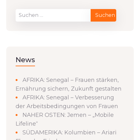
News
AFRIKA: Senegal – Frauen stärken,
Ernährung sichern, Zukunft gestalten
AFRIKA: Senegal – Verbesserung
der Arbeitsbedingungen von Frauen
NAHER OSTEN: Jemen – „Mobile
Lifeline“
SÜDAMERIKA: Kolumbien – Ariari