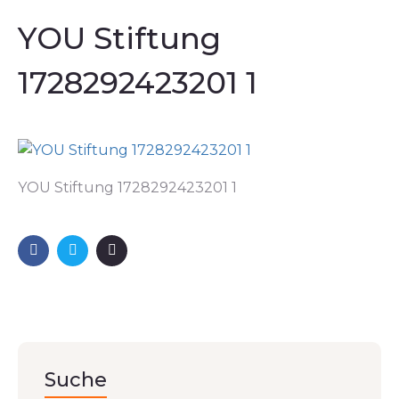
YOU Stiftung
1728292423201 1
YOU Stiftung 1728292423201 1
Suche