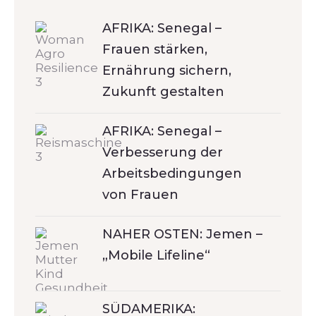
AFRIKA: Senegal –
Frauen stärken,
Ernährung sichern,
Zukunft gestalten
AFRIKA: Senegal –
Verbesserung der
Arbeitsbedingungen
von Frauen
NAHER OSTEN: Jemen –
„Mobile Lifeline“
SÜDAMERIKA: