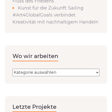
Fluss des Friedens
Kunst für die Zukunft: Sailing
#Art4GlobalGoals verbindet
Kreativität mit nachhaltigem Handeln
Wo wir arbeiten
Letzte Projekte