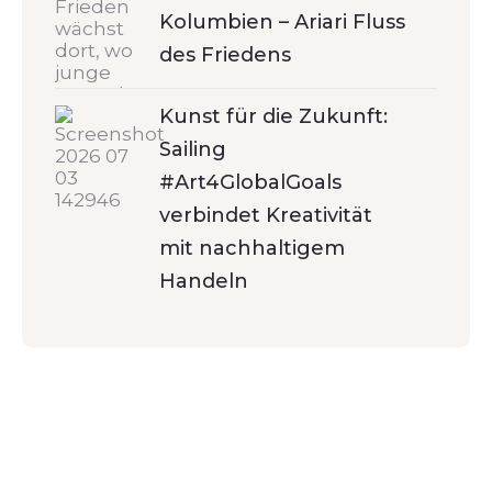
Kolumbien – Ariari Fluss
des Friedens
Kunst für die Zukunft:
Sailing
#Art4GlobalGoals
verbindet Kreativität
mit nachhaltigem
Handeln