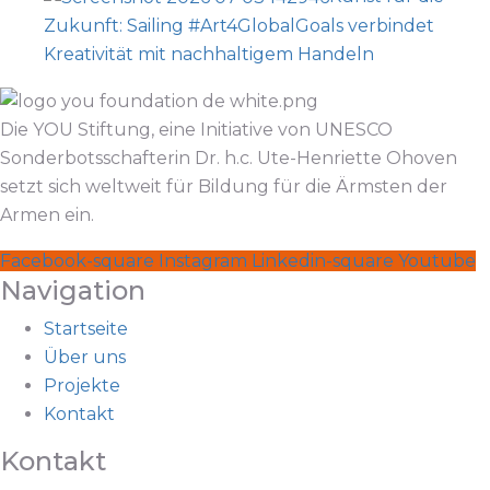
Zukunft: Sailing #Art4GlobalGoals verbindet
Kreativität mit nachhaltigem Handeln
Die YOU Stiftung, eine Initiative von UNESCO
Sonderbotsschafterin Dr. h.c. Ute-Henriette Ohoven
setzt sich weltweit für Bildung für die Ärmsten der
Armen ein.
Facebook-square
Instagram
Linkedin-square
Youtube
Navigation
Startseite
Über uns
Projekte
Kontakt
Kontakt