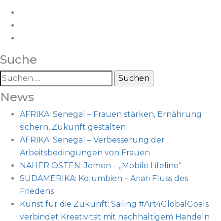
Suche
Suchen
nach:
News
AFRIKA: Senegal – Frauen stärken, Ernährung
sichern, Zukunft gestalten
AFRIKA: Senegal – Verbesserung der
Arbeitsbedingungen von Frauen
NAHER OSTEN: Jemen – „Mobile Lifeline“
SÜDAMERIKA: Kolumbien – Ariari Fluss des
Friedens
Kunst für die Zukunft: Sailing #Art4GlobalGoals
verbindet Kreativität mit nachhaltigem Handeln