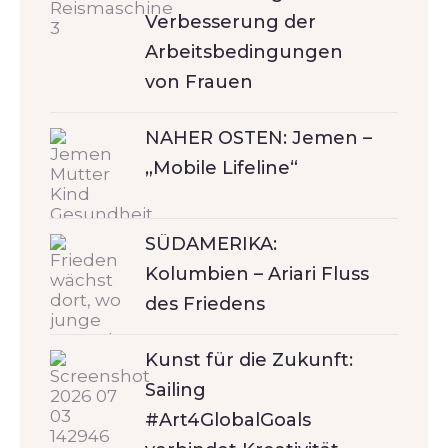
Verbesserung der
Arbeitsbedingungen
von Frauen
NAHER OSTEN: Jemen –
„Mobile Lifeline“
SÜDAMERIKA:
Kolumbien – Ariari Fluss
des Friedens
Kunst für die Zukunft:
Sailing
#Art4GlobalGoals