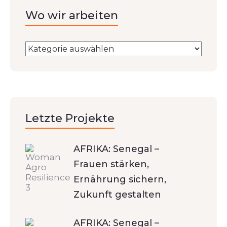
Wo wir arbeiten
Letzte Projekte
AFRIKA: Senegal –
Frauen stärken,
Ernährung sichern,
Zukunft gestalten
AFRIKA: Senegal –