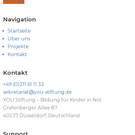
Youtube
Navigation
Startseite
Über uns
Projekte
Kontakt
Kontakt
+49 (0)211 61 11 33
sekretariat@you-stiftung.de
YOU Stiftung – Bildung für Kinder in Not
Grafenberger Allee 87
40237 Düsseldorf, Deutschland
Support