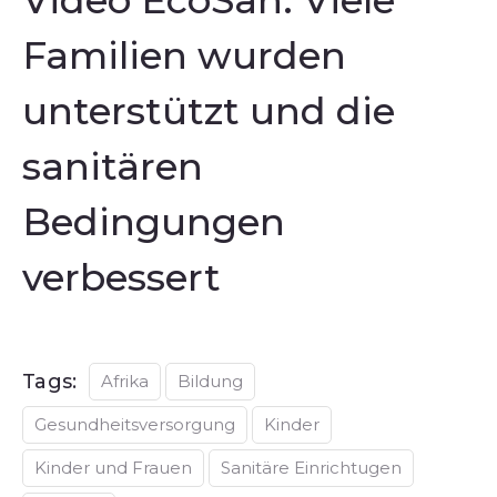
Video EcoSan: Viele
Familien wurden
unterstützt und die
sanitären
Bedingungen
verbessert
Tags:
Afrika
Bildung
Gesundheitsversorgung
Kinder
Kinder und Frauen
Sanitäre Einrichtugen