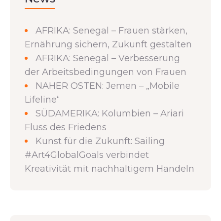
AFRIKA: Senegal – Frauen stärken,
Ernährung sichern, Zukunft gestalten
AFRIKA: Senegal – Verbesserung
der Arbeitsbedingungen von Frauen
NAHER OSTEN: Jemen – „Mobile
Lifeline“
SÜDAMERIKA: Kolumbien – Ariari
Fluss des Friedens
Kunst für die Zukunft: Sailing
#Art4GlobalGoals verbindet
Kreativität mit nachhaltigem Handeln