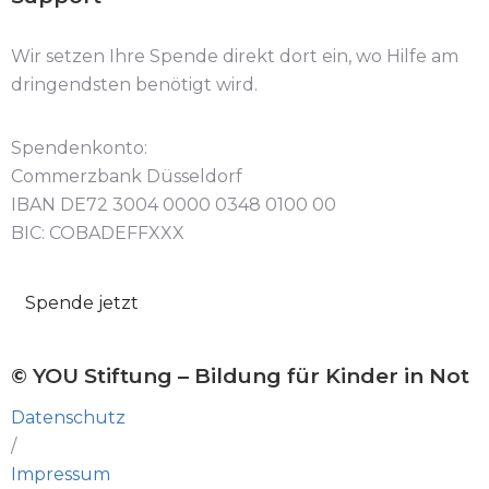
Wir setzen Ihre Spende direkt dort ein, wo Hilfe am
dringendsten benötigt wird.
Spendenkonto:
Commerzbank Düsseldorf
IBAN DE72 3004 0000 0348 0100 00
BIC: COBADEFFXXX
Spende jetzt
© YOU Stiftung – Bildung für Kinder in Not
Datenschutz
/
Impressum