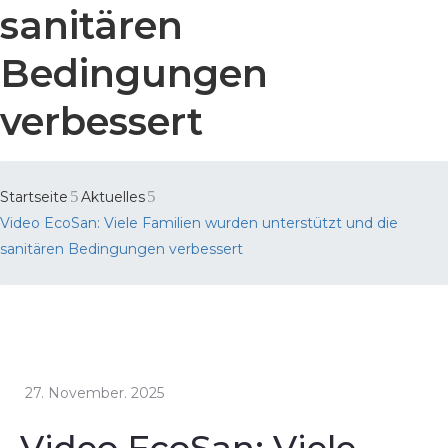
sanitären
Bedingungen
verbessert
Startseite
Aktuelles
Video EcoSan: Viele Familien wurden unterstützt und die
sanitären Bedingungen verbessert
27. November. 2025