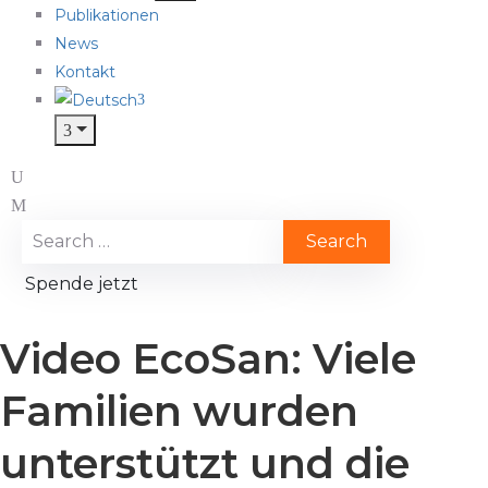
Publikationen
News
Kontakt
Spende jetzt
Video EcoSan: Viele
Familien wurden
unterstützt und die