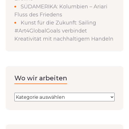
SÜDAMERIKA: Kolumbien – Ariari
Fluss des Friedens
Kunst für die Zukunft: Sailing
#Art4GlobalGoals verbindet
Kreativität mit nachhaltigem Handeln
Wo wir arbeiten