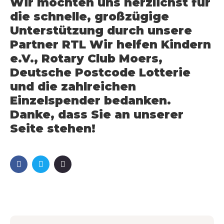
Wir möchten uns herzlichst für
die schnelle, großzügige
Unterstützung durch unsere
Partner RTL Wir helfen Kindern
e.V., Rotary Club Moers,
Deutsche Postcode Lotterie
und die zahlreichen
Einzelspender bedanken.
Danke, dass Sie an unserer
Seite stehen!