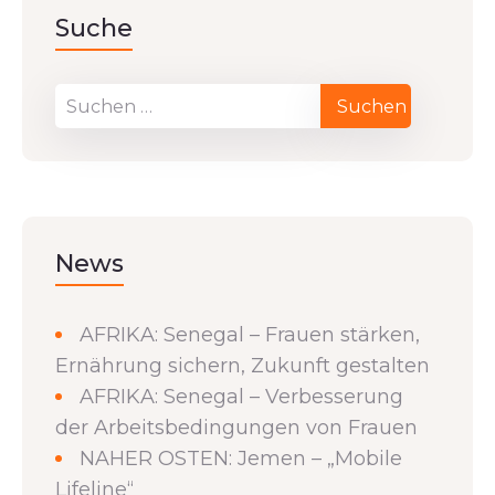
Suche
News
AFRIKA: Senegal – Frauen stärken,
Ernährung sichern, Zukunft gestalten
AFRIKA: Senegal – Verbesserung
der Arbeitsbedingungen von Frauen
NAHER OSTEN: Jemen – „Mobile
Lifeline“