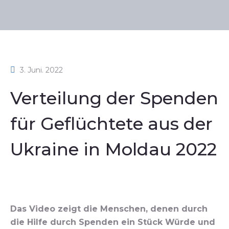
3. Juni. 2022
Verteilung der Spenden
für Geflüchtete aus der
Ukraine in Moldau 2022
Das Video zeigt die Menschen, denen durch
die Hilfe durch Spenden ein Stück Würde und