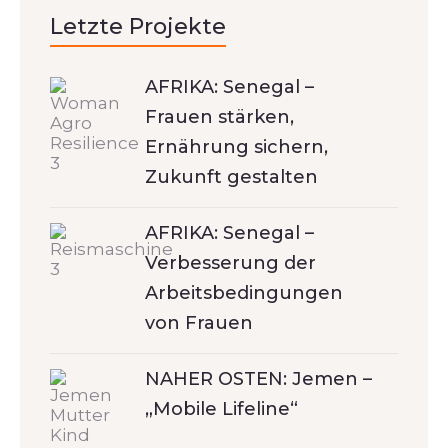
Letzte Projekte
AFRIKA: Senegal –
Frauen stärken,
Ernährung sichern,
Zukunft gestalten
AFRIKA: Senegal –
Verbesserung der
Arbeitsbedingungen
von Frauen
NAHER OSTEN: Jemen –
„Mobile Lifeline“