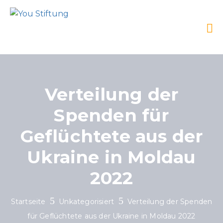
Verteilung der
Spenden für
Geflüchtete aus der
Ukraine in Moldau
2022
Startseite
Unkategorisiert
Verteilung der Spenden
für Geflüchtete aus der Ukraine in Moldau 2022