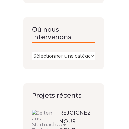
Où nous
intervenons
Projets récents
REJOIGNEZ-
NOUS