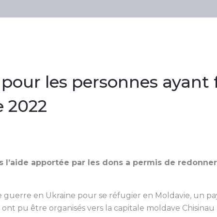
 pour les personnes ayant 
e 2022
 l’aide apportée par les dons a permis de redonne
e guerre en Ukraine pour se réfugier en Moldavie, un pa
 ont pu être organisés vers la capitale moldave Chisinau