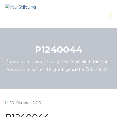
P1240044
Startseite
Unterstützung einer Kinderkrebsklinik und
Werkstatt für benachteiligte Jugendliche
P1240044
13. Oktober. 2015