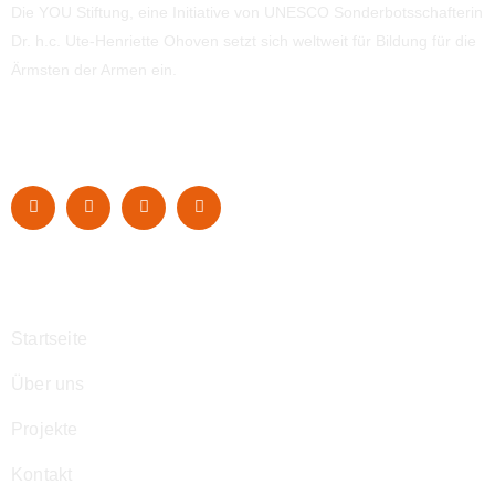
Die YOU Stiftung, eine Initiative von UNESCO Sonderbotsschafterin
Dr. h.c. Ute-Henriette Ohoven setzt sich weltweit für Bildung für die
Ärmsten der Armen ein.
Navigation
Startseite
Über uns
Projekte
Kontakt