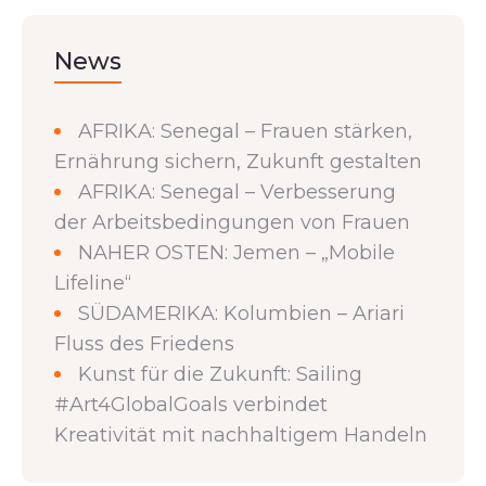
News
AFRIKA: Senegal – Frauen stärken,
Ernährung sichern, Zukunft gestalten
AFRIKA: Senegal – Verbesserung
der Arbeitsbedingungen von Frauen
NAHER OSTEN: Jemen – „Mobile
Lifeline“
SÜDAMERIKA: Kolumbien – Ariari
Fluss des Friedens
Kunst für die Zukunft: Sailing
#Art4GlobalGoals verbindet
Kreativität mit nachhaltigem Handeln