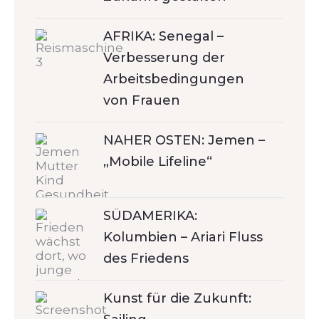
AFRIKA: Senegal –
Verbesserung der
Arbeitsbedingungen
von Frauen
NAHER OSTEN: Jemen –
„Mobile Lifeline“
SÜDAMERIKA:
Kolumbien – Ariari Fluss
des Friedens
Kunst für die Zukunft: