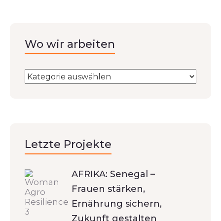
Wo wir arbeiten
Letzte Projekte
AFRIKA: Senegal –
Frauen stärken,
Ernährung sichern,
Zukunft gestalten