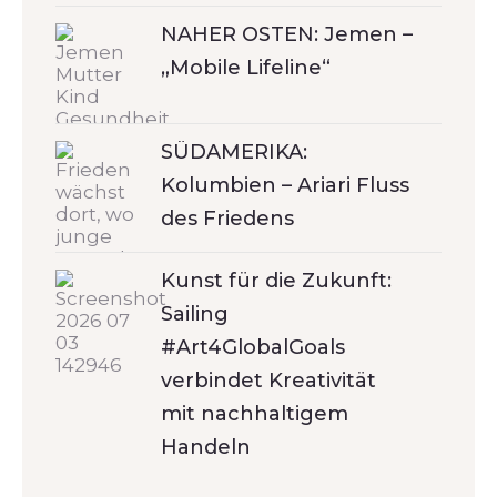
NAHER OSTEN: Jemen –
„Mobile Lifeline“
SÜDAMERIKA:
Kolumbien – Ariari Fluss
des Friedens
Kunst für die Zukunft:
Sailing
#Art4GlobalGoals
verbindet Kreativität
mit nachhaltigem
Handeln