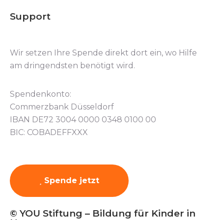
Support
Wir setzen Ihre Spende direkt dort ein, wo Hilfe
am dringendsten benötigt wird.
Spendenkonto:
Commerzbank Düsseldorf
IBAN DE72 3004 0000 0348 0100 00
BIC: COBADEFFXXX
Spende jetzt
© YOU Stiftung – Bildung für Kinder in