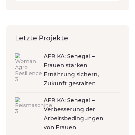
Letzte Projekte
AFRIKA: Senegal –
Frauen stärken,
Ernährung sichern,
Zukunft gestalten
AFRIKA: Senegal –
Verbesserung der
Arbeitsbedingungen
von Frauen