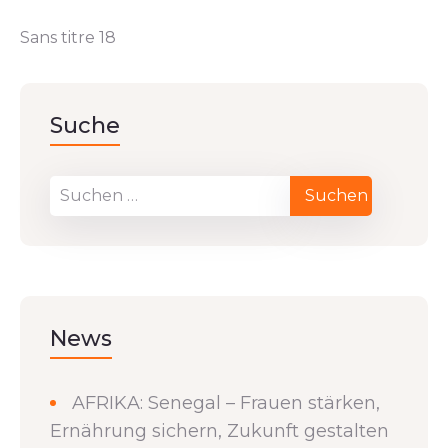
Sans titre 18
Suche
News
AFRIKA: Senegal – Frauen stärken,
Ernährung sichern, Zukunft gestalten