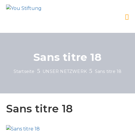
Sans titre 18
Startseite
UNSER NETZWERK
Sans titre 18
Sans titre 18