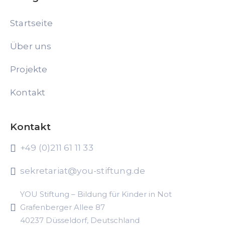
Startseite
Über uns
Projekte
Kontakt
Kontakt
+49 (0)211 61 11 33
sekretariat@you-stiftung.de
YOU Stiftung – Bildung für Kinder in Not
Grafenberger Allee 87
40237 Düsseldorf, Deutschland