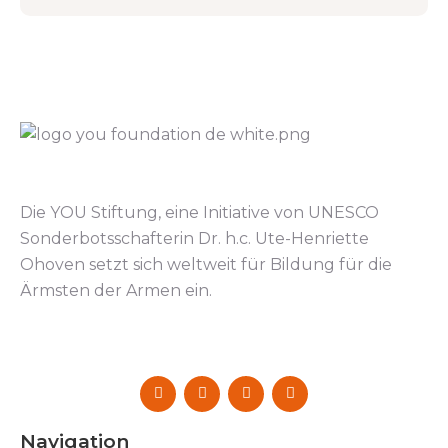
Die YOU Stiftung, eine Initiative von UNESCO
Sonderbotsschafterin Dr. h.c. Ute-Henriette
Ohoven setzt sich weltweit für Bildung für die
Ärmsten der Armen ein.
Navigation