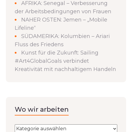
AFRIKA: Senegal – Verbesserung
der Arbeitsbedingungen von Frauen
NAHER OSTEN: Jemen – „Mobile
Lifeline“
SÜDAMERIKA: Kolumbien – Ariari
Fluss des Friedens
Kunst für die Zukunft: Sailing
#Art4GlobalGoals verbindet
Kreativität mit nachhaltigem Handeln
Wo wir arbeiten