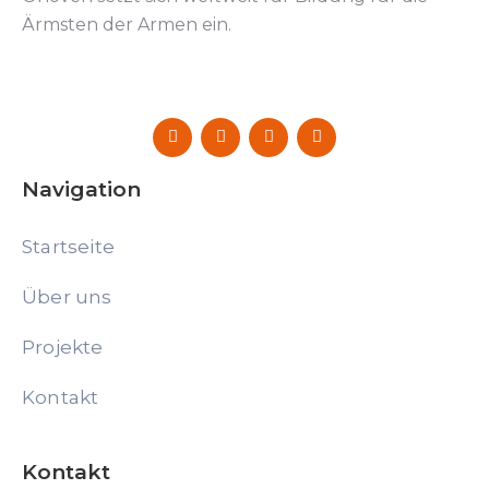
Ärmsten der Armen ein.
Navigation
Startseite
Über uns
Projekte
Kontakt
Kontakt