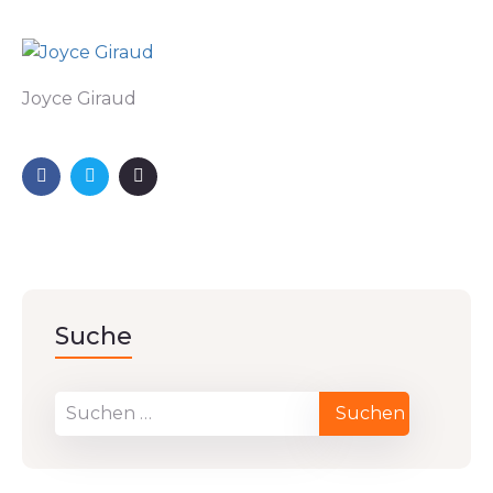
Joyce Giraud
Suche