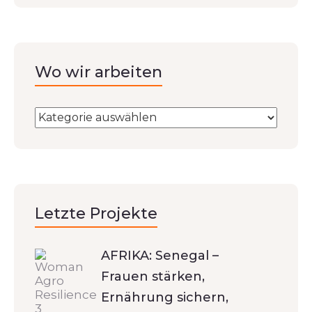
Wo wir arbeiten
Letzte Projekte
AFRIKA: Senegal –
Frauen stärken,
Ernährung sichern,