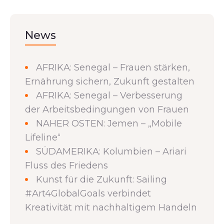
News
AFRIKA: Senegal – Frauen stärken,
Ernährung sichern, Zukunft gestalten
AFRIKA: Senegal – Verbesserung
der Arbeitsbedingungen von Frauen
NAHER OSTEN: Jemen – „Mobile
Lifeline“
SÜDAMERIKA: Kolumbien – Ariari
Fluss des Friedens
Kunst für die Zukunft: Sailing
#Art4GlobalGoals verbindet
Kreativität mit nachhaltigem Handeln