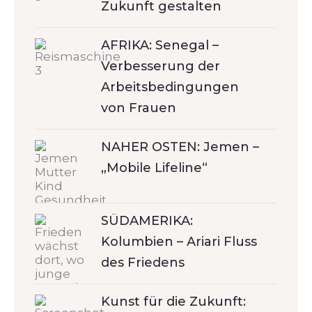
Zukunft gestalten
AFRIKA: Senegal –
Verbesserung der
Arbeitsbedingungen
von Frauen
NAHER OSTEN: Jemen –
„Mobile Lifeline“
SÜDAMERIKA:
Kolumbien – Ariari Fluss
des Friedens
Kunst für die Zukunft: