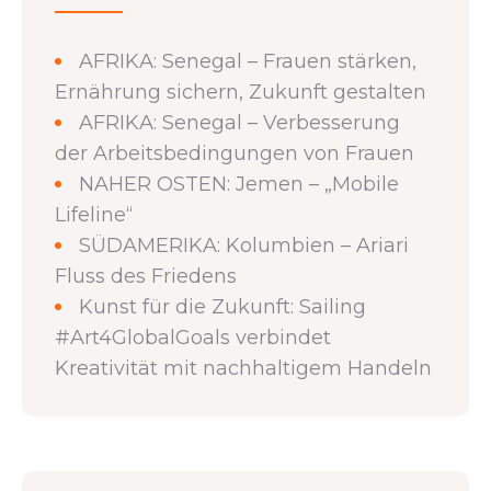
AFRIKA: Senegal – Frauen stärken,
Ernährung sichern, Zukunft gestalten
AFRIKA: Senegal – Verbesserung
der Arbeitsbedingungen von Frauen
NAHER OSTEN: Jemen – „Mobile
Lifeline“
SÜDAMERIKA: Kolumbien – Ariari
Fluss des Friedens
Kunst für die Zukunft: Sailing
#Art4GlobalGoals verbindet
Kreativität mit nachhaltigem Handeln