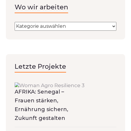
Wo wir arbeiten
Letzte Projekte
AFRIKA: Senegal –
Frauen stärken,
Ernährung sichern,
Zukunft gestalten