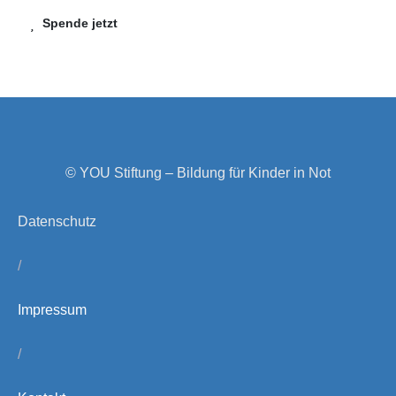
Spende jetzt
© YOU Stiftung – Bildung für Kinder in Not
Datenschutz
/
Impressum
/