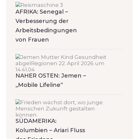
AFRIKA: Senegal –
Verbesserung der
Arbeitsbedingungen
von Frauen
NAHER OSTEN: Jemen –
„Mobile Lifeline“
SÜDAMERIKA:
Kolumbien – Ariari Fluss