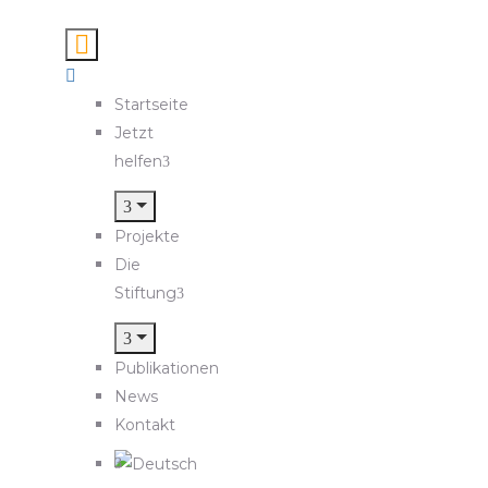
Startseite
Jetzt
helfen
Projekte
Die
Stiftung
Publikationen
News
Kontakt