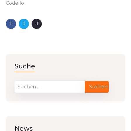
Codello
Suche
News