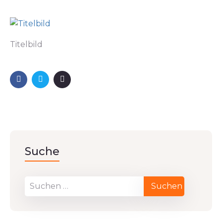
Titelbild
Suche