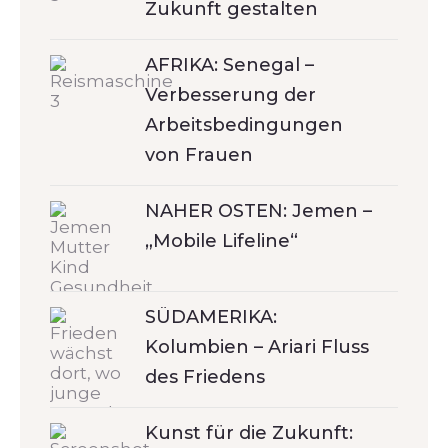
Zukunft gestalten
AFRIKA: Senegal –
Verbesserung der
Arbeitsbedingungen
von Frauen
NAHER OSTEN: Jemen –
„Mobile Lifeline“
SÜDAMERIKA:
Kolumbien – Ariari Fluss
des Friedens
Kunst für die Zukunft: