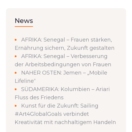
News
AFRIKA: Senegal – Frauen stärken,
Ernährung sichern, Zukunft gestalten
AFRIKA: Senegal – Verbesserung
der Arbeitsbedingungen von Frauen
NAHER OSTEN: Jemen – „Mobile
Lifeline“
SÜDAMERIKA: Kolumbien – Ariari
Fluss des Friedens
Kunst für die Zukunft: Sailing
#Art4GlobalGoals verbindet
Kreativität mit nachhaltigem Handeln