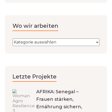
Wo wir arbeiten
Letzte Projekte
AFRIKA: Senegal –
Frauen stärken,
Ernährung sichern,