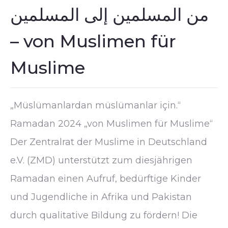
من المسلمين إلى المسلمين
– von Muslimen für
Muslime
„Müslümanlardan müslümanlar için.“
Ramadan 2024 „von Muslimen für Muslime“
Der Zentralrat der Muslime in Deutschland
e.V. (ZMD) unterstützt zum diesjährigen
Ramadan einen Aufruf, bedürftige Kinder
und Jugendliche in Afrika und Pakistan
durch qualitative Bildung zu fördern! Die