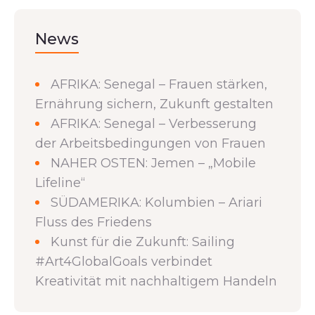
News
AFRIKA: Senegal – Frauen stärken,
Ernährung sichern, Zukunft gestalten
AFRIKA: Senegal – Verbesserung
der Arbeitsbedingungen von Frauen
NAHER OSTEN: Jemen – „Mobile
Lifeline“
SÜDAMERIKA: Kolumbien – Ariari
Fluss des Friedens
Kunst für die Zukunft: Sailing
#Art4GlobalGoals verbindet
Kreativität mit nachhaltigem Handeln