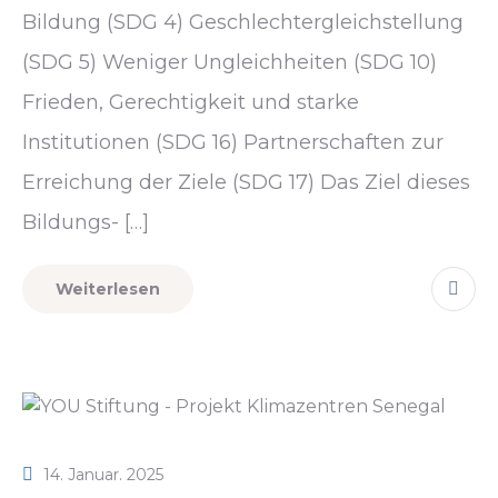
Bildung (SDG 4) Geschlechtergleichstellung
(SDG 5) Weniger Ungleichheiten (SDG 10)
Frieden, Gerechtigkeit und starke
Institutionen (SDG 16) Partnerschaften zur
Erreichung der Ziele (SDG 17) Das Ziel dieses
Bildungs- […]
Weiterlesen
14. Januar. 2025