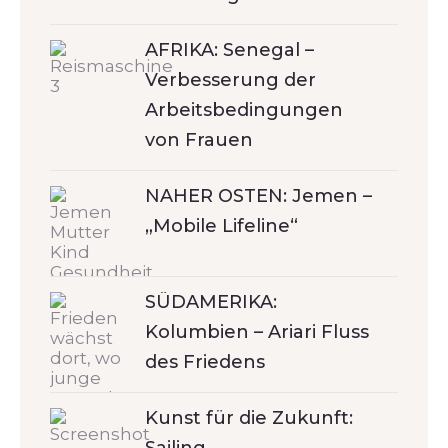
AFRIKA: Senegal –
Verbesserung der
Arbeitsbedingungen
von Frauen
NAHER OSTEN: Jemen –
„Mobile Lifeline“
SÜDAMERIKA:
Kolumbien – Ariari Fluss
des Friedens
Kunst für die Zukunft: