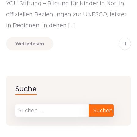
YOU Stiftung – Bildung für Kinder in Not, in
offiziellen Beziehungen zur UNESCO, leistet
in Regionen, in denen […]
Weiterlesen
Suche