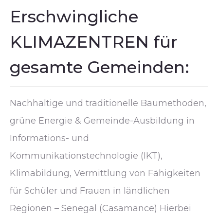
Erschwingliche
KLIMAZENTREN für
gesamte Gemeinden:
Nachhaltige und traditionelle Baumethoden,
grüne Energie & Gemeinde-Ausbildung in
Informations- und
Kommunikationstechnologie (IKT),
Klimabildung, Vermittlung von Fähigkeiten
für Schüler und Frauen in ländlichen
Regionen – Senegal (Casamance) Hierbei