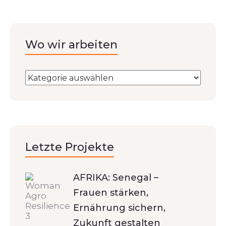
Wo wir arbeiten
Letzte Projekte
AFRIKA: Senegal –
Frauen stärken,
Ernährung sichern,
Zukunft gestalten