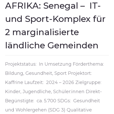
AFRIKA: Senegal – IT-
und Sport-Komplex für
2 marginalisierte
ländliche Gemeinden
Projektstatus: In Umsetzung Förderthema:
Bildung, Gesundheit, Sport Projektort:
Kaffrine Laufzeit: 2024 – 2026 Zielgruppe:
Kinder, Jugendliche, Schüler:innen Direkt-
Begünstigte: ca. 5.700 SDGs: Gesundheit
und Wohlergehen (SDG 3) Qualitative