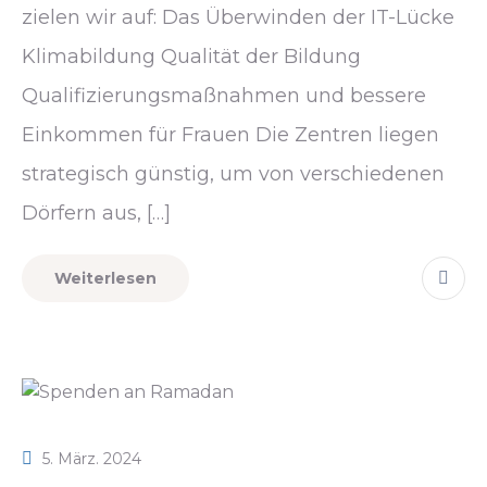
zielen wir auf: Das Überwinden der IT-Lücke
Klimabildung Qualität der Bildung
Qualifizierungsmaßnahmen und bessere
Einkommen für Frauen Die Zentren liegen
strategisch günstig, um von verschiedenen
Dörfern aus, […]
Weiterlesen
5. März. 2024