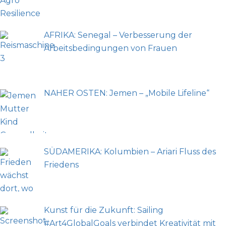
AFRIKA: Senegal – Verbesserung der
Arbeitsbedingungen von Frauen
NAHER OSTEN: Jemen – „Mobile Lifeline“
SÜDAMERIKA: Kolumbien – Ariari Fluss des
Friedens
Kunst für die Zukunft: Sailing
#Art4GlobalGoals verbindet Kreativität mit