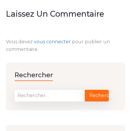
Laissez Un Commentaire
Vous devez
vous connecter
pour publier un
commentaire.
Rechercher