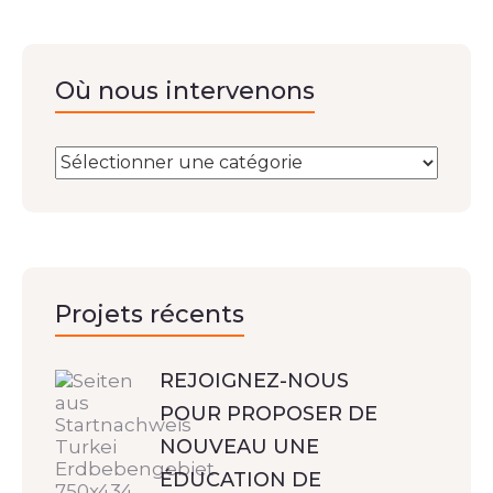
Où nous intervenons
Projets récents
REJOIGNEZ-NOUS
POUR PROPOSER DE
NOUVEAU UNE
ÉDUCATION DE