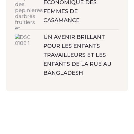
ECONOMIQUE DES
FEMMES DE
CASAMANCE
UN AVENIR BRILLANT
POUR LES ENFANTS
TRAVAILLEURS ET LES
ENFANTS DE LA RUE AU
BANGLADESH