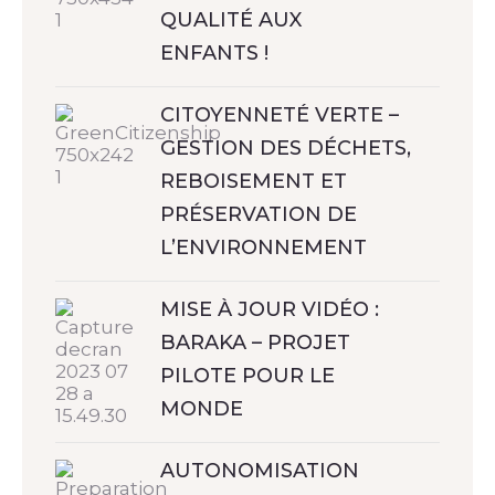
QUALITÉ AUX
ENFANTS !
CITOYENNETÉ VERTE –
GESTION DES DÉCHETS,
REBOISEMENT ET
PRÉSERVATION DE
L’ENVIRONNEMENT
MISE À JOUR VIDÉO :
BARAKA – PROJET
PILOTE POUR LE
MONDE
AUTONOMISATION