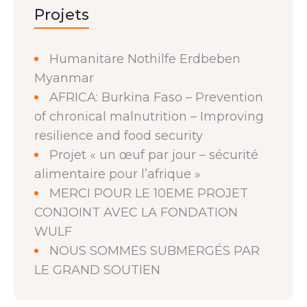
Projets
Humanitäre Nothilfe Erdbeben
Myanmar
AFRICA: Burkina Faso – Prevention
of chronical malnutrition – Improving
resilience and food security
Projet « un œuf par jour – sécurité
alimentaire pour l’afrique »
MERCI POUR LE 10EME PROJET
CONJOINT AVEC LA FONDATION
WULF
NOUS SOMMES SUBMERGÉS PAR
LE GRAND SOUTIEN