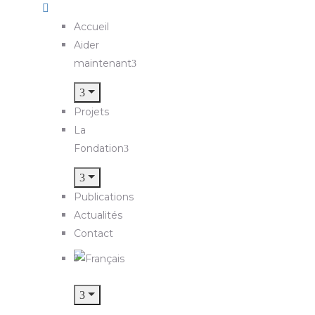
Accueil
Aider
maintenant
Projets
La
Fondation
Publications
Actualités
Contact