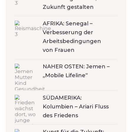
Zukunft gestalten
AFRIKA: Senegal –
Verbesserung der
Arbeitsbedingungen
von Frauen
NAHER OSTEN: Jemen –
„Mobile Lifeline“
SÜDAMERIKA:
Kolumbien – Ariari Fluss
des Friedens