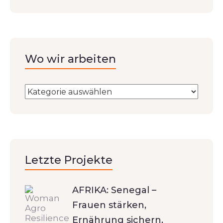
Wo wir arbeiten
Letzte Projekte
AFRIKA: Senegal –
Frauen stärken,
Ernährung sichern,