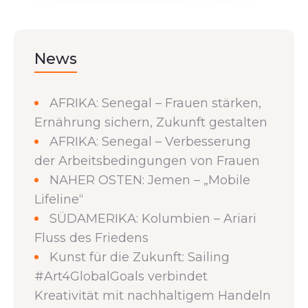
News
AFRIKA: Senegal – Frauen stärken,
Ernährung sichern, Zukunft gestalten
AFRIKA: Senegal – Verbesserung
der Arbeitsbedingungen von Frauen
NAHER OSTEN: Jemen – „Mobile
Lifeline“
SÜDAMERIKA: Kolumbien – Ariari
Fluss des Friedens
Kunst für die Zukunft: Sailing
#Art4GlobalGoals verbindet
Kreativität mit nachhaltigem Handeln