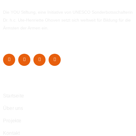
Die YOU Stiftung, eine Initiative von UNESCO Sonderbotsschafterin
Dr. h.c. Ute-Henriette Ohoven setzt sich weltweit für Bildung für die
Ärmsten der Armen ein.
Navigation
Startseite
Über uns
Projekte
Kontakt