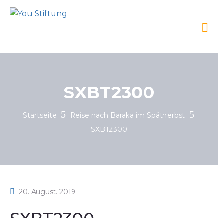
SXBT2300
Startseite
Reise nach Baraka im Spätherbst
SXBT2300
20. August. 2019