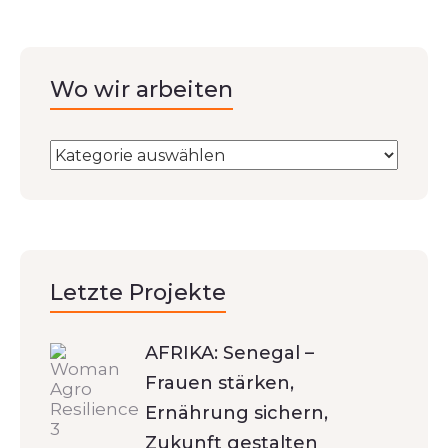
Wo wir arbeiten
Letzte Projekte
AFRIKA: Senegal –
Frauen stärken,
Ernährung sichern,
Zukunft gestalten