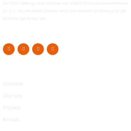
Die YOU Stiftung, eine Initiative von UNESCO Sonderbotsschafterin
Dr. h.c. Ute-Henriette Ohoven setzt sich weltweit für Bildung für die
Ärmsten der Armen ein.
Navigation
Startseite
Über uns
Projekte
Kontakt