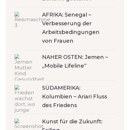
AFRIKA: Senegal –
Verbesserung der
Arbeitsbedingungen
von Frauen
NAHER OSTEN: Jemen –
„Mobile Lifeline“
SÜDAMERIKA:
Kolumbien – Ariari Fluss
des Friedens
Kunst für die Zukunft: