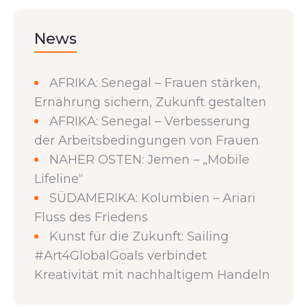
News
AFRIKA: Senegal – Frauen stärken,
Ernährung sichern, Zukunft gestalten
AFRIKA: Senegal – Verbesserung
der Arbeitsbedingungen von Frauen
NAHER OSTEN: Jemen – „Mobile
Lifeline“
SÜDAMERIKA: Kolumbien – Ariari
Fluss des Friedens
Kunst für die Zukunft: Sailing
#Art4GlobalGoals verbindet
Kreativität mit nachhaltigem Handeln