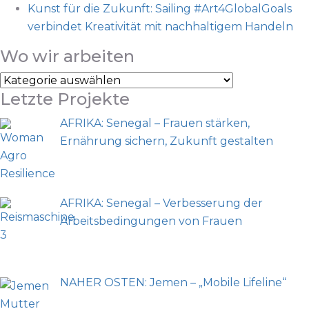
Kunst für die Zukunft: Sailing #Art4GlobalGoals
verbindet Kreativität mit nachhaltigem Handeln
Wo wir arbeiten
Letzte Projekte
AFRIKA: Senegal – Frauen stärken,
Ernährung sichern, Zukunft gestalten
AFRIKA: Senegal – Verbesserung der
Arbeitsbedingungen von Frauen
NAHER OSTEN: Jemen – „Mobile Lifeline“