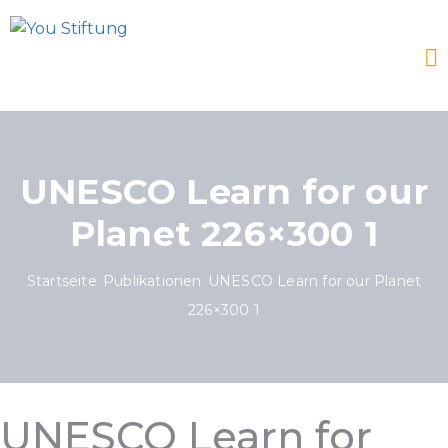
UNESCO Learn for our
Planet 226×300 1
Startseite
Publikationen
UNESCO Learn for our Planet
226×300 1
UNESCO Learn for