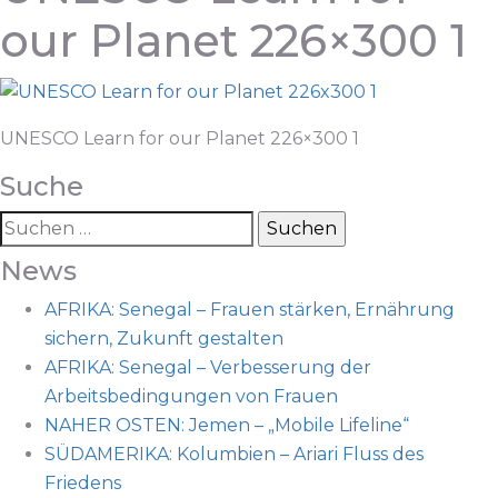
our Planet 226×300 1
UNESCO Learn for our Planet 226×300 1
Suche
News
AFRIKA: Senegal – Frauen stärken, Ernährung
sichern, Zukunft gestalten
AFRIKA: Senegal – Verbesserung der
Arbeitsbedingungen von Frauen
NAHER OSTEN: Jemen – „Mobile Lifeline“
SÜDAMERIKA: Kolumbien – Ariari Fluss des
Friedens