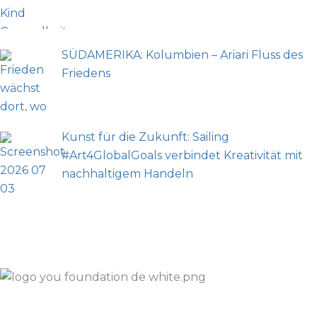
SÜDAMERIKA: Kolumbien – Ariari Fluss des
Friedens
Kunst für die Zukunft: Sailing
#Art4GlobalGoals verbindet Kreativität mit
nachhaltigem Handeln