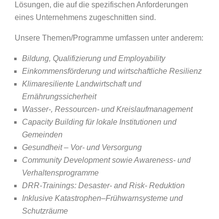
Lösungen, die auf die spezifischen Anforderungen
eines Unternehmens zugeschnitten sind.
Unsere Themen/Programme umfassen unter anderem:
Bildung, Qualifizierung und Employability
Einkommensförderung und wirtschaftliche Resilienz
Klimaresiliente Landwirtschaft und
Ernährungssicherheit
Wasser-, Ressourcen- und Kreislaufmanagement
Capacity Building für lokale Institutionen und
Gemeinden
Gesundheit – Vor- und Versorgung
Community Development sowie Awareness- und
Verhaltensprogramme
DRR-Trainings: Desaster- and Risk- Reduktion
Inklusive Katastrophen–Frühwarnsysteme und
Schutzräume