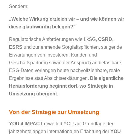
Sondern:
„Welche Wirkung erzielen wir – und wie können wir
diese glaubwürdig belegen?“
Regulatorische Anforderungen wie LkSG,
CSRD
,
ESRS
und zunehmende Sorgfaltspflichten, steigende
Erwartungen von Investoren, Kunden und
Geschäftspartnern sowie der Anspruch an belastbare
ESG-Daten verlangen heute nachvollziehbare, reale
Ergebnisse statt Absichtserklärungen.
Die eigentliche
Herausforderung beginnt dort, wo Strategie in
Umsetzung übergeht.
Von der Strategie zur Umsetzung
YOU 4 IMPACT
erweitert YOU auf Grundlage der
jahrzehntelangen internationalen Erfahrung der
YOU