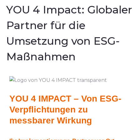
YOU 4 Impact: Globaler
Partner für die
Umsetzung von ESG-
Maßnahmen
YOU 4 IMPACT – Von ESG-
Verpflichtungen zu
messbarer Wirkung