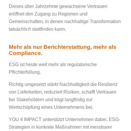
Dieses über Jahrzehnte gewachsene Vertrauen
eröffnet den Zugang zu Regionen und
Gemeinschaften, in denen nachhaltige Transformation
tatsächlich stattfinden kann.
Mehr als nur Berichterstattung, mehr als
Compliance.
ESG ist heute weit mehr als regulatorische
Pflichterfüllung.
Richtig umgesetzt stärkt Nachhaltigkeit die Resilienz
von Lieferketten, reduziert Risiken, schafft Vertrauen
bei Stakeholdern und trägt langfristig zur
Wertschöpfung eines Unternehmens bei.
YOU 4 IMPACT unterstützt Unternehmen dabei, ESG-
Strategien in konkrete Maßnahmen mit messbarer