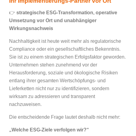
Ihr Implementierungs-Partner vor Ort
👉
strategische ESG-Transformation, operative
Umsetzung vor Ort und unabhängiger
Wirkungsnachweis
Nachhaltigkeit ist heute weit mehr als regulatorische
Compliance oder ein gesellschaftliches Bekenntnis.
Sie ist zu einem strategischen Erfolgsfaktor geworden.
Unternehmen stehen zunehmend vor der
Herausforderung, soziale und ökologische Risiken
entlang ihrer gesamten Wertschöpfungs- und
Lieferketten nicht nur zu identifizieren, sondern
wirksam zu adressieren und transparent
nachzuweisen.
Die entscheidende Frage lautet deshalb nicht mehr:
„Welche ESG-Ziele verfolgen wir?“