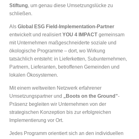
Stiftung
, um genau diese Umsetzungslücke zu
schließen.
Als
Global ESG Field-Implementation-Partner
entwickelt und realisiert
YOU 4 IMPACT
gemeinsam
mit Unternehmen maßgeschneiderte soziale und
ökologische Programme – dort, wo Wirkung
tatsächlich entsteht: in Lieferketten, Subunternehmen,
Partnern, Lieferanten, betroffenen Gemeinden und
lokalen Ökosystemen.
Mit einem weltweiten Netzwerk erfahrener
Umsetzungspartner und
„Boots on the Ground“
-
Präsenz begleiten wir Unternehmen von der
strategischen Konzeption bis zur erfolgreichen
Implementierung vor Ort.
Jedes Programm orientiert sich an den individuellen