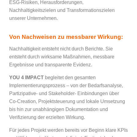
ESG-Risiken, Herausforderungen,
Nachhaltigkeitszielen und Transformationszielen
unserer Unternehmen.
Von Nachweisen zu messbarer Wirkung:
Nachhaltigkeit entsteht nicht durch Berichte. Sie
entsteht durch wirksame Maßnahmen, messbare
Ergebnisse und transparente Evidenz.
YOU 4 IMPACT
begleitet den gesamten
Implementierungsprozess – von der Bedarfsanalyse,
Partizipative- und Stakeholder- Einbindungen über
Co-Creation, Projektsteuerung und lokale Umsetzung
bis hin zur unabhängigen Dokumentation und
Verifizierung der erzielten Wirkung.
Für jedes Projekt werden bereits vor Beginn klare KPIs