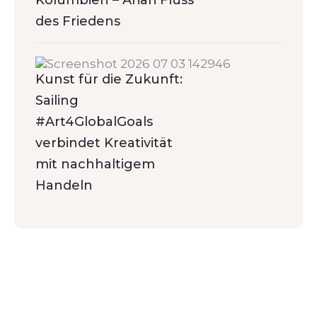
des Friedens
Kunst für die Zukunft:
Sailing
#Art4GlobalGoals
verbindet Kreativität
mit nachhaltigem
Handeln