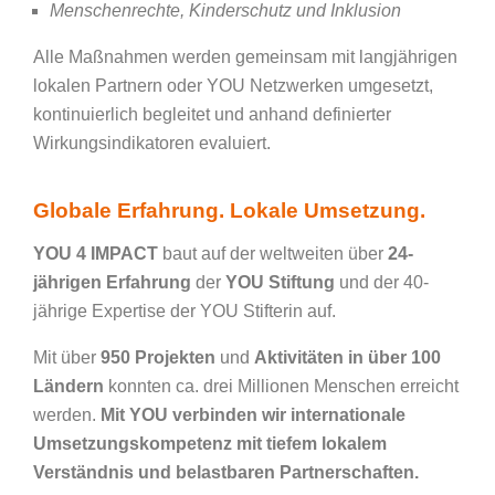
Menschenrechte, Kinderschutz und Inklusion
Alle Maßnahmen werden gemeinsam mit langjährigen
lokalen Partnern oder YOU Netzwerken umgesetzt,
kontinuierlich begleitet und anhand definierter
Wirkungsindikatoren evaluiert.
Globale Erfahrung. Lokale Umsetzung.
YOU 4 IMPACT
baut auf der weltweiten über
24-
jährigen Erfahrung
der
YOU Stiftung
und der 40-
jährige Expertise der YOU Stifterin auf.
Mit über
950 Projekten
und
Aktivitäten in über 100
Ländern
konnten ca. drei Millionen Menschen erreicht
werden.
Mit YOU verbinden wir internationale
Umsetzungskompetenz mit tiefem lokalem
Verständnis und belastbaren Partnerschaften.