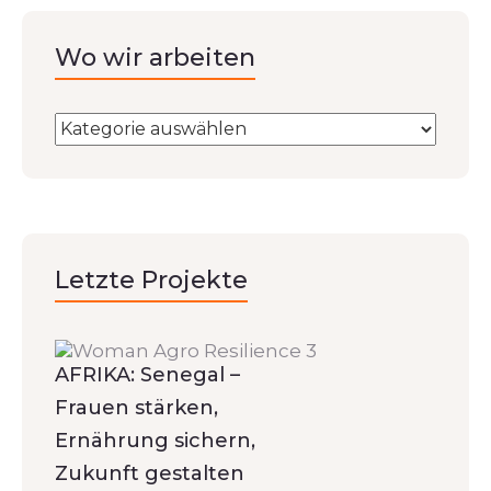
Wo wir arbeiten
Letzte Projekte
AFRIKA: Senegal –
Frauen stärken,
Ernährung sichern,
Zukunft gestalten