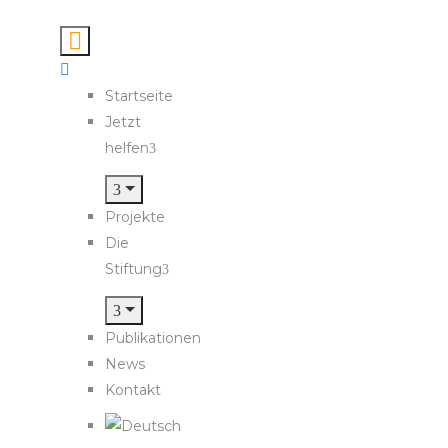
Startseite
Jetzt
helfen
Projekte
Die
Stiftung
Publikationen
News
Kontakt