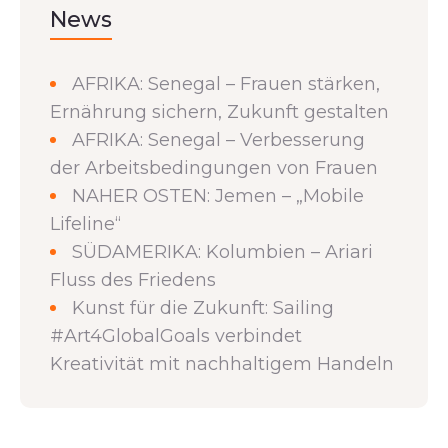
News
AFRIKA: Senegal – Frauen stärken,
Ernährung sichern, Zukunft gestalten
AFRIKA: Senegal – Verbesserung
der Arbeitsbedingungen von Frauen
NAHER OSTEN: Jemen – „Mobile
Lifeline“
SÜDAMERIKA: Kolumbien – Ariari
Fluss des Friedens
Kunst für die Zukunft: Sailing
#Art4GlobalGoals verbindet
Kreativität mit nachhaltigem Handeln