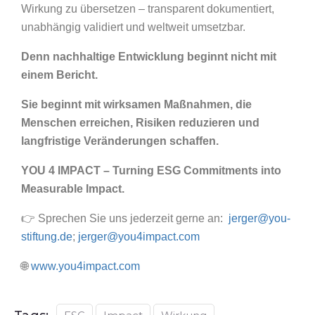
Wirkung zu übersetzen – transparent dokumentiert,
unabhängig validiert und weltweit umsetzbar.
Denn nachhaltige Entwicklung beginnt nicht mit
einem Bericht.
Sie beginnt mit wirksamen Maßnahmen, die
Menschen erreichen, Risiken reduzieren und
langfristige Veränderungen schaffen.
YOU 4 IMPACT – Turning ESG Commitments into
Measurable Impact.
👉 Sprechen Sie uns jederzeit gerne an:
jerger@you-
stiftung.de
;
jerger@you4impact.com
🌐
www.you4impact.com