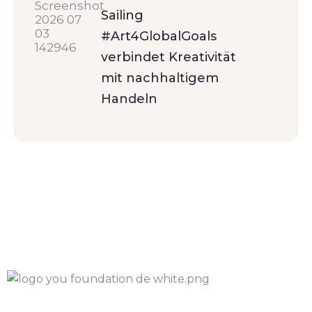
Sailing
#Art4GlobalGoals
verbindet Kreativität
mit nachhaltigem
Handeln