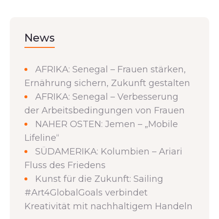
News
AFRIKA: Senegal – Frauen stärken,
Ernährung sichern, Zukunft gestalten
AFRIKA: Senegal – Verbesserung
der Arbeitsbedingungen von Frauen
NAHER OSTEN: Jemen – „Mobile
Lifeline“
SÜDAMERIKA: Kolumbien – Ariari
Fluss des Friedens
Kunst für die Zukunft: Sailing
#Art4GlobalGoals verbindet
Kreativität mit nachhaltigem Handeln