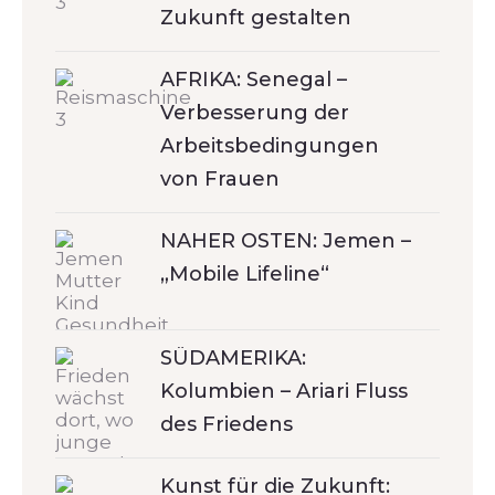
Zukunft gestalten
AFRIKA: Senegal –
Verbesserung der
Arbeitsbedingungen
von Frauen
NAHER OSTEN: Jemen –
„Mobile Lifeline“
SÜDAMERIKA:
Kolumbien – Ariari Fluss
des Friedens
Kunst für die Zukunft: