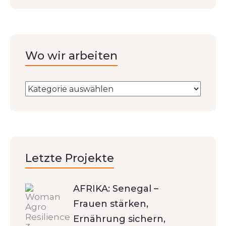
Wo wir arbeiten
Letzte Projekte
AFRIKA: Senegal –
Frauen stärken,
Ernährung sichern,