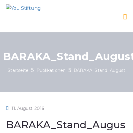
BARAKA_Stand_Augus
Startseite
Publikationen
BARAKA_Stand_August
11. August. 2016
BARAKA_Stand_Augus