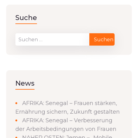
Suche
News
AFRIKA: Senegal – Frauen stärken,
Ernährung sichern, Zukunft gestalten
AFRIKA: Senegal – Verbesserung
der Arbeitsbedingungen von Frauen
NAHER OSTEN: Jemen – „Mobile