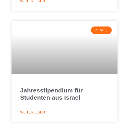
WEITERLESEN "
ISRAEL
Jahresstipendium für
Studenten aus Israel
WEITERLESEN "