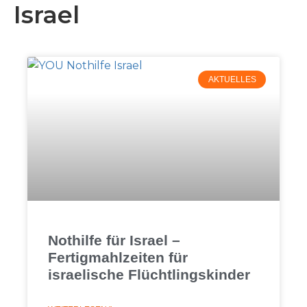
Israel
AKTUELLES
Nothilfe für Israel –
Fertigmahlzeiten für
israelische Flüchtlingskinder