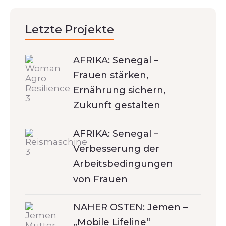
Letzte Projekte
AFRIKA: Senegal –
Frauen stärken,
Ernährung sichern,
Zukunft gestalten
AFRIKA: Senegal –
Verbesserung der
Arbeitsbedingungen
von Frauen
NAHER OSTEN: Jemen –
„Mobile Lifeline“