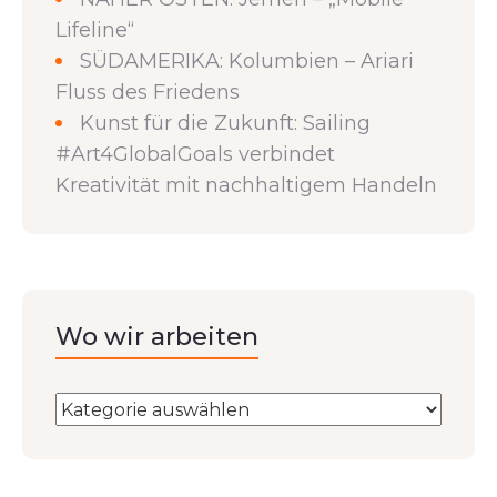
Lifeline“
SÜDAMERIKA: Kolumbien – Ariari
Fluss des Friedens
Kunst für die Zukunft: Sailing
#Art4GlobalGoals verbindet
Kreativität mit nachhaltigem Handeln
Wo wir arbeiten