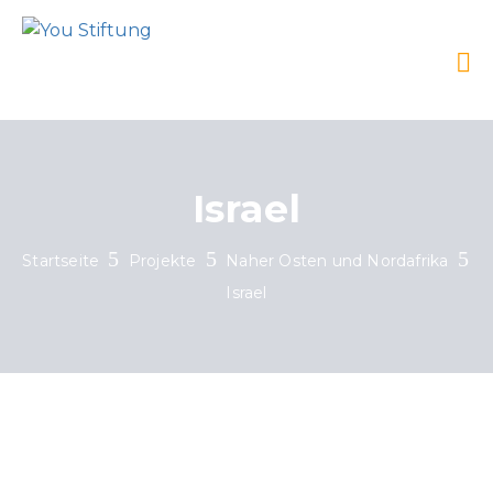
Israel
Startseite
Projekte
Naher Osten und Nordafrika
Israel