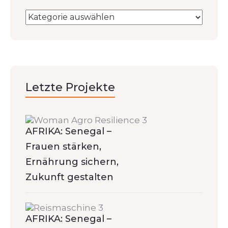
Letzte Projekte
AFRIKA: Senegal –
Frauen stärken,
Ernährung sichern,
Zukunft gestalten
AFRIKA: Senegal –