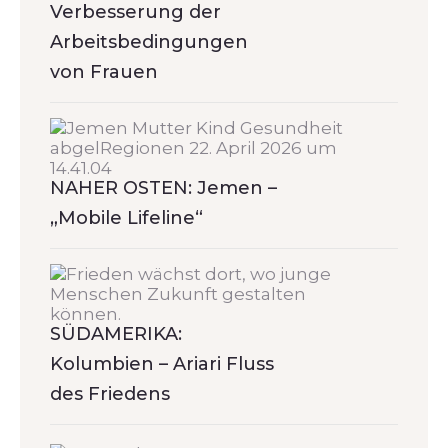
Verbesserung der
Arbeitsbedingungen
von Frauen
NAHER OSTEN: Jemen –
„Mobile Lifeline“
SÜDAMERIKA:
Kolumbien – Ariari Fluss
des Friedens