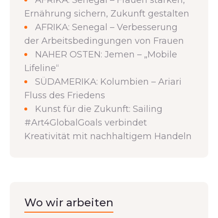
Ernährung sichern, Zukunft gestalten
AFRIKA: Senegal – Verbesserung
der Arbeitsbedingungen von Frauen
NAHER OSTEN: Jemen – „Mobile
Lifeline“
SÜDAMERIKA: Kolumbien – Ariari
Fluss des Friedens
Kunst für die Zukunft: Sailing
#Art4GlobalGoals verbindet
Kreativität mit nachhaltigem Handeln
Wo wir arbeiten