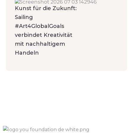
Kunst für die Zukunft:
Sailing
#Art4GlobalGoals
verbindet Kreativität
mit nachhaltigem
Handeln