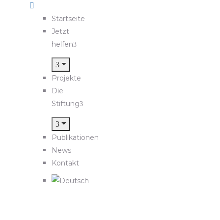
Startseite
Jetzt
helfen
Projekte
Die
Stiftung
Publikationen
News
Kontakt